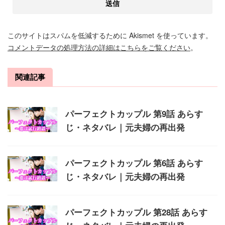
このサイトはスパムを低減するために Akismet を使っています。
コメントデータの処理方法の詳細はこちらをご覧ください
。
関連記事
パーフェクトカップル 第9話 あらす
じ・ネタバレ｜元夫婦の再出発
パーフェクトカップル 第6話 あらす
じ・ネタバレ｜元夫婦の再出発
パーフェクトカップル 第28話 あらす