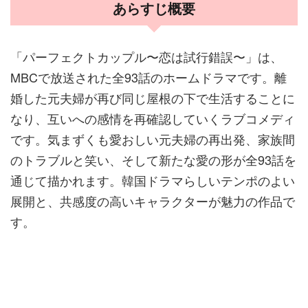
あらすじ概要
「パーフェクトカップル〜恋は試行錯誤〜」は、
MBCで放送された全93話のホームドラマです。離
婚した元夫婦が再び同じ屋根の下で生活することに
なり、互いへの感情を再確認していくラブコメディ
です。気まずくも愛おしい元夫婦の再出発、家族間
のトラブルと笑い、そして新たな愛の形が全93話を
通じて描かれます。韓国ドラマらしいテンポのよい
展開と、共感度の高いキャラクターが魅力の作品で
す。