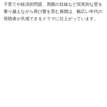
子育てや経済的問題、周囲の目線など現実的な壁を
乗り越えながら再び愛を育む展開は、幅広い年代の
視聴者が共感できるドラマに仕上がっています。