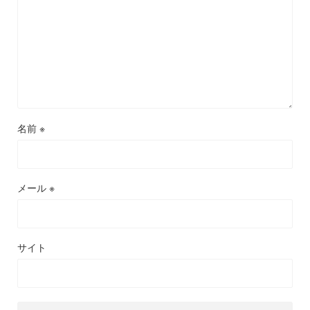
名前
※
メール
※
サイト