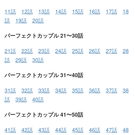
11話
12話
13話
14話
15話
16話
17話
18
話
19話
20話
パーフェクトカップル 21〜30話
21話
22話
23話
24話
25話
26話
27話
28
話
29話
30話
パーフェクトカップル 31〜40話
31話
32話
33話
34話
35話
36話
37話
38
話
39話
40話
パーフェクトカップル 41〜50話
41話
42話
43話
44話
45話
46話
47話
48