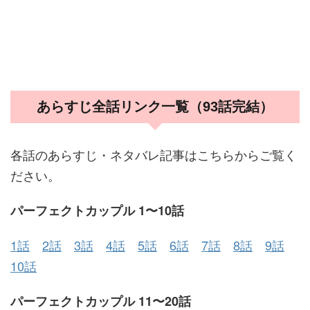
あらすじ全話リンク一覧（93話完結）
各話のあらすじ・ネタバレ記事はこちらからご覧く
ださい。
パーフェクトカップル 1〜10話
1話
2話
3話
4話
5話
6話
7話
8話
9話
10話
パーフェクトカップル 11〜20話