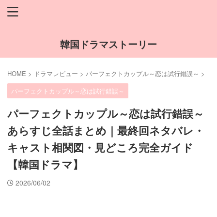
韓国ドラマストーリー
HOME
>
ドラマレビュー
>
パーフェクトカップル～恋は試行錯誤～
>
パーフェクトカップル～恋は試行錯誤～
パーフェクトカップル～恋は試行錯誤～
あらすじ全話まとめ｜最終回ネタバレ・
キャスト相関図・見どころ完全ガイド
【韓国ドラマ】
2026/06/02