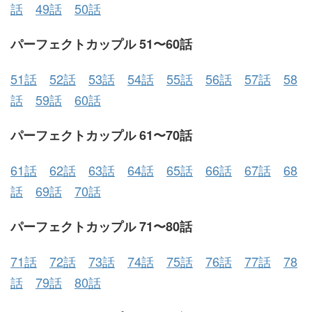
話
49話
50話
パーフェクトカップル 51〜60話
51話
52話
53話
54話
55話
56話
57話
58
話
59話
60話
パーフェクトカップル 61〜70話
61話
62話
63話
64話
65話
66話
67話
68
話
69話
70話
パーフェクトカップル 71〜80話
71話
72話
73話
74話
75話
76話
77話
78
話
79話
80話