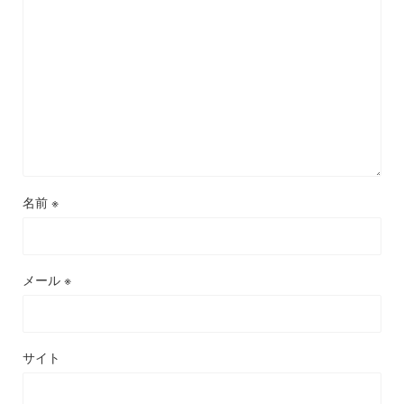
名前
※
メール
※
サイト