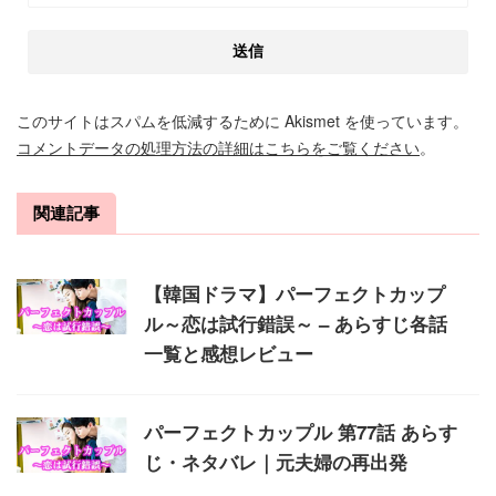
このサイトはスパムを低減するために Akismet を使っています。
コメントデータの処理方法の詳細はこちらをご覧ください
。
関連記事
【韓国ドラマ】パーフェクトカップ
ル～恋は試行錯誤～ – あらすじ各話
一覧と感想レビュー
パーフェクトカップル 第77話 あらす
じ・ネタバレ｜元夫婦の再出発