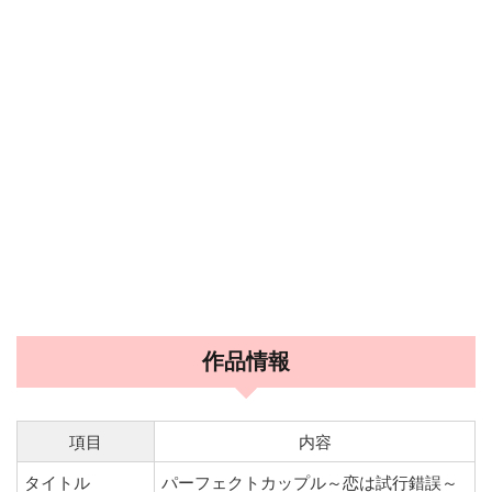
作品情報
項目
内容
タイトル
パーフェクトカップル～恋は試行錯誤～