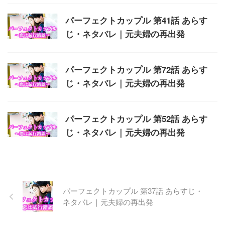
パーフェクトカップル 第41話 あらす
じ・ネタバレ｜元夫婦の再出発
パーフェクトカップル 第72話 あらす
じ・ネタバレ｜元夫婦の再出発
パーフェクトカップル 第52話 あらす
じ・ネタバレ｜元夫婦の再出発
パーフェクトカップル 第37話 あらすじ・
ネタバレ｜元夫婦の再出発