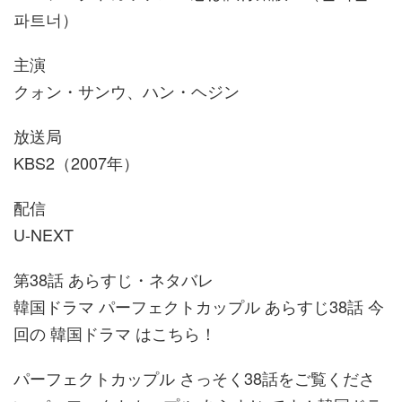
파트너）
主演
クォン・サンウ、ハン・ヘジン
放送局
KBS2（2007年）
配信
U-NEXT
第38話 あらすじ・ネタバレ
韓国ドラマ パーフェクトカップル あらすじ38話 今
回の 韓国ドラマ はこちら！
パーフェクトカップル さっそく38話をご覧くださ