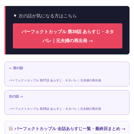
▼ 次の話が気になる方はこちら
パーフェクトカップル 第39話 あらすじ・ネタ
バレ｜元夫婦の再出発 →
← 前の話
パーフェクトカップル 第37話 あらすじ・ネタバレ｜元夫婦の再出発
次の話 →
パーフェクトカップル 第39話 あらすじ・ネタバレ｜元夫婦の再出発
パーフェクトカップル 全話あらすじ一覧・最終回まとめ →