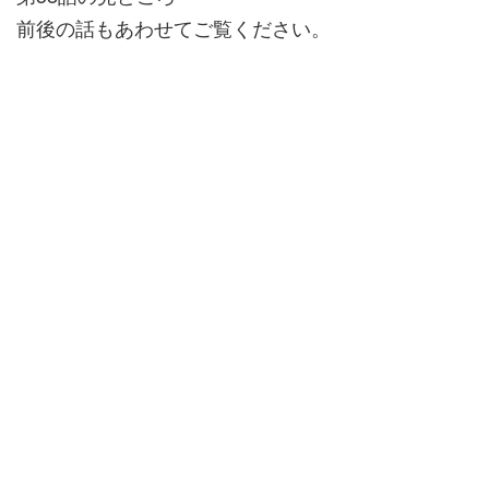
前後の話もあわせてご覧ください。