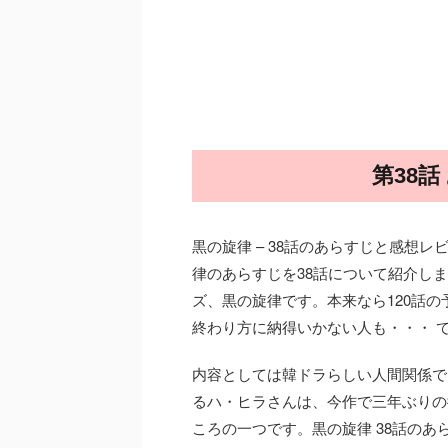
第38
黒の旋律 – 38話のあらすじと感想レ
律のあらすじを38話について紹介しま
ズ、黒の旋律です。本来なら120話の
終わり方に納得いかない人も・・・ 
内容としては韓ドラらしい人間関係で
るハ・ヒラさんは、今作で三年ぶりの
ころの一つです。黒の旋律 38話のあ