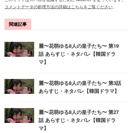
コメントデータの処理方法の詳細はこちらをご覧ください
。
関連記事
麗〜花萌ゆる8人の皇子たち〜 第19
話 あらすじ・ネタバレ【韓国ドラ
マ】
麗〜花萌ゆる8人の皇子たち〜 第3話
あらすじ・ネタバレ【韓国ドラマ】
麗〜花萌ゆる8人の皇子たち〜 第27
話 あらすじ・ネタバレ【韓国ドラ
マ】