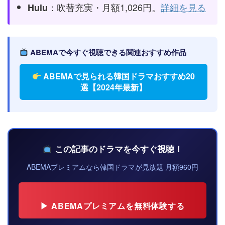
：吹替充実・月額1,026円。
詳細を見る
Hulu
ABEMAで今すぐ視聴できる関連おすすめ作品
ABEMAで見られる韓国ドラマおすすめ20
選【2024年最新】
この記事のドラマを今すぐ視聴！
ABEMAプレミアムなら韓国ドラマが見放題 月額960円
▶ ABEMAプレミアムを無料体験する