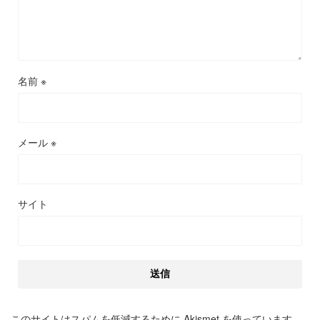
名前
※
メール
※
サイト
このサイトはスパムを低減するために Akismet を使っています。