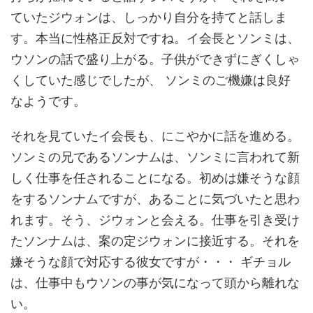
ていたジウォンは、しっかり自分を持てと話しま
す。本当に性格正反対ですね。イ会長とソンミは、
ウソンの話で盛り上がる。子供ができずにぎくしゃ
くしていた感じでしたが、 ソンミのご機嫌は良好
なようです。
それを見ていたイ会長も、にこやかに話を進める。
ソンミの兄であるソンナムは、ソンミに言われて新
しく仕事を任されることになる。初めは嫌そうな顔
をするソンナムですが、あることに気づいたと思わ
れます。そう、ジウォンと会える。仕事を引き受け
たソンナムは、案の定ジウォンに接近する。それを
嫌そうな顔で対応する彼女ですが・・・ ギチョル
は、仕事中もウソンの事が気になって頭から離れな
い。