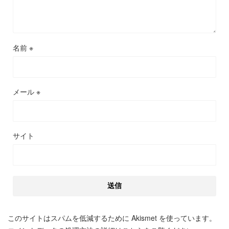
名前
※
メール
※
サイト
このサイトはスパムを低減するために Akismet を使っています。