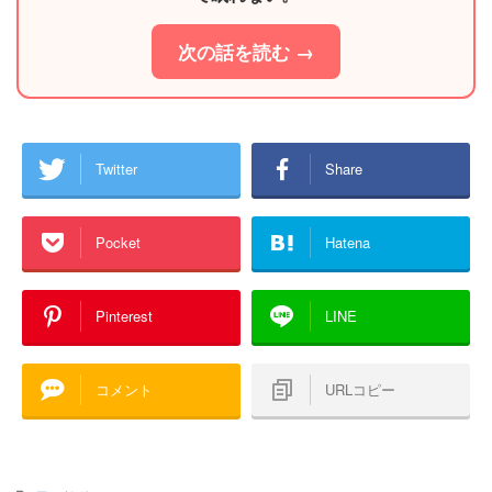
次の話を読む →
Twitter
Share
Pocket
Hatena
Pinterest
LINE
コメント
URLコピー