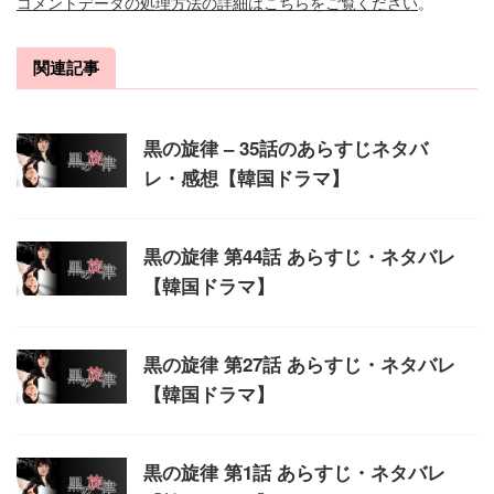
コメントデータの処理方法の詳細はこちらをご覧ください
。
関連記事
黒の旋律 – 35話のあらすじネタバ
レ・感想【韓国ドラマ】
黒の旋律 第44話 あらすじ・ネタバレ
【韓国ドラマ】
黒の旋律 第27話 あらすじ・ネタバレ
【韓国ドラマ】
黒の旋律 第1話 あらすじ・ネタバレ