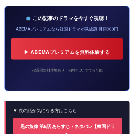
この記事のドラマを今すぐ視聴！
ABEMAプレミアムなら韓国ドラマが見放題 月額960円
▶ ABEMAプレミアムを無料体験する
※2週間無料体験あり ※解約はいつでも可能
▼ 次の話が気になる方はこちら
黒の旋律 第6話 あらすじ・ネタバレ【韓国ドラ