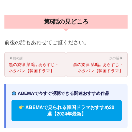
第5話の見どころ
前後の話もあわせてご覧ください。
◀ 前の話
次の話 ▶
黒の旋律 第3話 あらすじ・
黒の旋律 第6話 あらすじ・
ネタバレ【韓国ドラマ】
ネタバレ【韓国ドラマ】
ABEMAで今すぐ視聴できる関連おすすめ作品
ABEMAで見られる韓国ドラマおすすめ20
選【2024年最新】