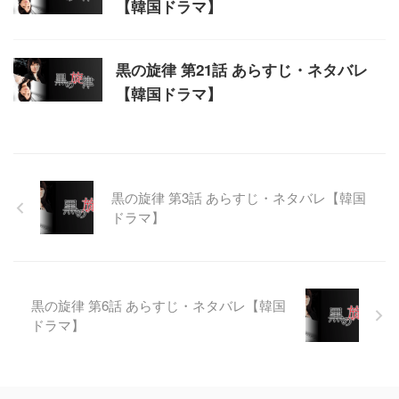
【韓国ドラマ】
黒の旋律 第21話 あらすじ・ネタバレ
【韓国ドラマ】
黒の旋律 第3話 あらすじ・ネタバレ【韓国
ドラマ】
黒の旋律 第6話 あらすじ・ネタバレ【韓国
ドラマ】