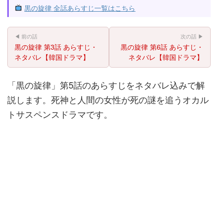
黒の旋律 全話あらすじ一覧はこちら
◀ 前の話
次の話 ▶
黒の旋律 第3話 あらすじ・
黒の旋律 第6話 あらすじ・
ネタバレ【韓国ドラマ】
ネタバレ【韓国ドラマ】
「黒の旋律」第5話のあらすじをネタバレ込みで解
説します。死神と人間の女性が死の謎を追うオカル
トサスペンスドラマです。