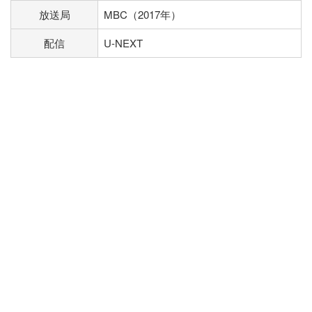
放送局
MBC（2017年）
配信
U-NEXT