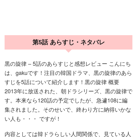
第5話 あらすじ・ネタバレ
黒の旋律 – 5話のあらすじと感想レビュー こんにち
は、gakuです！注目の韓国ドラマ、黒の旋律のあら
すじを5話について紹介します！黒の旋律 概要
2013年に放送された、朝ドラシリーズ、黒の旋律で
す。本来なら120話の予定でしたが、急遽108に編
集されました。そのせいで、終わり方に納得いかな
い人も・・・ ですが！
内容としては韓ドラらしい人間関係で、見ている人