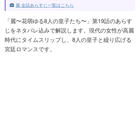
麗 全話あらすじ一覧はこちら
「麗〜花萌ゆる8人の皇子たち〜」第19話のあらす
じをネタバレ込みで解説します。現代の女性が高麗
時代にタイムスリップし、8人の皇子と繰り広げる
宮廷ロマンスです。