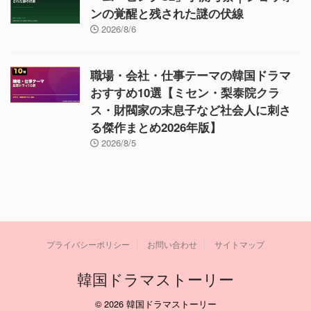
ンの覚醒と残された謎の伏線
2026/8/6
職場・会社・仕事テーマの韓国ドラマ
おすすめ10選【ミセン・梨泰院クラ
ス・財閥家の末息子など社会人に刺さ
る傑作まとめ2026年版】
2026/8/5
プライバシーポリシー
お問い合わせ
サイトマップ
韓国ドラマストーリー
© 2026 韓国ドラマストーリー