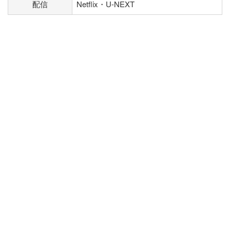
配信
Netflix・U-NEXT