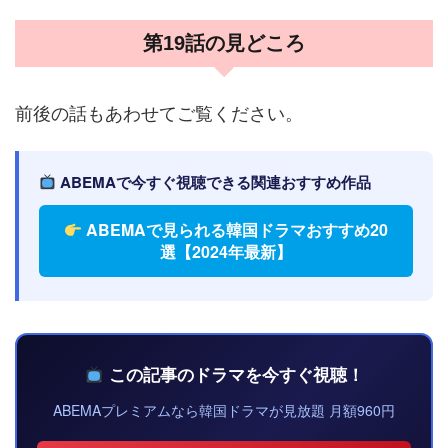
第19話の見どころ
前後の話もあわせてご覧ください。
ABEMAで今すぐ視聴できる関連おすすめ作品
ABEMAで見られる韓国ドラマおすすめ20
選【2024年最新】
この記事のドラマを今すぐ視聴！
ABEMAプレミアムなら韓国ドラマが見放題 月額960円