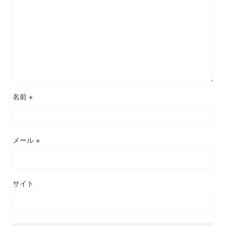
名前
※
メール
※
サイト