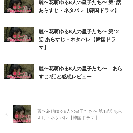
麗〜花萌ゆる8人の皇子たち〜 第1話
あらすじ・ネタバレ【韓国ドラマ】
麗〜花萌ゆる8人の皇子たち〜 第12
話 あらすじ・ネタバレ【韓国ドラ
マ】
麗〜花萌ゆる8人の皇子たち〜 – あら
すじ7話と感想レビュー
麗〜花萌ゆる8人の皇子たち〜 第18話 あら
すじ・ネタバレ【韓国ドラマ】