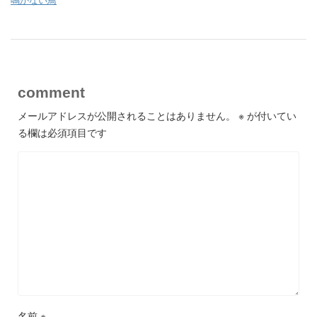
comment
メールアドレスが公開されることはありません。
※
が付いてい
る欄は必須項目です
名前
※