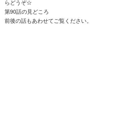
らどうぞ☆
第90話の見どころ
前後の話もあわせてご覧ください。