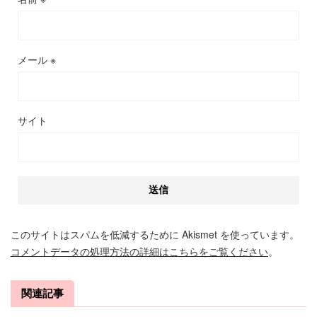
メール
※
サイト
このサイトはスパムを低減するために Akismet を使っています。
コメントデータの処理方法の詳細はこちらをご覧ください
。
関連記事