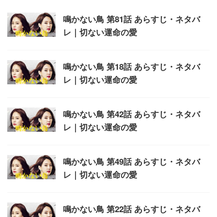
鳴かない鳥 第81話 あらすじ・ネタバ
レ｜切ない運命の愛
鳴かない鳥 第18話 あらすじ・ネタバ
レ｜切ない運命の愛
鳴かない鳥 第42話 あらすじ・ネタバ
レ｜切ない運命の愛
鳴かない鳥 第49話 あらすじ・ネタバ
レ｜切ない運命の愛
鳴かない鳥 第22話 あらすじ・ネタバ