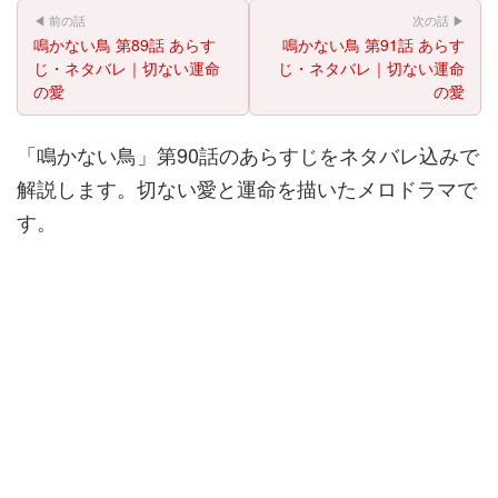
◀ 前の話
次の話 ▶
鳴かない鳥 第89話 あらす
鳴かない鳥 第91話 あらす
じ・ネタバレ｜切ない運命
じ・ネタバレ｜切ない運命
の愛
の愛
「鳴かない鳥」第90話のあらすじをネタバレ込みで
解説します。切ない愛と運命を描いたメロドラマで
す。