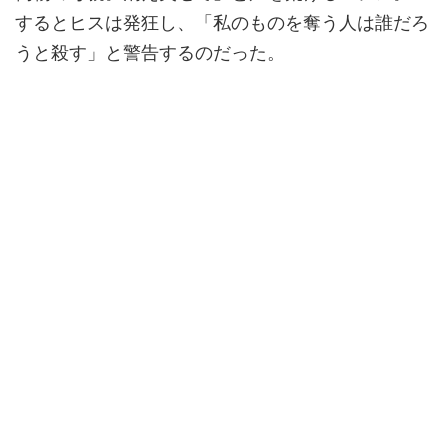
するとヒスは発狂し、「私のものを奪う人は誰だろ
うと殺す」と警告するのだった。