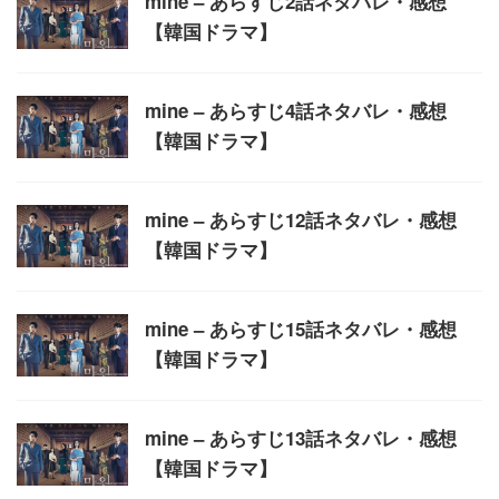
mine – あらすじ2話ネタバレ・感想
【韓国ドラマ】
mine – あらすじ4話ネタバレ・感想
【韓国ドラマ】
mine – あらすじ12話ネタバレ・感想
【韓国ドラマ】
mine – あらすじ15話ネタバレ・感想
【韓国ドラマ】
mine – あらすじ13話ネタバレ・感想
【韓国ドラマ】