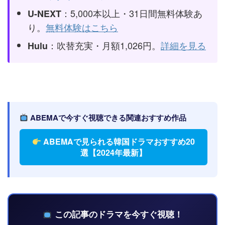
：5,000本以上・31日間無料体験あ
U-NEXT
り。
無料体験はこちら
：吹替充実・月額1,026円。
詳細を見る
Hulu
ABEMAで今すぐ視聴できる関連おすすめ作品
ABEMAで見られる韓国ドラマおすすめ20
選【2024年最新】
この記事のドラマを今すぐ視聴！