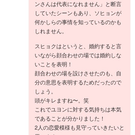
ンさんは代表になれません」と断言
していたシーンもあり、ソヒョンが
何かしらの事情を知っているのかも
しれません。
スヒョクはというと、婚約すると言
いながら顔合わせの場では婚約しな
いことを表明！
顔合わせの場を設けさせたのも、自
分の意思を表明するためだったので
しょう。
頭がキレますね〜。笑
これでユヨンに対する気持ちは本気
であることが分かりました！
2人の恋愛模様も見守っていきたいと