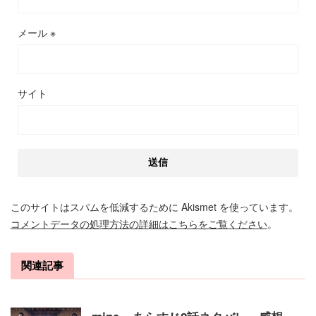
メール
※
サイト
このサイトはスパムを低減するために Akismet を使っています。
コメントデータの処理方法の詳細はこちらをご覧ください
。
関連記事