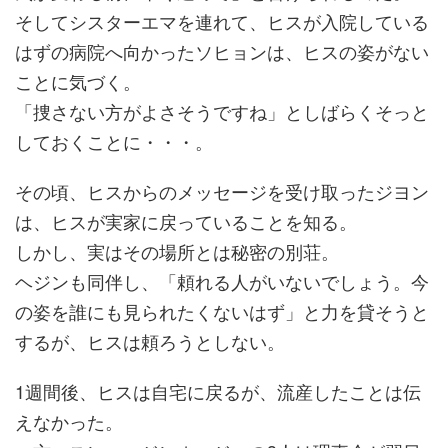
そしてシスターエマを連れて、ヒスが入院している
はずの病院へ向かったソヒョンは、ヒスの姿がない
ことに気づく。
「捜さない方がよさそうですね」としばらくそっと
しておくことに・・・。
その頃、ヒスからのメッセージを受け取ったジヨン
は、ヒスが実家に戻っていることを知る。
しかし、実はその場所とは秘密の別荘。
ヘジンも同伴し、「頼れる人がいないでしょう。今
の姿を誰にも見られたくないはず」と力を貸そうと
するが、ヒスは頼ろうとしない。
1週間後、ヒスは自宅に戻るが、流産したことは伝
えなかった。