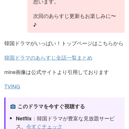
思います。
次回のあらすじ更新もお楽しみに〜
♪
韓国ドラマがいっぱい！トップページはこちらから
韓国ドラマのあらすじ全話一覧まとめ
mine画像は公式サイトより引用しております
TVING
このドラマを今すぐ視聴する
：韓国ドラマが豊富な見放題サービ
Netflix
ス。
今すぐチェック