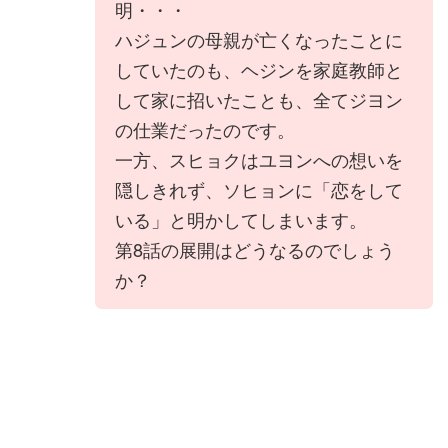
明・・・
ハジュンの母親が亡くなったことに
していたのも、ヘジンを家庭教師と
して家に招いたことも、全てジヨン
の仕業だったのです。
一方、スヒョクはユヨンへの想いを
隠しきれず、ソヒョンに「恋をして
いる」と明かしてしまいます。
第8話の展開はどうなるのでしょう
か？