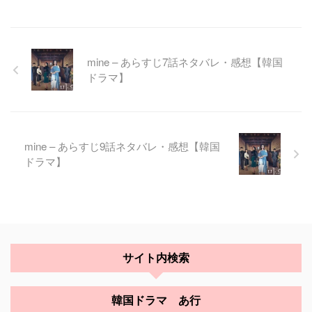
mine – あらすじ7話ネタバレ・感想【韓国
ドラマ】
mine – あらすじ9話ネタバレ・感想【韓国
ドラマ】
サイト内検索
韓国ドラマ あ行