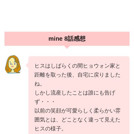
mine 8話感想
ヒスはしばらくの間ヒョウォン家と
距離を取った後、自宅に戻りました
ね。
しかし流産したことは誰にも告げ
ず・・・
以前の笑顔が可愛らしく柔らかい雰
囲気とは、どことなく違って見えた
ヒスの様子。