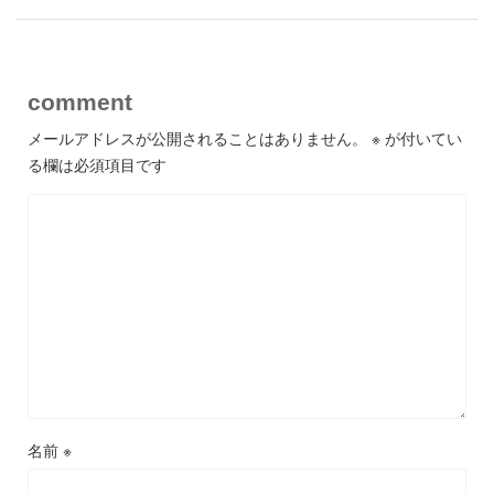
comment
メールアドレスが公開されることはありません。
※
が付いてい
る欄は必須項目です
名前
※