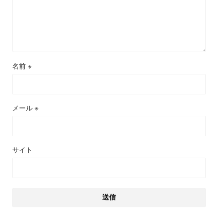
名前
※
メール
※
サイト