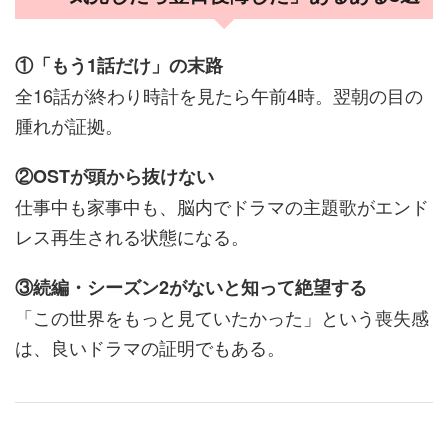
①「もう1話だけ」の末路
全16話が終わり時計を見たら午前4時。翌朝の目の
腫れが証拠。
②OSTが頭から抜けない
仕事中も家事中も、脳内でドラマの主題歌がエンド
レス再生される状態になる。
③続編・シーズン2がないと知って絶望する
「この世界をもっと見ていたかった」という喪失感
は、良いドラマの証明でもある。