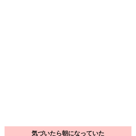
気づいたら朝になっていた