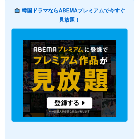
韓国ドラマならABEMAプレミアムで今すぐ
見放題！