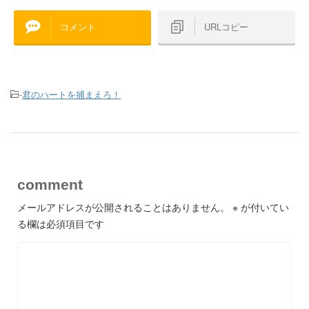
コメント
URLコピー
-
君のハートを捕まえろ！
comment
メールアドレスが公開されることはありません。
※
が付いてい
る欄は必須項目です