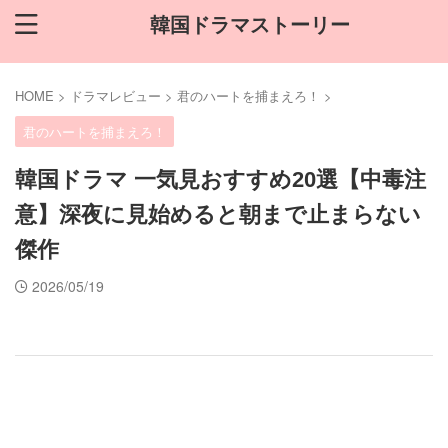
韓国ドラマストーリー
HOME
>
ドラマレビュー
>
君のハートを捕まえろ！
>
君のハートを捕まえろ！
韓国ドラマ 一気見おすすめ20選【中毒注
意】深夜に見始めると朝まで止まらない
傑作
2026/05/19