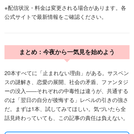
※配信状況・料金は変更される場合があります。各
公式サイトで最新情報をご確認ください。
まとめ：今夜から一気見を始めよう
20本すべてに「止まれない理由」がある。サスペン
スの謎解き、恋愛の展開、社会の矛盾、ファンタジ
ーの没入——それぞれの中毒性は違うが、共通する
のは「翌日の自分が後悔する」レベルの引きの強さ
だ。まずは1本、試してみてほしい。気づいたら全
話見終わっていても、この記事の責任は負えない。