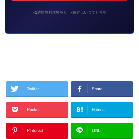
※2週間無料体験あり ※解約はいつでも可能
Twitter
Share
Pocket
Hatena
Pinterest
LINE