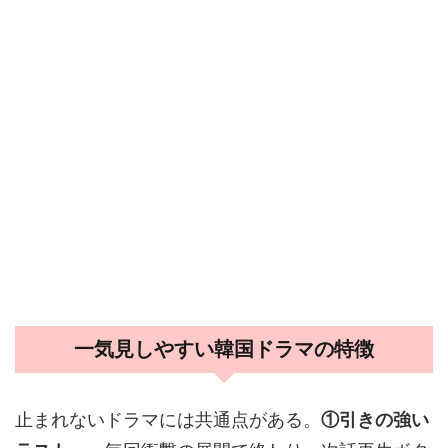
一気見しやすい韓国ドラマの特徴
止まれないドラマには共通点がある。
①引きの強い