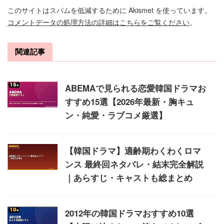
このサイトはスパムを低減するために Akismet を使っています。
コメントデータの処理方法の詳細はこちらをご覧ください
。
関連記事
ABEMAで見られる恋愛韓国ドラマお
すすめ15選【2026年最新・胸キュ
ン・純愛・ラブコメ厳選】
【韓国ドラマ】適齢期わくわくロマ
ンス 最終回ネタバレ・結末完全解説
｜あらすじ・キャストも総まとめ
2012年の韓国ドラマおすすめ10選