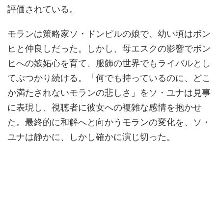
評価されている。
モランは策略家ソ・ドンピルの娘で、幼い頃はボン
ヒと仲良しだった。しかし、母エスクの影響でボン
ヒへの嫉妬心を育て、服飾の世界でもライバルとし
てぶつかり続ける。「何でも持っているのに、どこ
か満たされないモランの悲しさ」をソ・ユナは見事
に表現し、視聴者に彼女への複雑な感情を抱かせ
た。最終的に和解へと向かうモランの変化を、ソ・
ユナは静かに、しかし確かに演じ切った。