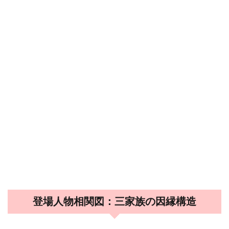
登場人物相関図：三家族の因縁構造