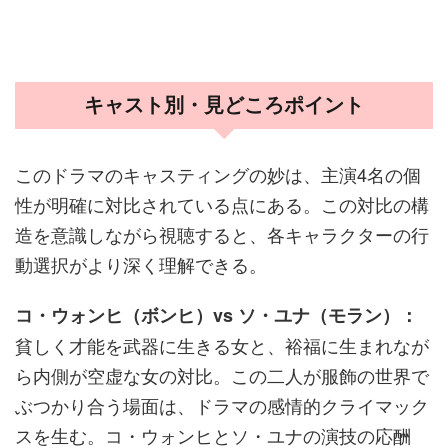
キャスト別・見どころポイント
このドラマのキャスティングの妙は、主演4名の個
性が明確に対比されている点にある。この対比の構
造を意識しながら視聴すると、各キャラクターの行
動選択がより深く理解できる。
コ・ウォンヒ（ボンヒ）vs ソ・ユナ（モラン）：
貧しく才能を武器に生きる女と、裕福に生まれなが
ら内側が空虚な女の対比。この二人が服飾の世界で
ぶつかり合う場面は、ドラマの感情的クライマック
スを生む。コ・ウォンヒとソ・ユナの演技の応酬