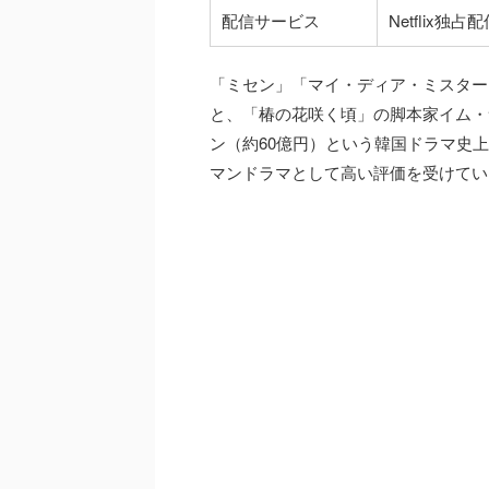
配信サービス
Netflix独占
「ミセン」「マイ・ディア・ミスター
と、「椿の花咲く頃」の脚本家イム・
ン（約60億円）という韓国ドラマ史上
マンドラマとして高い評価を受けてい