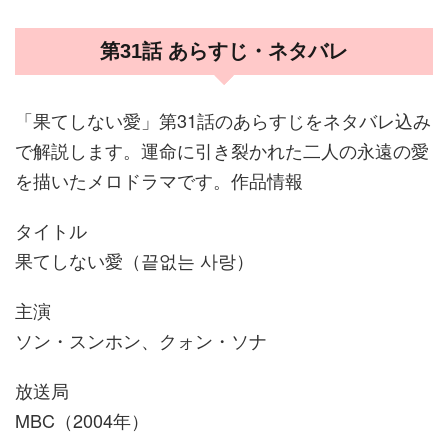
第31話 あらすじ・ネタバレ
「果てしない愛」第31話のあらすじをネタバレ込み
で解説します。運命に引き裂かれた二人の永遠の愛
を描いたメロドラマです。作品情報
タイトル
果てしない愛（끝없는 사랑）
主演
ソン・スンホン、クォン・ソナ
放送局
MBC（2004年）