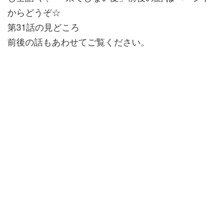
からどうぞ☆
第31話の見どころ
前後の話もあわせてご覧ください。