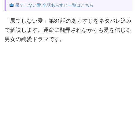
果てしない愛 全話あらすじ一覧はこちら
「果てしない愛」第31話のあらすじをネタバレ込み
で解説します。運命に翻弄されながらも愛を信じる
男女の純愛ドラマです。