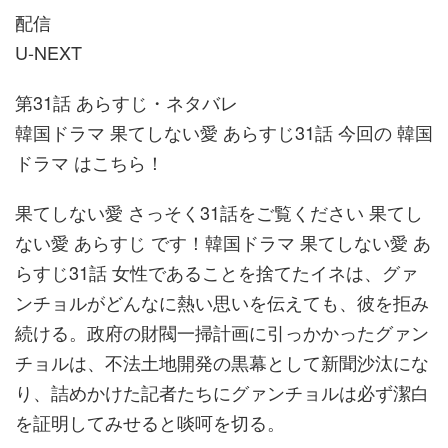
配信
U-NEXT
第31話 あらすじ・ネタバレ
韓国ドラマ 果てしない愛 あらすじ31話 今回の 韓国
ドラマ はこちら！
果てしない愛 さっそく31話をご覧ください 果てし
ない愛 あらすじ です！韓国ドラマ 果てしない愛 あ
らすじ31話 女性であることを捨てたイネは、グァ
ンチョルがどんなに熱い思いを伝えても、彼を拒み
続ける。政府の財閥一掃計画に引っかかったグァン
チョルは、不法土地開発の黒幕として新聞沙汰にな
り、詰めかけた記者たちにグァンチョルは必ず潔白
を証明してみせると啖呵を切る。