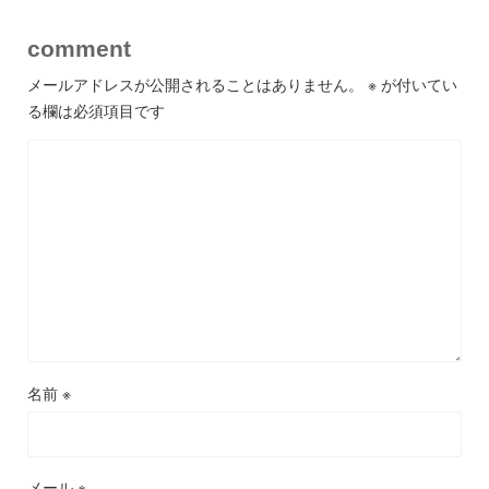
comment
メールアドレスが公開されることはありません。
※
が付いてい
る欄は必須項目です
名前
※
メール
※