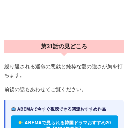
第31話の見どころ
繰り返される運命の悪戯と純粋な愛の強さが胸を打
ちます。
前後の話もあわせてご覧ください。
ABEMAで今すぐ視聴できる関連おすすめ作品
ABEMAで見られる韓国ドラマおすすめ20