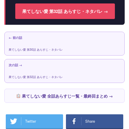
果てしない愛 第32話 あらすじ・ネタバレ →
← 前の話
果てしない愛 第30話 あらすじ・ネタバレ
次の話 →
果てしない愛 第32話 あらすじ・ネタバレ
果てしない愛 全話あらすじ一覧・最終回まとめ →
Twitter
Share