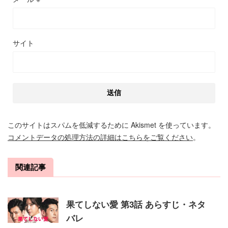
サイト
このサイトはスパムを低減するために Akismet を使っています。
コメントデータの処理方法の詳細はこちらをご覧ください
。
関連記事
果てしない愛 第3話 あらすじ・ネタ
バレ