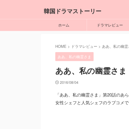
韓国ドラマストーリー
ホーム
ドラマレビュー
HOME
>
ドラマレビュー
>
ああ、私の幽霊
ああ、私の幽霊さま
ああ、私の幽霊さま 
2016/08/04
「ああ、私の幽霊さま」第20話のあ
女性シェフと人気シェフのラブコメで