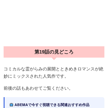
第19話の見どころ
コミカルな霊がらみの展開とときめきロマンスが絶
妙にミックスされた人気作です。
前後の話もあわせてご覧ください。
ABEMAで今すぐ視聴できる関連おすすめ作品