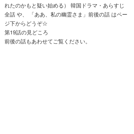
れたのかもと疑い始める） 韓国ドラマ・あらすじ
全話 や、 「ああ、私の幽霊さま」前後の話 はペー
ジ下からどうぞ☆
第19話の見どころ
前後の話もあわせてご覧ください。