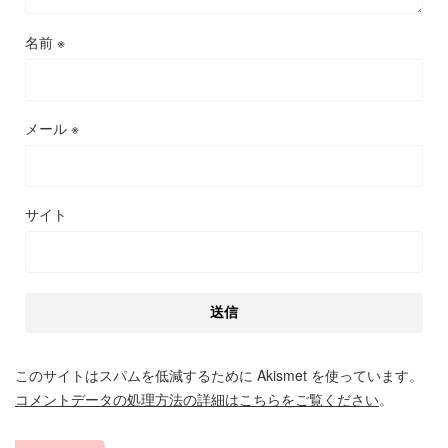
名前
※
メール
※
サイト
このサイトはスパムを低減するために Akismet を使っています。
コメントデータの処理方法の詳細はこちらをご覧ください
。