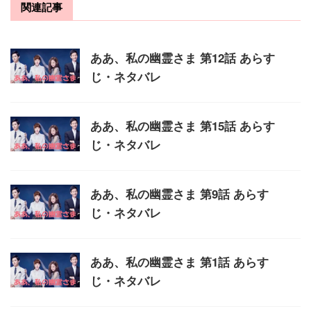
関連記事
ああ、私の幽霊さま 第12話 あらす
じ・ネタバレ
ああ、私の幽霊さま 第15話 あらす
じ・ネタバレ
ああ、私の幽霊さま 第9話 あらす
じ・ネタバレ
ああ、私の幽霊さま 第1話 あらす
じ・ネタバレ