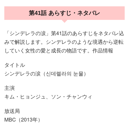
第41話 あらすじ・ネタバレ
「シンデレラの涙」第41話のあらすじをネタバレ込
みで解説します。シンデレラのような境遇から逆転
していく女性の愛と成長の物語です。作品情報
タイトル
シンデレラの涙（신데렐라의 눈물）
主演
キム・ヒョンジュ、ソン・チャンウィ
放送局
MBC（2013年）