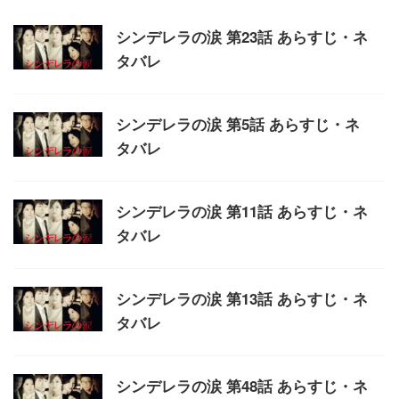
シンデレラの涙 第23話 あらすじ・ネ
タバレ
シンデレラの涙 第5話 あらすじ・ネ
タバレ
シンデレラの涙 第11話 あらすじ・ネ
タバレ
シンデレラの涙 第13話 あらすじ・ネ
タバレ
シンデレラの涙 第48話 あらすじ・ネ