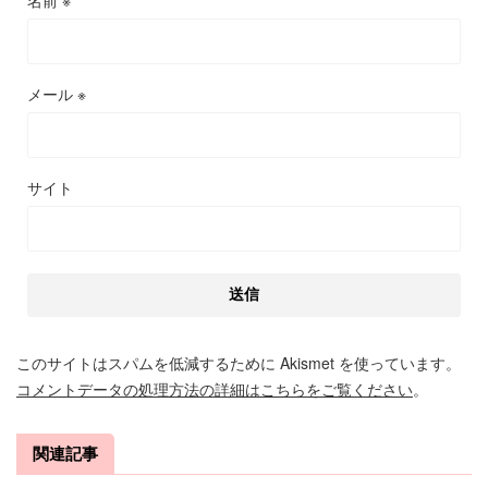
名前
※
メール
※
サイト
このサイトはスパムを低減するために Akismet を使っています。
コメントデータの処理方法の詳細はこちらをご覧ください
。
関連記事