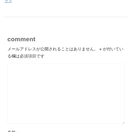
ラマ
comment
メールアドレスが公開されることはありません。
※
が付いてい
る欄は必須項目です