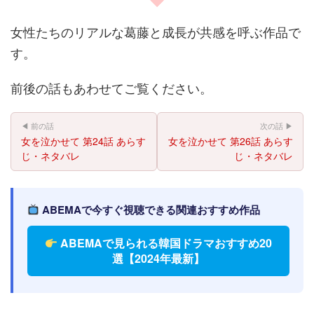
女性たちのリアルな葛藤と成長が共感を呼ぶ作品で
す。
前後の話もあわせてご覧ください。
◀ 前の話
次の話 ▶
女を泣かせて 第24話 あらす
女を泣かせて 第26話 あらす
じ・ネタバレ
じ・ネタバレ
ABEMAで今すぐ視聴できる関連おすすめ作品
ABEMAで見られる韓国ドラマおすすめ20
選【2024年最新】