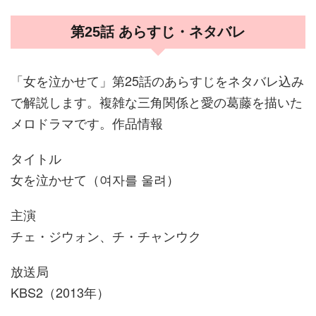
第25話 あらすじ・ネタバレ
「女を泣かせて」第25話のあらすじをネタバレ込み
で解説します。複雑な三角関係と愛の葛藤を描いた
メロドラマです。作品情報
タイトル
女を泣かせて（여자를 울려）
主演
チェ・ジウォン、チ・チャンウク
放送局
KBS2（2013年）