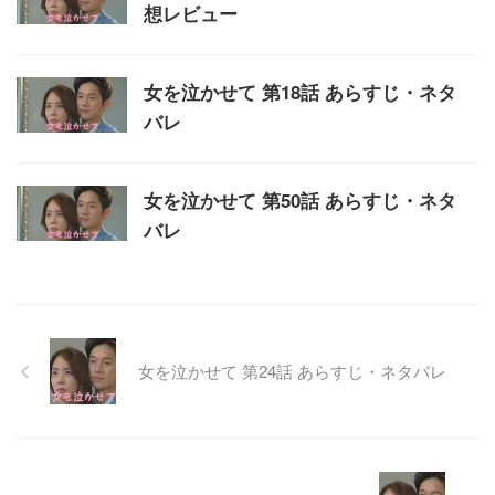
想レビュー
女を泣かせて 第18話 あらすじ・ネタ
バレ
女を泣かせて 第50話 あらすじ・ネタ
バレ
女を泣かせて 第24話 あらすじ・ネタバレ