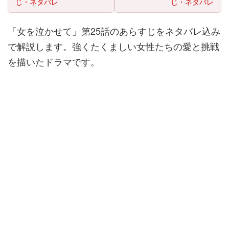
じ・ネタバレ
じ・ネタバレ
「女を泣かせて」第25話のあらすじをネタバレ込み
で解説します。強くたくましい女性たちの愛と挑戦
を描いたドラマです。