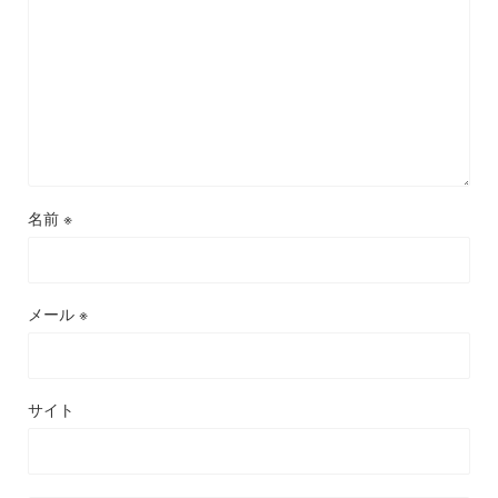
名前
※
メール
※
サイト