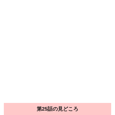
第25話の見どころ