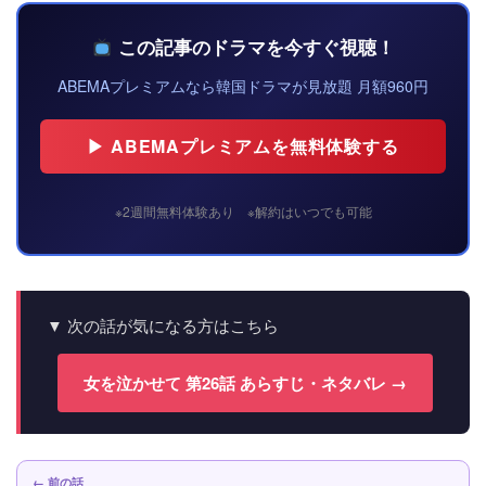
この記事のドラマを今すぐ視聴！
ABEMAプレミアムなら韓国ドラマが見放題 月額960円
▶ ABEMAプレミアムを無料体験する
※2週間無料体験あり ※解約はいつでも可能
▼ 次の話が気になる方はこちら
女を泣かせて 第26話 あらすじ・ネタバレ →
← 前の話