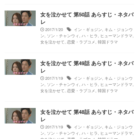
女を泣かせて 第50話 あらすじ・ネタバ
レ
2017/1/20
イン・ギョジン
,
キム・ジョンウ
ン
,
ソン・チャンウィ
,
ハ・ヒラ
,
ヒューマンドラマ
,
女を泣かせて
,
恋愛・ラブコメ
,
韓国ドラマ
女を泣かせて 第49話 あらすじ・ネタバ
レ
2017/1/19
イン・ギョジン
,
キム・ジョンウ
ン
,
ソン・チャンウィ
,
ハ・ヒラ
,
ヒューマンドラマ
,
女を泣かせて
,
恋愛・ラブコメ
,
韓国ドラマ
女を泣かせて 第48話 あらすじ・ネタバ
レ
2017/1/19
イン・ギョジン
,
キム・ジョンウ
ン
,
ソン・チャンウィ
,
ハ・ヒラ
,
ヒューマンドラマ
,