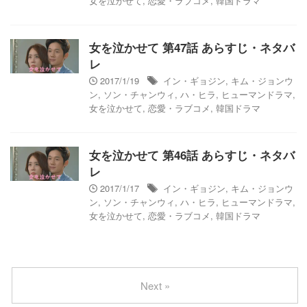
女を泣かせて
,
恋愛・ラブコメ
,
韓国ドラマ
女を泣かせて 第47話 あらすじ・ネタバ
レ
2017/1/19
イン・ギョジン
,
キム・ジョンウ
ン
,
ソン・チャンウィ
,
ハ・ヒラ
,
ヒューマンドラマ
,
女を泣かせて
,
恋愛・ラブコメ
,
韓国ドラマ
女を泣かせて 第46話 あらすじ・ネタバ
レ
2017/1/17
イン・ギョジン
,
キム・ジョンウ
ン
,
ソン・チャンウィ
,
ハ・ヒラ
,
ヒューマンドラマ
,
女を泣かせて
,
恋愛・ラブコメ
,
韓国ドラマ
Next »