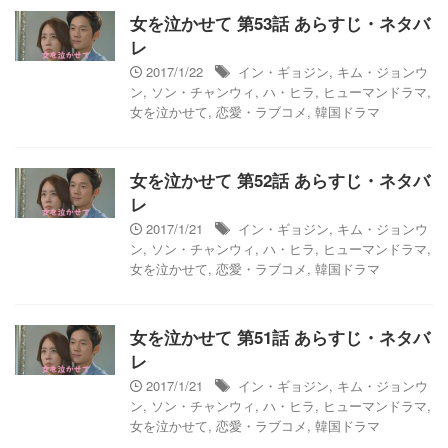
女を泣かせて 第53話 あらすじ・ネタバ
レ
2017/1/22
イン・ギョジン
,
キム・ジョンウ
ン
,
ソン・チャンウィ
,
ハ・ヒラ
,
ヒューマンドラマ
,
女を泣かせて
,
恋愛・ラブコメ
,
韓国ドラマ
女を泣かせて 第52話 あらすじ・ネタバ
レ
2017/1/21
イン・ギョジン
,
キム・ジョンウ
ン
,
ソン・チャンウィ
,
ハ・ヒラ
,
ヒューマンドラマ
,
女を泣かせて
,
恋愛・ラブコメ
,
韓国ドラマ
女を泣かせて 第51話 あらすじ・ネタバ
レ
2017/1/21
イン・ギョジン
,
キム・ジョンウ
ン
,
ソン・チャンウィ
,
ハ・ヒラ
,
ヒューマンドラマ
,
女を泣かせて
,
恋愛・ラブコメ
,
韓国ドラマ