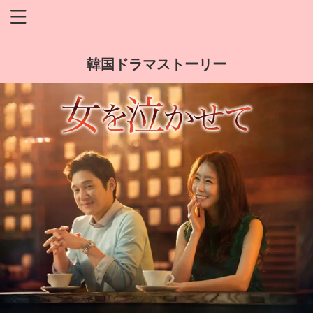
韓国ドラマストーリー