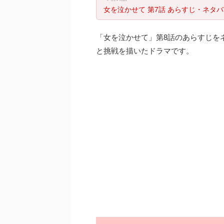
女を泣かせて 第7話 あらすじ・ネタ
「女を泣かせて」第8話のあらすじを
と挑戦を描いたドラマです。