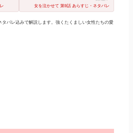
バレ
女を泣かせて 第9話 あらすじ・ネタバレ
ネタバレ込みで解説します。強くたくましい女性たちの愛