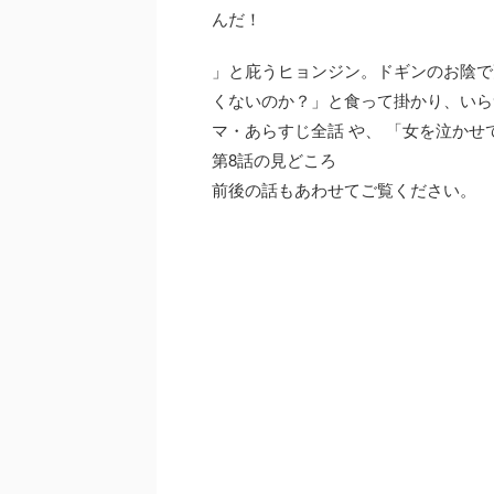
んだ！
」と庇うヒョンジン。ドギンのお陰で
くないのか？」と食って掛かり、いら
マ・あらすじ全話 や、 「女を泣かせ
第8話の見どころ
前後の話もあわせてご覧ください。