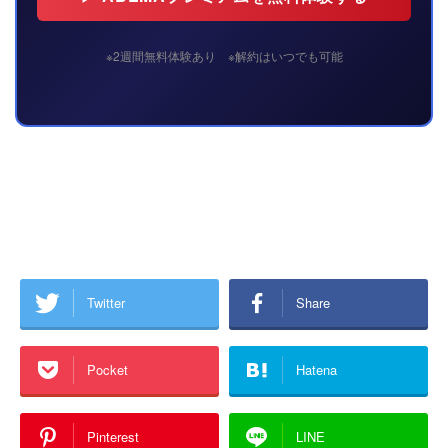
※2週間無料体験あり ※解約はいつでも可能
Twitter
Share
Pocket
Hatena
Pinterest
LINE