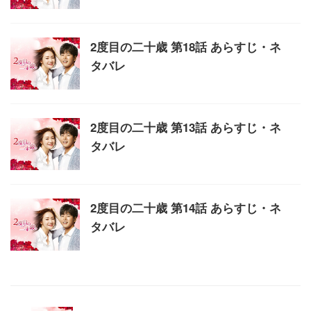
2度目の二十歳 第18話 あらすじ・ネ
タバレ
2度目の二十歳 第13話 あらすじ・ネ
タバレ
2度目の二十歳 第14話 あらすじ・ネ
タバレ