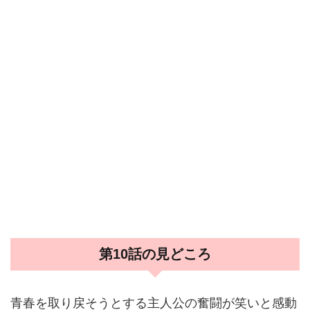
第10話の見どころ
青春を取り戻そうとする主人公の奮闘が笑いと感動