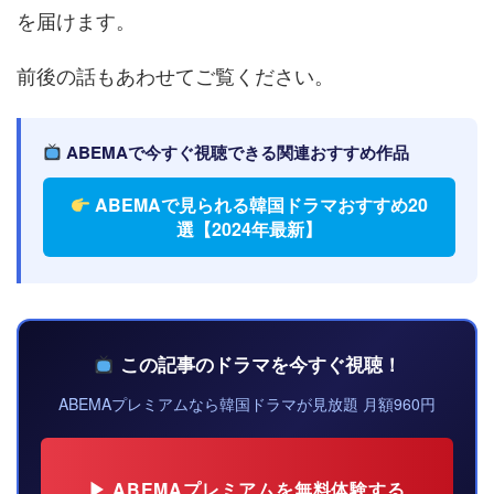
を届けます。
前後の話もあわせてご覧ください。
ABEMAで今すぐ視聴できる関連おすすめ作品
ABEMAで見られる韓国ドラマおすすめ20
選【2024年最新】
この記事のドラマを今すぐ視聴！
ABEMAプレミアムなら韓国ドラマが見放題 月額960円
▶ ABEMAプレミアムを無料体験する