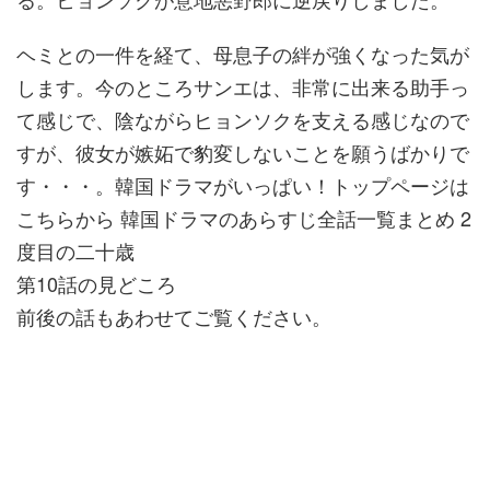
ヘミとの一件を経て、母息子の絆が強くなった気が
します。今のところサンエは、非常に出来る助手っ
て感じで、陰ながらヒョンソクを支える感じなので
すが、彼女が嫉妬で豹変しないことを願うばかりで
す・・・。韓国ドラマがいっぱい！トップページは
こちらから 韓国ドラマのあらすじ全話一覧まとめ 2
度目の二十歳
第10話の見どころ
前後の話もあわせてご覧ください。