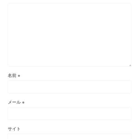
名前
※
メール
※
サイト