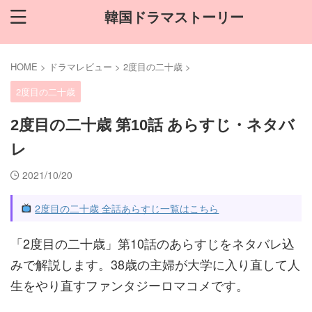
韓国ドラマストーリー
HOME
>
ドラマレビュー
>
2度目の二十歳
>
2度目の二十歳
2度目の二十歳 第10話 あらすじ・ネタバ
レ
2021/10/20
2度目の二十歳 全話あらすじ一覧はこちら
「2度目の二十歳」第10話のあらすじをネタバレ込
みで解説します。38歳の主婦が大学に入り直して人
生をやり直すファンタジーロマコメです。