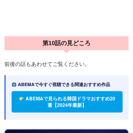
第10話の見どころ
前後の話もあわせてご覧ください。
ABEMAで今すぐ視聴できる関連おすすめ作品
ABEMAで見られる韓国ドラマおすすめ20
選【2024年最新】