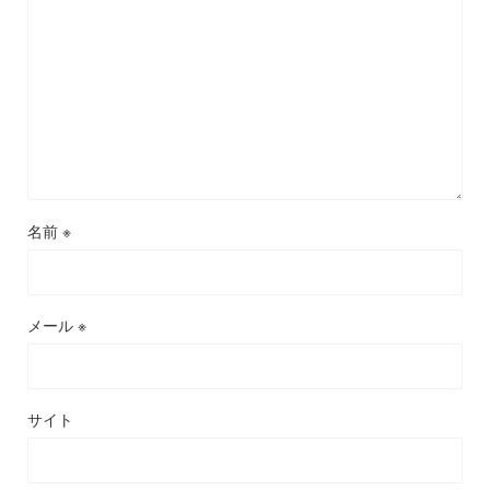
名前
※
メール
※
サイト