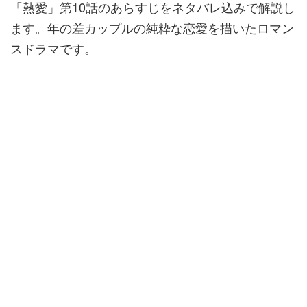
「熱愛」第10話のあらすじをネタバレ込みで解説し
ます。年の差カップルの純粋な恋愛を描いたロマン
スドラマです。