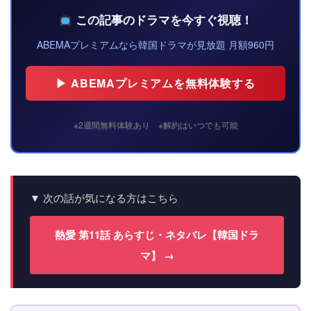
この記事のドラマを今すぐ視聴！
ABEMAプレミアムなら韓国ドラマが見放題 月額960円
▶ ABEMAプレミアムを無料体験する
※2週間無料体験あり ※解約はいつでも可能
▼ 次の話が気になる方はこちら
熱愛 第11話 あらすじ・ネタバレ【韓国ドラ
マ】 →