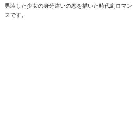
男装した少女の身分違いの恋を描いた時代劇ロマン
スです。