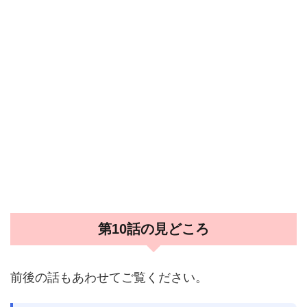
第10話の見どころ
前後の話もあわせてご覧ください。