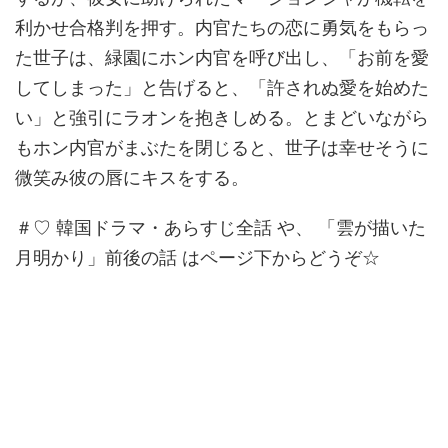
利かせ合格判を押す。内官たちの恋に勇気をもらっ
た世子は、緑園にホン内官を呼び出し、「お前を愛
してしまった」と告げると、「許されぬ愛を始めた
い」と強引にラオンを抱きしめる。とまどいながら
もホン内官がまぶたを閉じると、世子は幸せそうに
微笑み彼の唇にキスをする。
＃♡ 韓国ドラマ・あらすじ全話 や、 「雲が描いた
月明かり」前後の話 はページ下からどうぞ☆