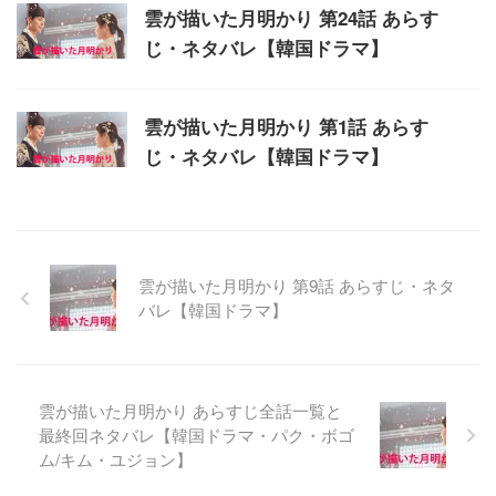
雲が描いた月明かり 第24話 あらす
じ・ネタバレ【韓国ドラマ】
雲が描いた月明かり 第1話 あらす
じ・ネタバレ【韓国ドラマ】
雲が描いた月明かり 第9話 あらすじ・ネタ
バレ【韓国ドラマ】
雲が描いた月明かり あらすじ全話一覧と
最終回ネタバレ【韓国ドラマ・パク・ボゴ
ム/キム・ユジョン】