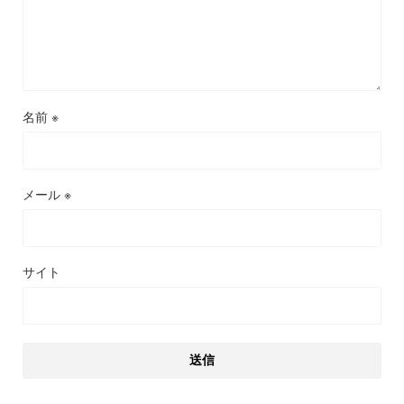
名前
※
メール
※
サイト