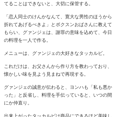
てることはできないと、大切に保管する。
「恋人同士のけんかなんて、寛大な男性のほうから
折れてあげるべきよ」とボクスンおばさんに教えて
もらい、グァンジェは、謝罪の意味を込めて、今日
の料理を一人で作る。
メニューは、グァンジェの大好きなタッカルビ。
これだけは、お父さんから作り方を教わっており、
懐かしい味を見よう見まねで再現する。
グァンジェの誠意が伝わると、ヨンハも「私も悪か
った」と反省し、料理を手伝っていると、いつの間
にか仲直り。
出来上がったタッカルビは商品にできるほど美味し