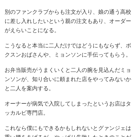
別のファンクラブからも注文が入り、娘の通う高校
に差し入れしたいという親の注文もあり、オーダー
がえらいことになる。
こうなると本当に二人だけではどうにもならず、ボ
クスンおばさんや、ミョンソンに手伝ってもらう。
お弁当販売がうまくいくと二人の腕を見込んだミョ
ンソンが、知り合いに頼まれた店をやってみないか
と二人を案内する。
オーナーが病気で入院してしまったというお店はタ
ッカルビ専門店。
これなら僕にもできるかもしれないとグァンジェは
重い腰をあげるが、やっぱり失敗したときのことが