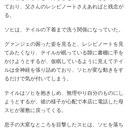
ており、父さんのレシピノートさえあればと残念が
る。
ソヒは、テイルの下着まで洗う関係になっていた。
グァンジェの困った姿を見ると、レシピノートを見
てみたくなり、テイルが眠っている隙に書棚に手を
かけようとするが、仮眠しているように見えてテイ
ルは全神経を張り詰めており、ソヒが変な動きをす
るだけで気が付いてしまう。
テイルはソヒを抱きしめ、無理やり自分のものにし
ようとするが、彼の様子が心配で本店に電話した母
スヒが屋敷に戻ってくる。
息子の大変なところを目撃したスヒは、ソヒを落ち