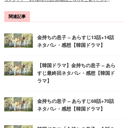
関連記事
金持ちの息子 – あらすじ13話+14話
ネタバレ・感想【韓国ドラマ】
【韓国ドラマ】金持ちの息子 – あら
すじ最終回ネタバレ・感想【韓国ド
ラマ】
金持ちの息子 – あらすじ69話+70話
ネタバレ・感想【韓国ドラマ】