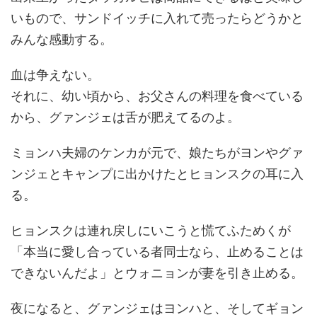
いもので、サンドイッチに入れて売ったらどうかと
みんな感動する。
血は争えない。
それに、幼い頃から、お父さんの料理を食べている
から、グァンジェは舌が肥えてるのよ。
ミョンハ夫婦のケンカが元で、娘たちがヨンやグァ
ンジェとキャンプに出かけたとヒョンスクの耳に入
る。
ヒョンスクは連れ戻しにいこうと慌てふためくが
「本当に愛し合っている者同士なら、止めることは
できないんだよ」とウォニョンが妻を引き止める。
夜になると、グァンジェはヨンハと、そしてギョン