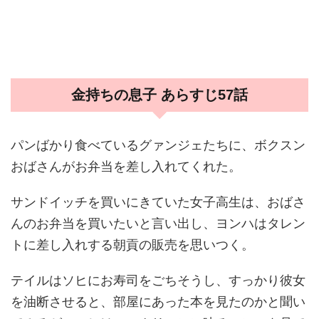
金持ちの息子 あらすじ57話
パンばかり食べているグァンジェたちに、ボクスン
おばさんがお弁当を差し入れてくれた。
サンドイッチを買いにきていた女子高生は、おばさ
んのお弁当を買いたいと言い出し、ヨンハはタレン
トに差し入れする朝貢の販売を思いつく。
テイルはソヒにお寿司をごちそうし、すっかり彼女
を油断させると、部屋にあった本を見たのかと聞い