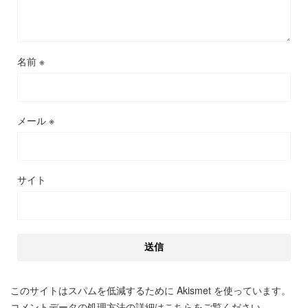
名前
※
メール
※
サイト
このサイトはスパムを低減するために Akismet を使っています。
コメントデータの処理方法の詳細はこちらをご覧ください
。