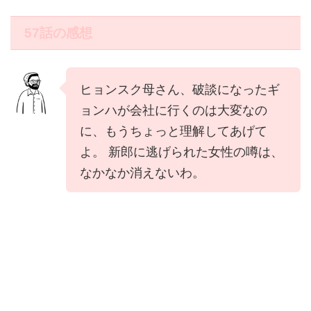
57話の感想
ヒョンスク母さん、破談になったギ
ョンハが会社に行くのは大変なの
に、もうちょっと理解してあげて
よ。 新郎に逃げられた女性の噂は、
なかなか消えないわ。