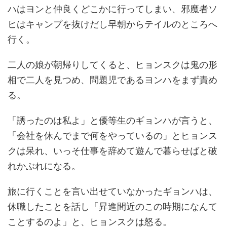
ハはヨンと仲良くどこかに行ってしまい、邪魔者ソ
ヒはキャンプを抜けだし早朝からテイルのところへ
行く。
二人の娘が朝帰りしてくると、ヒョンスクは鬼の形
相で二人を見つめ、問題児であるヨンハをまず責め
る。
「誘ったのは私よ」と優等生のギョンハが言うと、
「会社を休んでまで何をやっているの」とヒョンス
クは呆れ、いっそ仕事を辞めて遊んで暮らせばと破
れかぶれになる。
旅に行くことを言い出せていなかったギョンハは、
休職したことを話し「昇進間近のこの時期になんて
ことするのよ」と、ヒョンスクは怒る。