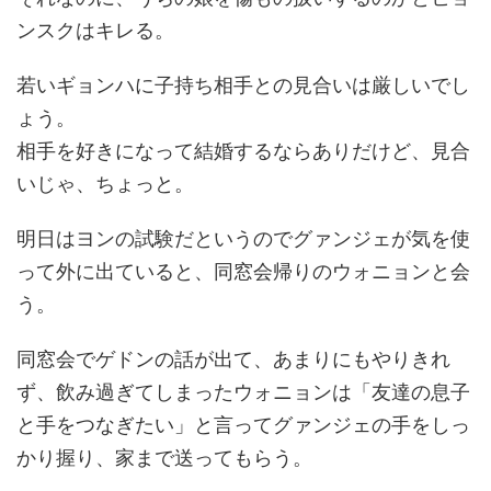
ンスクはキレる。
若いギョンハに子持ち相手との見合いは厳しいでし
ょう。
相手を好きになって結婚するならありだけど、見合
いじゃ、ちょっと。
明日はヨンの試験だというのでグァンジェが気を使
って外に出ていると、同窓会帰りのウォニョンと会
う。
同窓会でゲドンの話が出て、あまりにもやりきれ
ず、飲み過ぎてしまったウォニョンは「友達の息子
と手をつなぎたい」と言ってグァンジェの手をしっ
かり握り、家まで送ってもらう。