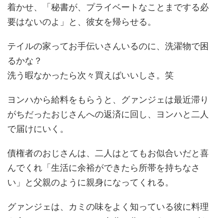
着かせ、「秘書が、プライベートなことまでする必
要はないのよ」と、彼女を帰らせる。
テイルの家ってお手伝いさんいるのに、洗濯物で困
るかな？
洗う暇なかったら次々買えばいいしさ。笑
ヨンハから給料をもらうと、グァンジェは最近滞り
がちだったおじさんへの返済に回し、ヨンハと二人
で届けにいく。
債権者のおじさんは、二人はとてもお似合いだと喜
んでくれ「生活に余裕ができたら所帯を持ちなさ
い」と父親のように親身になってくれる。
グァンジェは、カミの味をよく知っている彼に料理