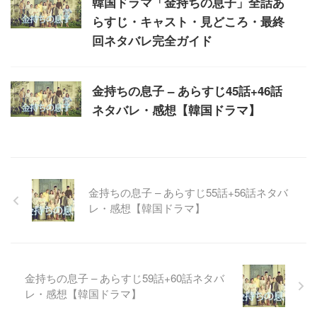
韓国ドラマ「金持ちの息子」全話あ
らすじ・キャスト・見どころ・最終
回ネタバレ完全ガイド
金持ちの息子 – あらすじ45話+46話
ネタバレ・感想【韓国ドラマ】
金持ちの息子 – あらすじ55話+56話ネタバ
レ・感想【韓国ドラマ】
金持ちの息子 – あらすじ59話+60話ネタバ
レ・感想【韓国ドラマ】