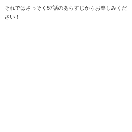
それではさっそく57話のあらすじからお楽しみくだ
さい！