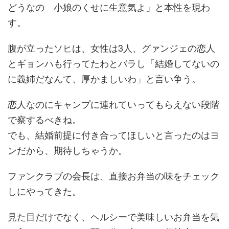
どうなの 小娘のくせに生意気よ」と本性を現わ
す。
腹が立ったソヒは、女性は3人、グァンジェの恋人
とギョンハも行ってたわとバラし「結婚してないの
に義姉だなんて、厚かましいわ」と言い争う。
恋人なのにキャンプに連れていってもらえない段階
で察するべきね。
でも、結婚前提に付き合ってほしいと言ったのはヨ
ンだから、期待しちゃうか。
ファンクラブの会長は、直接お弁当の味をチェック
しにやってきた。
見た目だけでなく、ヘルシーで美味しいお弁当を気