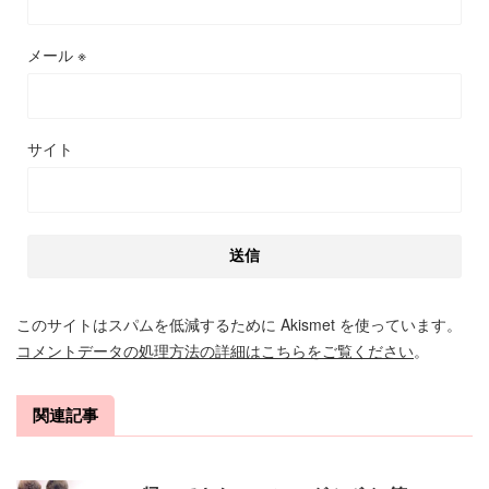
メール
※
サイト
このサイトはスパムを低減するために Akismet を使っています。
コメントデータの処理方法の詳細はこちらをご覧ください
。
関連記事