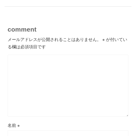
comment
メールアドレスが公開されることはありません。
※
が付いてい
る欄は必須項目です
名前
※