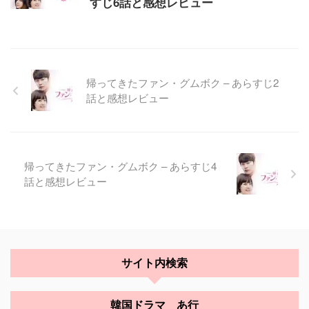
すじ6話と感想レビュー
帰ってきたファン・グムボク – あらすじ2
話と感想レビュー
帰ってきたファン・グムボク – あらすじ4
話と感想レビュー
サイト内検索
韓国ドラマ あ行