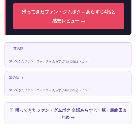
帰ってきたファン・グムボク – あらすじ4話と
感想レビュー →
← 前の話
帰ってきたファン・グムボク – あらすじ2話と感想レビュー
次の話 →
帰ってきたファン・グムボク – あらすじ4話と感想レビュー
帰ってきたファン・グムボク 全話あらすじ一覧・最終回ま
とめ →