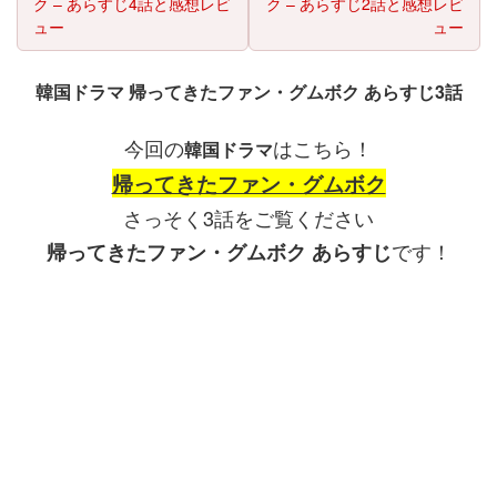
ク – あらすじ4話と感想レビ
ク – あらすじ2話と感想レビ
ュー
ュー
韓国ドラマ 帰ってきたファン・グムボク あらすじ3話
今回の
はこちら！
韓国ドラマ
帰ってきたファン・グムボク
さっそく3話をご覧ください
です！
帰ってきたファン・グムボク あらすじ