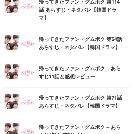
帰ってきたファン・グムボク 第114
話 あらすじ・ネタバレ【韓国ドラ
マ】
帰ってきたファン・グムボク 第54話
あらすじ・ネタバレ【韓国ドラマ】
帰ってきたファン・グムボク – あら
すじ11話と感想レビュー
帰ってきたファン・グムボク 第71話
あらすじ・ネタバレ【韓国ドラマ】
帰ってきたファン・グムボク – あら