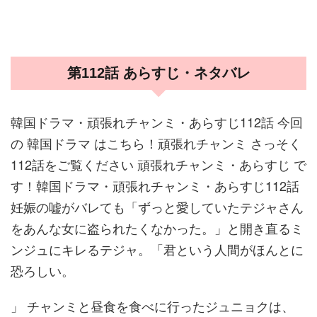
第112話 あらすじ・ネタバレ
韓国ドラマ・頑張れチャンミ・あらすじ112話 今回
の 韓国ドラマ はこちら！頑張れチャンミ さっそく
112話をご覧ください 頑張れチャンミ・あらすじ で
す！韓国ドラマ・頑張れチャンミ・あらすじ112話
妊娠の嘘がバレても「ずっと愛していたテジャさん
をあんな女に盗られたくなかった。」と開き直るミ
ンジュにキレるテジャ。「君という人間がほんとに
恐ろしい。
」 チャンミと昼食を食べに行ったジュニョクは、