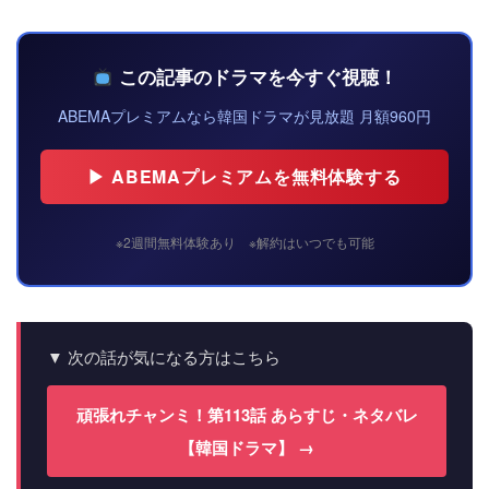
この記事のドラマを今すぐ視聴！
ABEMAプレミアムなら韓国ドラマが見放題 月額960円
▶ ABEMAプレミアムを無料体験する
※2週間無料体験あり ※解約はいつでも可能
▼ 次の話が気になる方はこちら
頑張れチャンミ！第113話 あらすじ・ネタバレ
【韓国ドラマ】 →