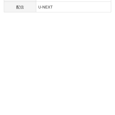
配信
U-NEXT