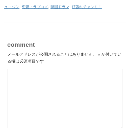
ュ・ジン
,
恋愛・ラブコメ
,
韓国ドラマ
,
頑張れチャンミ！
comment
メールアドレスが公開されることはありません。
※
が付いてい
る欄は必須項目です