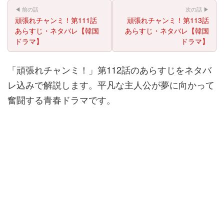
◀ 前の話
次の話 ▶
頑張れチャンミ！第111話
頑張れチャンミ！第113話
あらすじ・ネタバレ【韓国
あらすじ・ネタバレ【韓国
ドラマ】
ドラマ】
「頑張れチャンミ！」第112話のあらすじをネタバ
レ込みで解説します。平凡な主人公が夢に向かって
奮闘する青春ドラマです。