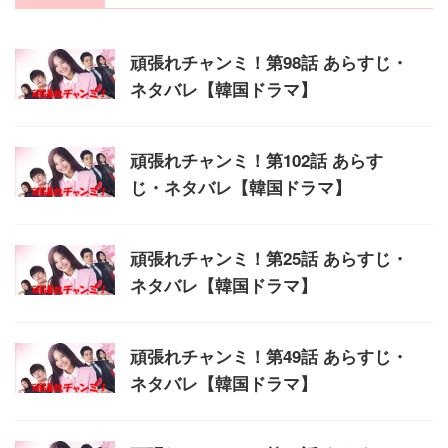
頑張れチャンミ！第98話 あらすじ・
ネタバレ【韓国ドラマ】
頑張れチャンミ！第102話 あらす
じ・ネタバレ【韓国ドラマ】
頑張れチャンミ！第25話 あらすじ・
ネタバレ【韓国ドラマ】
頑張れチャンミ！第49話 あらすじ・
ネタバレ【韓国ドラマ】