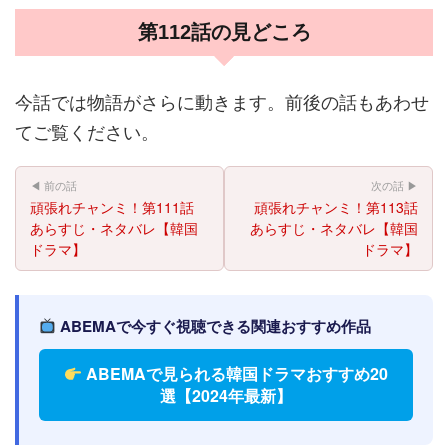
第112話の見どころ
今話では物語がさらに動きます。前後の話もあわせ
てご覧ください。
◀ 前の話
次の話 ▶
頑張れチャンミ！第111話
頑張れチャンミ！第113話
あらすじ・ネタバレ【韓国
あらすじ・ネタバレ【韓国
ドラマ】
ドラマ】
ABEMAで今すぐ視聴できる関連おすすめ作品
ABEMAで見られる韓国ドラマおすすめ20
選【2024年最新】