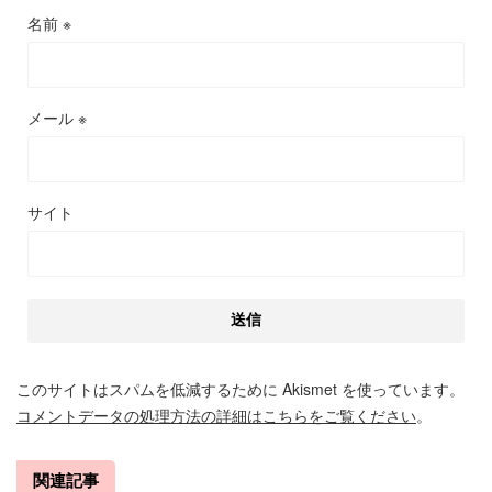
名前
※
メール
※
サイト
このサイトはスパムを低減するために Akismet を使っています。
コメントデータの処理方法の詳細はこちらをご覧ください
。
関連記事