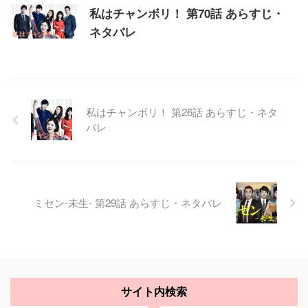
私はチャンボリ！ 第70話 あらすじ・
ネタバレ
私はチャンボリ！ 第26話 あらすじ・ネタ
バレ
ミセン-未生- 第29話 あらすじ・ネタバレ
サイト内検索