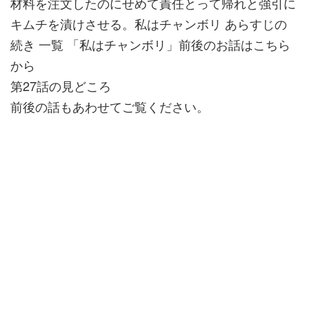
材料を注文したのにせめて責任とって帰れと強引に
キムチを漬けさせる。私はチャンボリ あらすじの
続き 一覧 「私はチャンボリ」前後のお話はこちら
から
第27話の見どころ
前後の話もあわせてご覧ください。