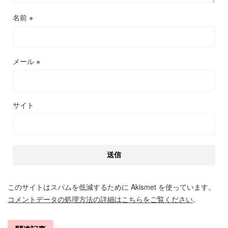
名前
※
メール
※
サイト
このサイトはスパムを低減するために Akismet を使っています。
コメントデータの処理方法の詳細はこちらをご覧ください
。