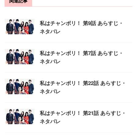
関連記事
私はチャンボリ！ 第9話 あらすじ・
ネタバレ
私はチャンボリ！ 第7話 あらすじ・
ネタバレ
私はチャンボリ！ 第22話 あらすじ・
ネタバレ
私はチャンボリ！ 第21話 あらすじ・
ネタバレ