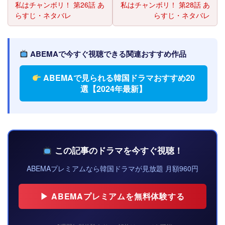
私はチャンボリ！ 第26話 あ
私はチャンボリ！ 第28話 あ
らすじ・ネタバレ
らすじ・ネタバレ
ABEMAで今すぐ視聴できる関連おすすめ作品
ABEMAで見られる韓国ドラマおすすめ20
選【2024年最新】
この記事のドラマを今すぐ視聴！
ABEMAプレミアムなら韓国ドラマが見放題 月額960円
▶ ABEMAプレミアムを無料体験する