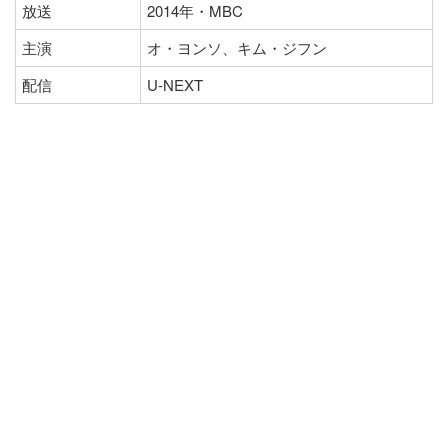
放送
2014年・MBC
主演
オ・ヨンソ、キム・ジフン
配信
U-NEXT