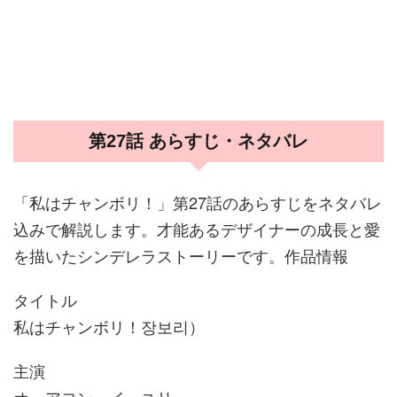
第27話 あらすじ・ネタバレ
「私はチャンボリ！」第27話のあらすじをネタバレ
込みで解説します。才能あるデザイナーの成長と愛
を描いたシンデレラストーリーです。作品情報
タイトル
私はチャンボリ！장보리）
主演