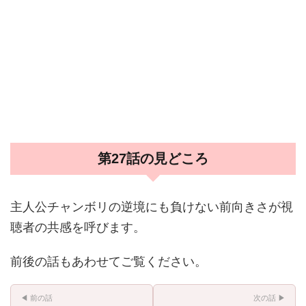
第27話の見どころ
主人公チャンボリの逆境にも負けない前向きさが視
聴者の共感を呼びます。
前後の話もあわせてご覧ください。
◀ 前の話
次の話 ▶