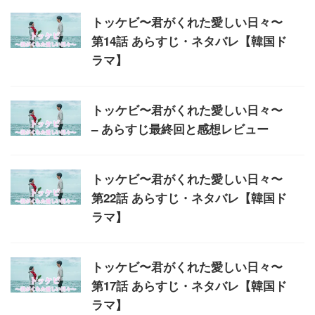
トッケビ〜君がくれた愛しい日々〜
第14話 あらすじ・ネタバレ【韓国ド
ラマ】
トッケビ〜君がくれた愛しい日々〜
– あらすじ最終回と感想レビュー
トッケビ〜君がくれた愛しい日々〜
第22話 あらすじ・ネタバレ【韓国ド
ラマ】
トッケビ〜君がくれた愛しい日々〜
第17話 あらすじ・ネタバレ【韓国ド
ラマ】