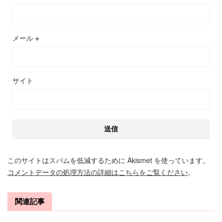
メール
※
サイト
このサイトはスパムを低減するために Akismet を使っています。
コメントデータの処理方法の詳細はこちらをご覧ください
。
関連記事