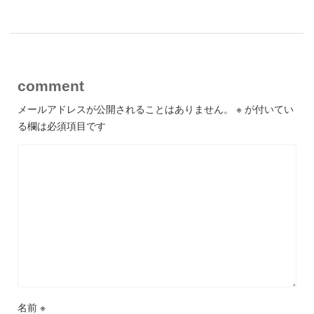
comment
メールアドレスが公開されることはありません。
※
が付いてい
る欄は必須項目です
名前
※