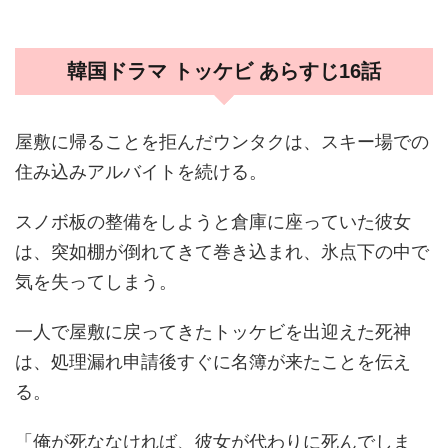
韓国ドラマ トッケビ あらすじ16話
屋敷に帰ることを拒んだウンタクは、スキー場での
住み込みアルバイトを続ける。
スノボ板の整備をしようと倉庫に座っていた彼女
は、突如棚が倒れてきて巻き込まれ、氷点下の中で
気を失ってしまう。
一人で屋敷に戻ってきたトッケビを出迎えた死神
は、処理漏れ申請後すぐに名簿が来たことを伝え
る。
「俺が死ななければ、彼女が代わりに死んでしま