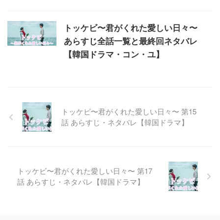
トッケビ〜君がくれた愛しい日々〜
あらすじ全話一覧と最終回ネタバレ
【韓国ドラマ・コン・ユ】
トッケビ〜君がくれた愛しい日々〜 第15
話 あらすじ・ネタバレ【韓国ドラマ】
トッケビ〜君がくれた愛しい日々〜 第17
話 あらすじ・ネタバレ【韓国ドラマ】