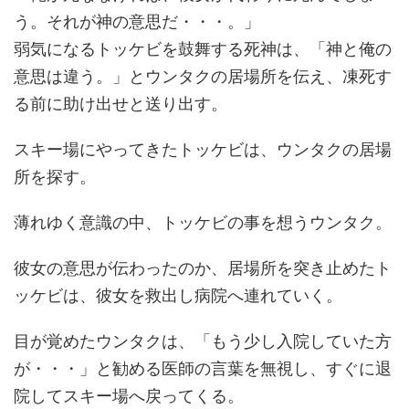
う。それが神の意思だ・・・。」
弱気になるトッケビを鼓舞する死神は、「神と俺の
意思は違う。」とウンタクの居場所を伝え、凍死す
る前に助け出せと送り出す。
スキー場にやってきたトッケビは、ウンタクの居場
所を探す。
薄れゆく意識の中、トッケビの事を想うウンタク。
彼女の意思が伝わったのか、居場所を突き止めたト
ッケビは、彼女を救出し病院へ連れていく。
目が覚めたウンタクは、「もう少し入院していた方
が・・・」と勧める医師の言葉を無視し、すぐに退
院してスキー場へ戻ってくる。