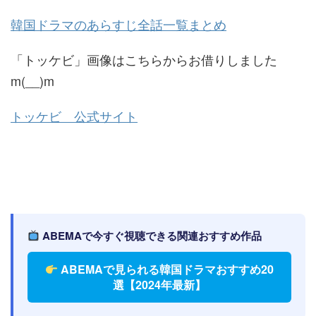
韓国ドラマのあらすじ全話一覧まとめ
「トッケビ」画像はこちらからお借りしました
m(__)m
トッケビ 公式サイト
ABEMAで今すぐ視聴できる関連おすすめ作品
ABEMAで見られる韓国ドラマおすすめ20
選【2024年最新】