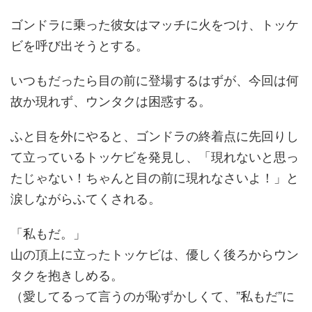
ゴンドラに乗った彼女はマッチに火をつけ、トッケ
ビを呼び出そうとする。
いつもだったら目の前に登場するはずが、今回は何
故か現れず、ウンタクは困惑する。
ふと目を外にやると、ゴンドラの終着点に先回りし
て立っているトッケビを発見し、「現れないと思っ
たじゃない！ちゃんと目の前に現れなさいよ！」と
涙しながらふてくされる。
「私もだ。」
山の頂上に立ったトッケビは、優しく後ろからウン
タクを抱きしめる。
（愛してるって言うのが恥ずかしくて、”私もだ”に