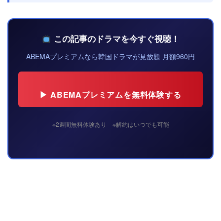
この記事のドラマを今すぐ視聴！
ABEMAプレミアムなら韓国ドラマが見放題 月額960円
▶ ABEMAプレミアムを無料体験する
※2週間無料体験あり ※解約はいつでも可能