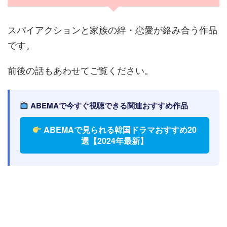
スパイアクションと家族の絆・恋愛が絡み合う作品
です。
前後の話もあわせてご覧ください。
ABEMAで今すぐ視聴できる関連おすすめ作品
ABEMAで見られる韓国ドラマおすすめ20
選【2024年最新】