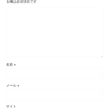
る欄は必須項目です
名前
※
メール
※
サイト