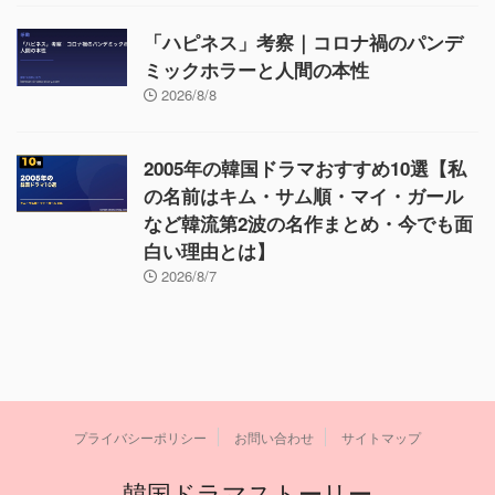
「ハピネス」考察｜コロナ禍のパンデ
ミックホラーと人間の本性
2026/8/8
2005年の韓国ドラマおすすめ10選【私
の名前はキム・サム順・マイ・ガール
など韓流第2波の名作まとめ・今でも面
白い理由とは】
2026/8/7
プライバシーポリシー
お問い合わせ
サイトマップ
韓国ドラマストーリー