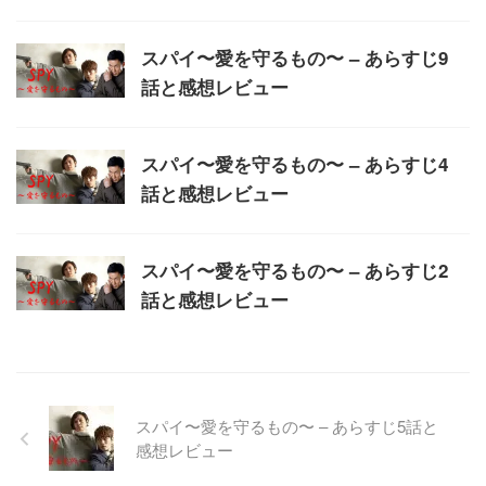
スパイ〜愛を守るもの〜 – あらすじ9
話と感想レビュー
スパイ〜愛を守るもの〜 – あらすじ4
話と感想レビュー
スパイ〜愛を守るもの〜 – あらすじ2
話と感想レビュー
スパイ〜愛を守るもの〜 – あらすじ5話と
感想レビュー