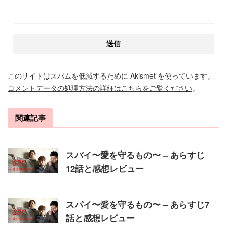
このサイトはスパムを低減するために Akismet を使っています。
コメントデータの処理方法の詳細はこちらをご覧ください
。
関連記事
スパイ〜愛を守るもの〜 – あらすじ
12話と感想レビュー
スパイ〜愛を守るもの〜 – あらすじ7
話と感想レビュー