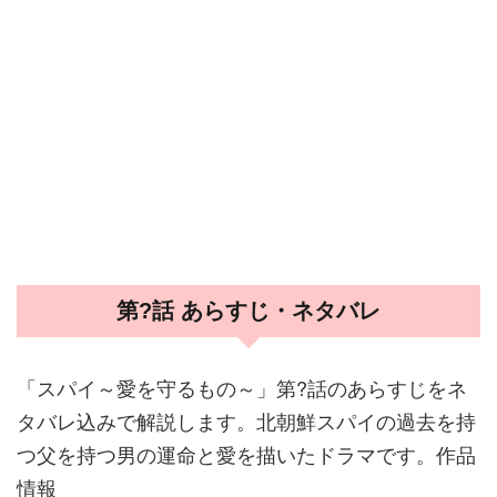
第?話 あらすじ・ネタバレ
「スパイ～愛を守るもの～」第?話のあらすじをネ
タバレ込みで解説します。北朝鮮スパイの過去を持
つ父を持つ男の運命と愛を描いたドラマです。作品
情報