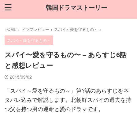
韓国ドラマストーリー
HOME
>
ドラマレビュー
>
スパイ～愛を守るもの～
>
スパイ～愛を守るもの～
スパイ〜愛を守るもの〜 – あらすじ6話
と感想レビュー
2015/09/02
「スパイ～愛を守るもの～」第?話のあらすじをネ
タバレ込みで解説します。北朝鮮スパイの過去を持
つ父を持つ男の運命と愛のドラマです。