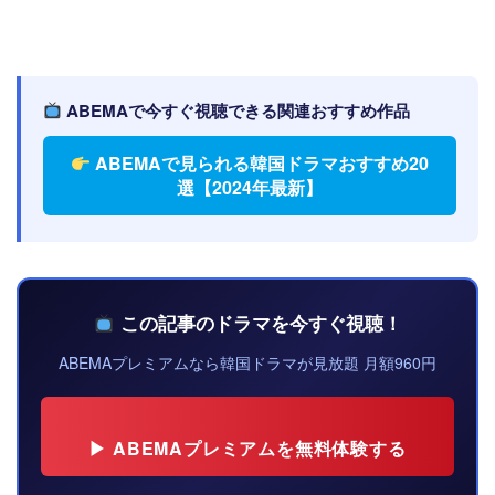
ABEMAで今すぐ視聴できる関連おすすめ作品
ABEMAで見られる韓国ドラマおすすめ20
選【2024年最新】
この記事のドラマを今すぐ視聴！
ABEMAプレミアムなら韓国ドラマが見放題 月額960円
▶ ABEMAプレミアムを無料体験する