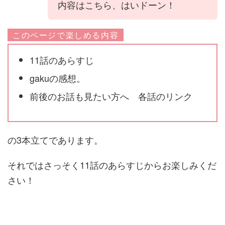
内容はこちら、はいドーン！
このページで楽しめる内容
11話のあらすじ
gakuの感想。
前後のお話も見たい方へ 各話のリンク
の3本立てであります。
それではさっそく11話のあらすじからお楽しみくだ
さい！