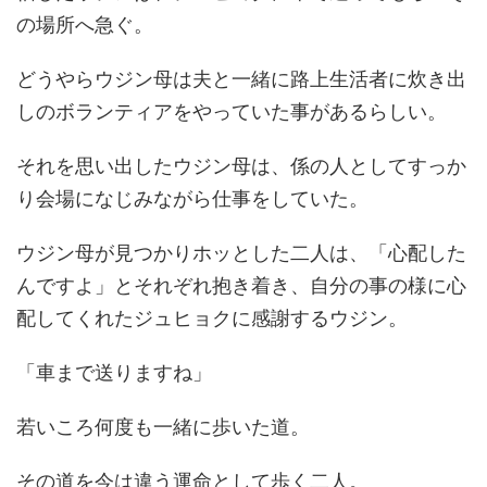
の場所へ急ぐ。
どうやらウジン母は夫と一緒に路上生活者に炊き出
しのボランティアをやっていた事があるらしい。
それを思い出したウジン母は、係の人としてすっか
り会場になじみながら仕事をしていた。
ウジン母が見つかりホッとした二人は、
「心配した
んですよ」
とそれぞれ抱き着き、自分の事の様に心
配してくれたジュヒョクに感謝するウジン。
「車まで送りますね」
若いころ何度も一緒に歩いた道。
その道を今は違う運命として歩く二人。