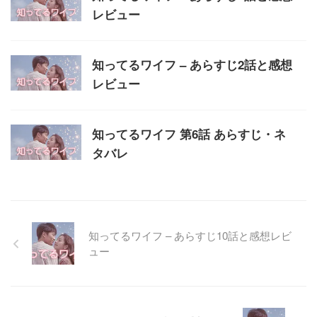
レビュー
知ってるワイフ – あらすじ2話と感想
レビュー
知ってるワイフ 第6話 あらすじ・ネ
タバレ
知ってるワイフ – あらすじ10話と感想レビ
ュー