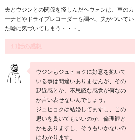
夫とウジンとの関係を怪しんだヘウォンは、車のカ
ーナビやドライブレコーダーを調べ、夫がついてい
た嘘に気づいてしまう・・・。
11話の感想
ウジンもジュヒョクに好意を抱いて
いる事は間違いありませんが、その
親近感とか、不思議な感覚が何なの
か言い表せないんでしょう。
ジュヒョクは結婚してますし、この
思いを貫いてもいいのか、倫理観と
かもありますし、そうもいかないの
はわかります。