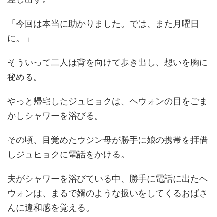
「今回は本当に助かりました。では、また月曜日
に。」
そういって二人は背を向けて歩き出し、想いを胸に
秘める。
やっと帰宅したジュヒョクは、ヘウォンの目をごま
かしシャワーを浴びる。
その頃、目覚めたウジン母が勝手に娘の携帯を拝借
しジュヒョクに電話をかける。
夫がシャワーを浴びている中、勝手に電話に出たヘ
ウォンは、まるで婿のような扱いをしてくるおばさ
んに違和感を覚える。