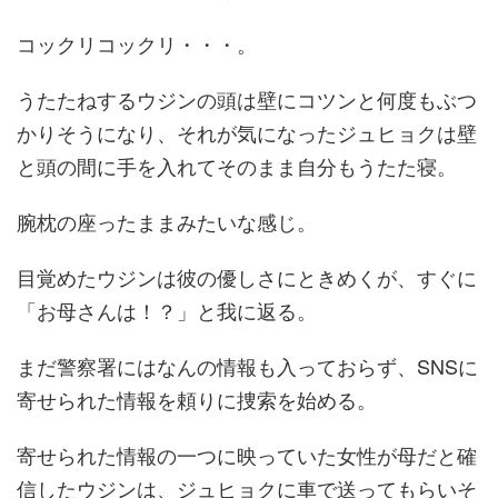
コックリコックリ・・・。
うたたねするウジンの頭は壁にコツンと何度もぶつ
かりそうになり、それが気になったジュヒョクは壁
と頭の間に手を入れてそのまま自分もうたた寝。
腕枕の座ったままみたいな感じ。
目覚めたウジンは彼の優しさにときめくが、すぐに
「お母さんは！？」
と我に返る。
まだ警察署にはなんの情報も入っておらず、SNSに
寄せられた情報を頼りに捜索を始める。
寄せられた情報の一つに映っていた女性が母だと確
信したウジンは、ジュヒョクに車で送ってもらいそ