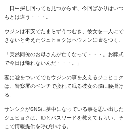
一日中探し回っても見つからず、今回ばかりはいつ
もとは違う・・・。
ウジンは不安でたまらずうつむき、彼女を一人にで
きないと考えたジュヒョクはヘウォンに嘘をつく。
「突然同僚のお母さんが亡くなって・・・。お葬式
で今日は帰れないんだ・・・。」
妻に嘘をついてでもウジンの事を支えるジュヒョク
は、警察署のベンチで疲れて眠る彼女の隣に腰掛け
る。
サンシクがSNSに夢中になっている事を思い出した
ジュヒョクは、IDとパスワードを教えてもらい、そ
こで情報提供を呼び掛ける。