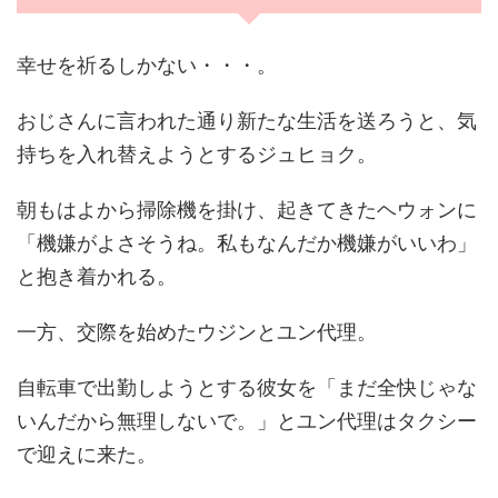
幸せを祈るしかない・・・。
おじさんに言われた通り新たな生活を送ろうと、気
持ちを入れ替えようとするジュヒョク。
朝もはよから掃除機を掛け、起きてきたヘウォンに
「機嫌がよさそうね。私もなんだか機嫌がいいわ」
と抱き着かれる。
一方、交際を始めたウジンとユン代理。
自転車で出勤しようとする彼女を
「まだ全快じゃな
いんだから無理しないで。」
とユン代理はタクシー
で迎えに来た。