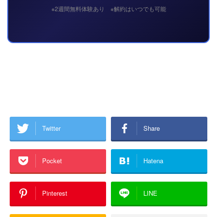
※2週間無料体験あり ※解約はいつでも可能
Twitter
Share
Pocket
Hatena
Pinterest
LINE