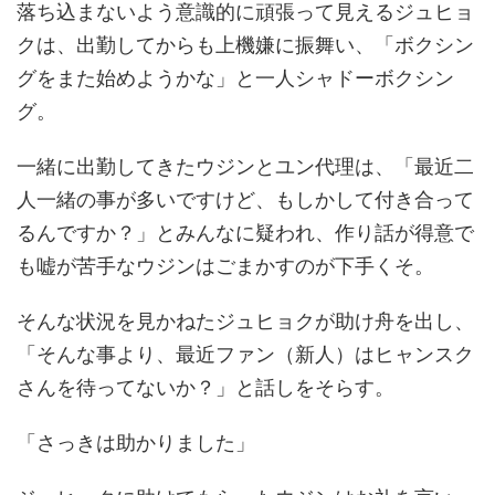
落ち込まないよう意識的に頑張って見えるジュヒョ
クは、出勤してからも上機嫌に振舞い、
「ボクシン
グをまた始めようかな」
と一人シャドーボクシン
グ。
一緒に出勤してきたウジンとユン代理は、
「最近二
人一緒の事が多いですけど、もしかして付き合って
るんですか？」
とみんなに疑われ、作り話が得意で
も嘘が苦手なウジンはごまかすのが下手くそ。
そんな状況を見かねたジュヒョクが助け舟を出し、
「そんな事より、最近ファン（新人）はヒャンスク
さんを待ってないか？」
と話しをそらす。
「さっきは助かりました」