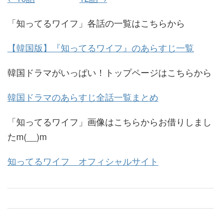
「知ってるワイフ」各話の一覧はこちらから
【韓国版】『知ってるワイフ』のあらすじ一覧
韓国ドラマがいっぱい！トップページはこちらから
韓国ドラマのあらすじ全話一覧まとめ
「知ってるワイフ」画像はこちらからお借りしまし
たm(__)m
知ってるワイフ オフィシャルサイト