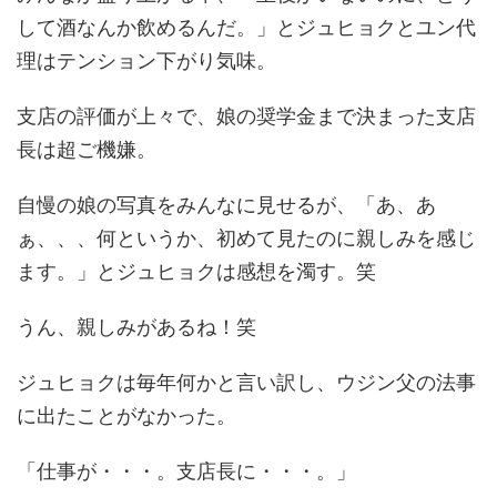
して酒なんか飲めるんだ。」
とジュヒョクとユン代
理はテンション下がり気味。
支店の評価が上々で、娘の奨学金まで決まった支店
長は超ご機嫌。
自慢の娘の写真をみんなに見せるが、
「あ、あ
ぁ、、、何というか、初めて見たのに親しみを感じ
ます。」
とジュヒョクは感想を濁す。笑
うん、親しみがあるね！笑
ジュヒョクは毎年何かと言い訳し、ウジン父の法事
に出たことがなかった。
「仕事が・・・。支店長に・・・。」