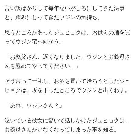
言い訳ばかりして毎年ないがしろにしてきた法事
と、踏みにじってきたウジンの気持ち。
思うところがあったジュヒョクは、お供えの酒を買
ってウジン宅へ向かう。
「お義父さん、遅くなりました。ウジンとお義母さ
んを慰めてやってください。」
そう言って一礼し、お酒を置いて帰ろうとしたジュ
ヒョクは、坂を下ったところでウジンと出くわす。
「あれ、ウジンさん？」
泣いている彼女に驚いて話しかけたジュヒョクは、
お義母さんがいなくなってしまった事を知る。