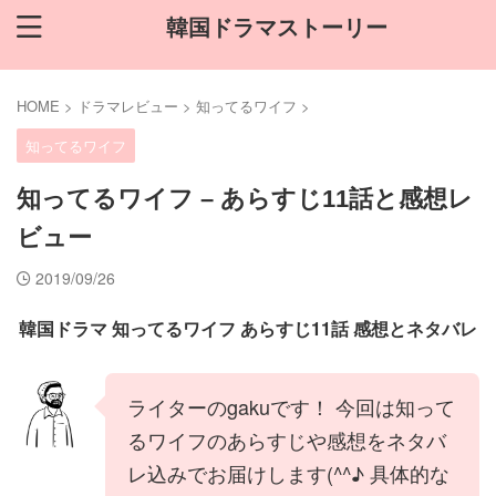
韓国ドラマストーリー
HOME
>
ドラマレビュー
>
知ってるワイフ
>
知ってるワイフ
知ってるワイフ – あらすじ11話と感想レ
ビュー
2019/09/26
韓国ドラマ 知ってるワイフ あらすじ11話 感想とネタバレ
ライターのgakuです！ 今回は知って
るワイフのあらすじや感想をネタバ
レ込みでお届けします(^^♪ 具体的な