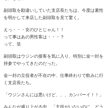
副頭取を勘違いしていた支店長たちは、今度は素性
を明かして来店した副頭取を見て驚く。
えっ・・・女のひとじゃん！！
って事はあの男性客は・・・？
って。笑
副頭取はウジンの接客を気に入り、特別に金一封を
持参でやってきたのだった。
金一封の立役者が不在の中、仕事終わりで飲みに行
く支店長たち。
「ウジンさんには悪いけど、、、カンパーイ！！」
みんなが盛り上がる中、
「主役がいないのに、どう