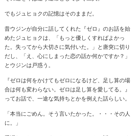
でもジュヒョクの記憶はそのままだ。
昔ウジンが自分に話してくれた『ゼロ』のお話を始
めたジュヒョクは、「もっと優しくすればよかっ
た。失ってから大切さに気付いた。」と唐突に切り
だし、「え、心にしまった恋の話か何かですか？」
とウジンは戸惑う。
『ゼロは何をかけてもゼロになるけど、足し算の場
合は何も変わらない。ゼロは足し算を愛してる。』
ってお話で、一途な気持ちとかを例えた話らしい。
「本当にごめん。そう言いたかった。・・・その人
に。」