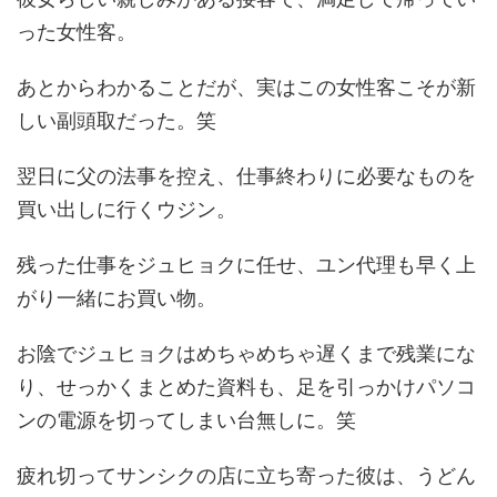
った女性客。
あとからわかることだが、実はこの女性客こそが新
しい副頭取だった。笑
翌日に父の法事を控え、仕事終わりに必要なものを
買い出しに行くウジン。
残った仕事をジュヒョクに任せ、ユン代理も早く上
がり一緒にお買い物。
お陰でジュヒョクはめちゃめちゃ遅くまで残業にな
り、せっかくまとめた資料も、足を引っかけパソコ
ンの電源を切ってしまい台無しに。笑
疲れ切ってサンシクの店に立ち寄った彼は、うどん