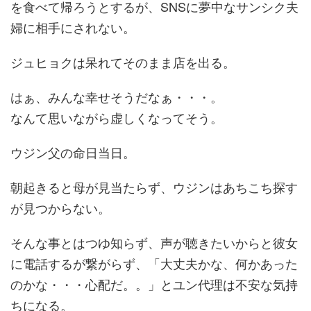
を食べて帰ろうとするが、SNSに夢中なサンシク夫
婦に相手にされない。
ジュヒョクは呆れてそのまま店を出る。
はぁ、みんな幸せそうだなぁ・・・。
なんて思いながら虚しくなってそう。
ウジン父の命日当日。
朝起きると母が見当たらず、ウジンはあちこち探す
が見つからない。
そんな事とはつゆ知らず、声が聴きたいからと彼女
に電話するが繋がらず、
「大丈夫かな、何かあった
のかな・・・心配だ。。」
とユン代理は不安な気持
ちになる。