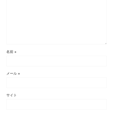
名前
※
メール
※
サイト