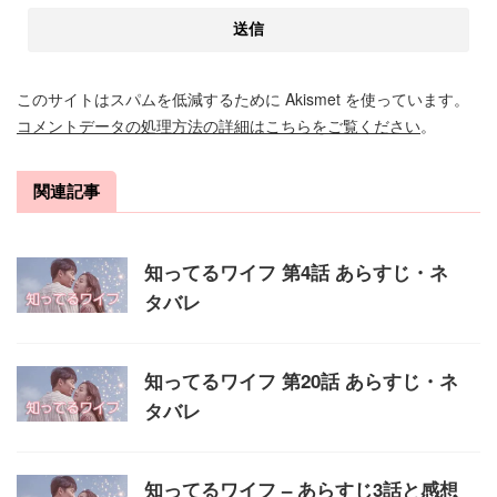
このサイトはスパムを低減するために Akismet を使っています。
コメントデータの処理方法の詳細はこちらをご覧ください
。
関連記事
知ってるワイフ 第4話 あらすじ・ネ
タバレ
知ってるワイフ 第20話 あらすじ・ネ
タバレ
知ってるワイフ – あらすじ3話と感想