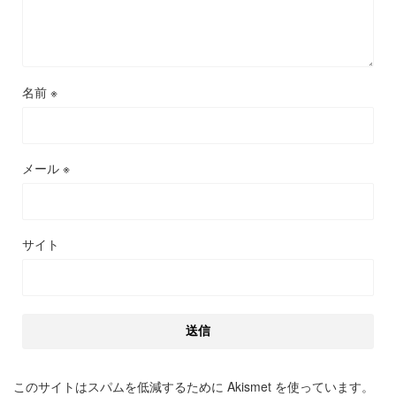
名前
※
メール
※
サイト
このサイトはスパムを低減するために Akismet を使っています。