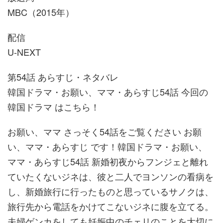
MBC（2015年）
配信
U-NEXT
第54話 あらすじ・ネタバレ
韓国ドラマ・お願い、ママ・あらすじ54話 今回の
韓国ドラマ はこちら！
お願い、ママ さっそく54話をご覧ください お願
い、ママ・あらすじ です！韓国ドラマ・お願い、
ママ・あらすじ54話 新婚初夜からフンジェと離れ
ていたくないジネは、彼と二人でヨンソンの看病を
し、新婚旅行に行ったものと思っているサノクは、
旅行先から電話をかけてこないジネに腹を立てる。
夫婦ゲンカをしても妊娠中のチェリのことを大切に