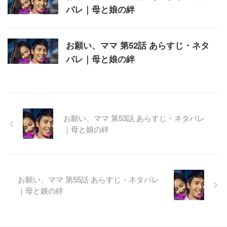
バレ｜母と娘の絆
お願い、ママ 第52話 あらすじ・ネタ
バレ｜母と娘の絆
お願い、ママ 第53話 あらすじ・ネタバレ
｜母と娘の絆
お願い、ママ 第55話 あらすじ・ネタバレ
｜母と娘の絆