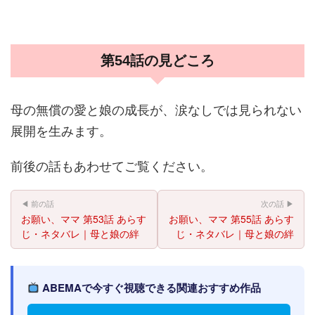
第54話の見どころ
母の無償の愛と娘の成長が、涙なしでは見られない
展開を生みます。
前後の話もあわせてご覧ください。
◀ 前の話
次の話 ▶
お願い、ママ 第53話 あらす
お願い、ママ 第55話 あらす
じ・ネタバレ｜母と娘の絆
じ・ネタバレ｜母と娘の絆
ABEMAで今すぐ視聴できる関連おすすめ作品