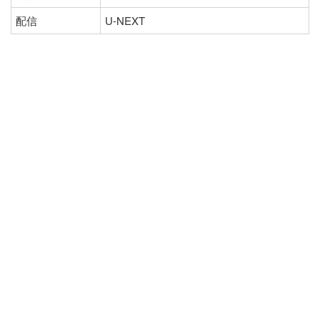
配信
U-NEXT