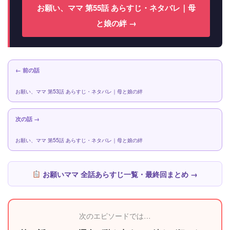
お願い、ママ 第55話 あらすじ・ネタバレ｜母
と娘の絆 →
← 前の話
お願い、ママ 第53話 あらすじ・ネタバレ｜母と娘の絆
次の話 →
お願い、ママ 第55話 あらすじ・ネタバレ｜母と娘の絆
お願いママ 全話あらすじ一覧・最終回まとめ →
次のエピソードでは…