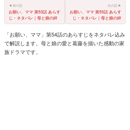
◀ 前の話
次の話 ▶
お願い、ママ 第53話 あらす
お願い、ママ 第55話 あらす
じ・ネタバレ｜母と娘の絆
じ・ネタバレ｜母と娘の絆
「お願い、ママ」第54話のあらすじをネタバレ込み
で解説します。母と娘の愛と葛藤を描いた感動の家
族ドラマです。