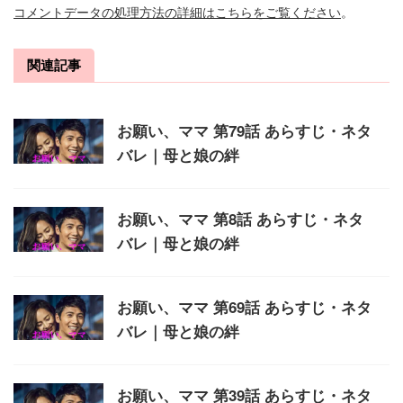
コメントデータの処理方法の詳細はこちらをご覧ください
。
関連記事
お願い、ママ 第79話 あらすじ・ネタ
バレ｜母と娘の絆
お願い、ママ 第8話 あらすじ・ネタ
バレ｜母と娘の絆
お願い、ママ 第69話 あらすじ・ネタ
バレ｜母と娘の絆
お願い、ママ 第39話 あらすじ・ネタ