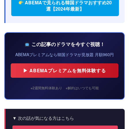
ABEMAで見られる韓国ドラマおすすめ20
選【2024年最新】
この記事のドラマを今すぐ視聴！
ABEMAプレミアムなら韓国ドラマが見放題 月額960円
▶ ABEMAプレミアムを無料体験する
※2週間無料体験あり ※解約はいつでも可能
▼ 次の話が気になる方はこちら