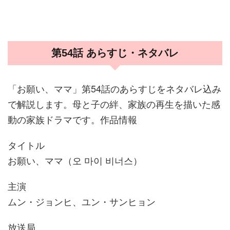
第54話 あらすじ・ネタバレ
「お願い、ママ」第54話のあらすじをネタバレ込み
で解説します。母と子の絆、家族の再生を描いた感
動の家族ドラマです。作品情報
タイトル
お願い、ママ（오 마이 비너스）
主演
ムン・ジョンヒ、ユン・サンヒョン
放送局