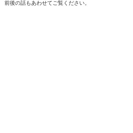
前後の話もあわせてご覧ください。