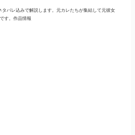
ネタバレ込みで解説します。元カレたちが集結して元彼女
です。作品情報