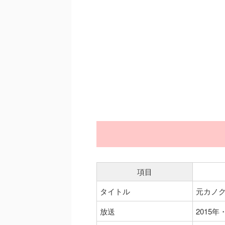
項目
タイトル
元カノク
放送
2015年・