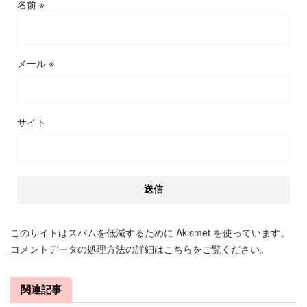
名前
※
メール
※
サイト
このサイトはスパムを低減するために Akismet を使っています。
コメントデータの処理方法の詳細はこちらをご覧ください
。
関連記事