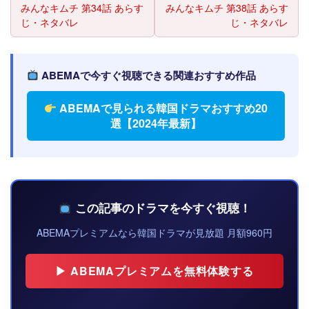
みんなキムチ 第34話 あらす
みんなキムチ 第38話 あらす
じ・ネタバレ
じ・ネタバレ
ABEMAで今すぐ視聴できる関連おすすめ作品
ABEMAで見られる韓国ドラマおすすめ20
選【2024年最新】
この記事のドラマを今すぐ視聴！
ABEMAプレミアムなら韓国ドラマが見放題 月額960円
▶ ABEMAプレミアムを無料体験する