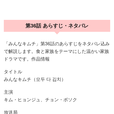
第36話 あらすじ・ネタバレ
「みんなキムチ」第36話のあらすじをネタバレ込み
で解説します。食と家族をテーマにした温かい家族
ドラマです。作品情報
タイトル
みんなキムチ（모두 다 김치）
主演
キム・ヒョンジュ、チョン・ボソク
放送局