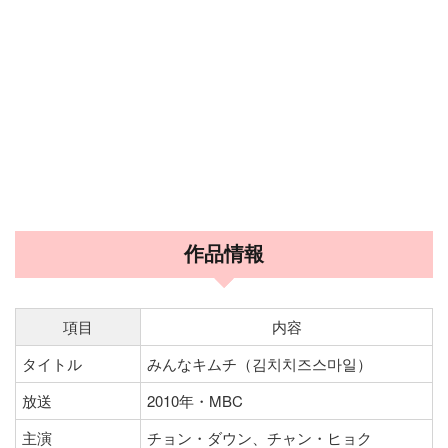
作品情報
項目
内容
タイトル
みんなキムチ（김치치즈스마일）
放送
2010年・MBC
主演
チョン・ダウン、チャン・ヒョク