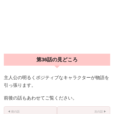
第36話の見どころ
主人公の明るくポジティブなキャラクターが物語を
引っ張ります。
前後の話もあわせてご覧ください。
◀ 前の話
次の話 ▶