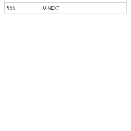
配信
U-NEXT