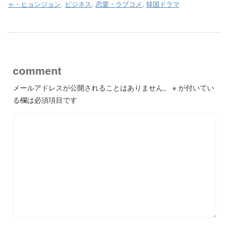
ャ・ヒョンジョン
,
ビジネス
,
恋愛・ラブコメ
,
韓国ドラマ
comment
メールアドレスが公開されることはありません。
※
が付いてい
る欄は必須項目です