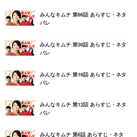
みんなキムチ 第86話 あらすじ・ネタ
バレ
みんなキムチ 第30話 あらすじ・ネタ
バレ
みんなキムチ 第16話 あらすじ・ネタ
バレ
みんなキムチ 第12話 あらすじ・ネタ
バレ
みんなキムチ 第6話 あらすじ・ネタ