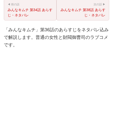
◀ 前の話
次の話 ▶
みんなキムチ 第34話 あらす
みんなキムチ 第38話 あらす
じ・ネタバレ
じ・ネタバレ
「みんなキムチ」第36話のあらすじをネタバレ込み
で解説します。普通の女性と財閥御曹司のラブコメ
です。