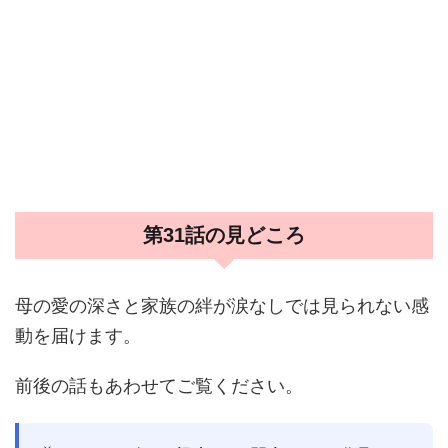
第31話の見どころ
母の愛の深さと家族の絆が涙なしでは見られない感
動を届けます。
前後の話もあわせてご覧ください。