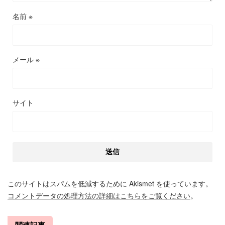
名前
※
メール
※
サイト
このサイトはスパムを低減するために Akismet を使っています。
コメントデータの処理方法の詳細はこちらをご覧ください
。