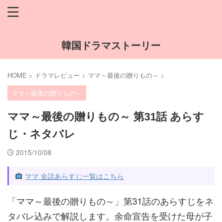
韓国ドラマストーリー
HOME
>
ドラマレビュー
>
ママ～最後の贈りもの～
>
ママ～最後の贈りもの～
ママ～最後の贈りもの～ 第31話 あらす
じ・ネタバレ
2015/10/08
ママ 全話あらすじ一覧はこちら
「ママ～最後の贈りもの～」第31話のあらすじをネ
タバレ込みで解説します。余命宣告を受けた母が子