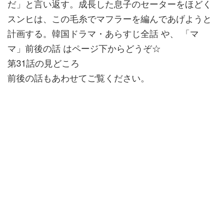
だ」と言い返す。成長した息子のセーターをほどく
スンヒは、この毛糸でマフラーを編んであげようと
計画する。韓国ドラマ・あらすじ全話 や、 「マ
マ」前後の話 はページ下からどうぞ☆
第31話の見どころ
前後の話もあわせてご覧ください。