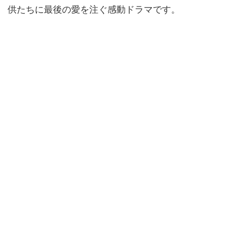
供たちに最後の愛を注ぐ感動ドラマです。