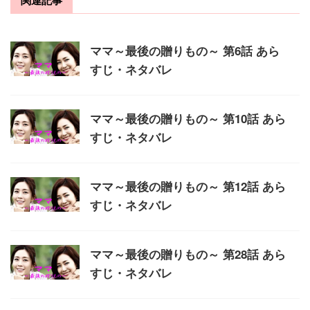
関連記事
ママ～最後の贈りもの～ 第6話 あら
すじ・ネタバレ
ママ～最後の贈りもの～ 第10話 あら
すじ・ネタバレ
ママ～最後の贈りもの～ 第12話 あら
すじ・ネタバレ
ママ～最後の贈りもの～ 第28話 あら
すじ・ネタバレ