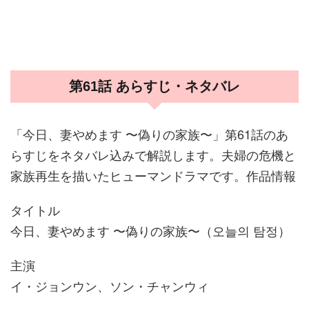
第61話 あらすじ・ネタバレ
「今日、妻やめます 〜偽りの家族〜」第61話のあ
らすじをネタバレ込みで解説します。夫婦の危機と
家族再生を描いたヒューマンドラマです。作品情報
タイトル
今日、妻やめます 〜偽りの家族〜（오늘의 탐정）
主演
イ・ジョンウン、ソン・チャンウィ