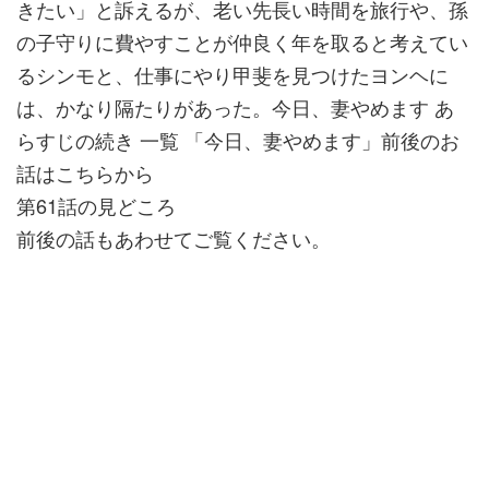
きたい」と訴えるが、老い先長い時間を旅行や、孫
の子守りに費やすことが仲良く年を取ると考えてい
るシンモと、仕事にやり甲斐を見つけたヨンヘに
は、かなり隔たりがあった。今日、妻やめます あ
らすじの続き 一覧 「今日、妻やめます」前後のお
話はこちらから
第61話の見どころ
前後の話もあわせてご覧ください。