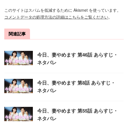
このサイトはスパムを低減するために Akismet を使っています。
コメントデータの処理方法の詳細はこちらをご覧ください
。
関連記事
今日、妻やめます 第46話 あらすじ・
ネタバレ
今日、妻やめます 第8話 あらすじ・
ネタバレ
今日、妻やめます 第55話 あらすじ・
ネタバレ