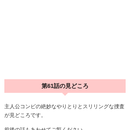
第61話の見どころ
主人公コンビの絶妙なやりとりとスリリングな捜査
が見どころです。
前後の話もあわせてご覧ください。