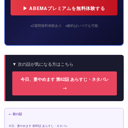
▶ ABEMAプレミアムを無料体験する
※2週間無料体験あり ※解約はいつでも可能
▼ 次の話が気になる方はこちら
今日、妻やめます 第62話 あらすじ・ネタバレ
→
← 前の話
今日、妻やめます 第60話 あらすじ・ネタバレ