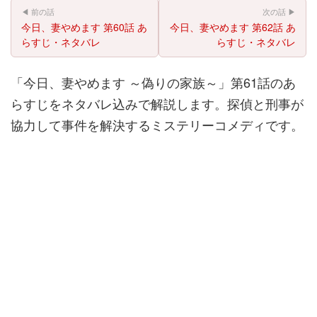
◀ 前の話
次の話 ▶
今日、妻やめます 第60話 あ
今日、妻やめます 第62話 あ
らすじ・ネタバレ
らすじ・ネタバレ
「今日、妻やめます ～偽りの家族～」第61話のあ
らすじをネタバレ込みで解説します。探偵と刑事が
協力して事件を解決するミステリーコメディです。