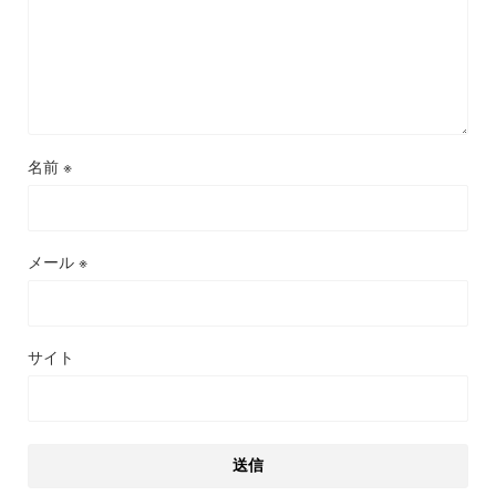
名前
※
メール
※
サイト