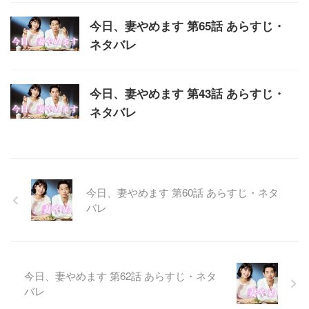
今日、妻やめます 第65話 あらすじ・
ネタバレ
今日、妻やめます 第43話 あらすじ・
ネタバレ
今日、妻やめます 第60話 あらすじ・ネタ
バレ
今日、妻やめます 第62話 あらすじ・ネタ
バレ