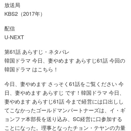
放送局
KBS2（2017年）
配信
U-NEXT
第61話 あらすじ・ネタバレ
韓国ドラマ 今日、妻やめます あらすじ61話 今回の
韓国ドラマ はこちら！
今日、妻やめます さっそく61話をご覧ください 今
日、妻やめます あらすじ です！韓国ドラマ 今日、
妻やめます あらすじ61話 今まで経営には口出しし
てこなかったゴールドマンパートナーズは、イ・ギ
ョンファ本部長を送り込み、SC経営に口参加する
ことになった。理事となったチョン・テヤンの力量