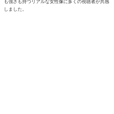
も強さも持つリアルな女性像に多くの視聴者が共感
しました。