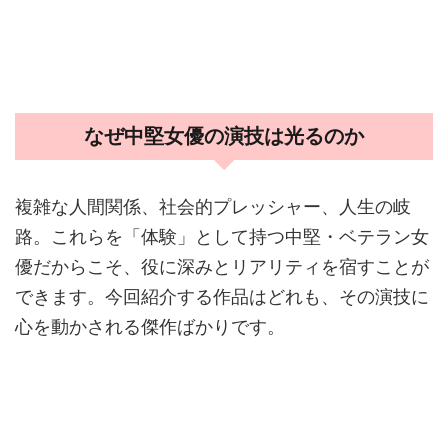
なぜ中堅女優の演技は光るのか
複雑な人間関係、社会的プレッシャー、人生の岐
路。これらを「体験」として持つ中堅・ベテラン女
優だからこそ、役に深みとリアリティを宿すことが
できます。今回紹介する作品はどれも、その演技に
心を動かされる傑作ばかりです。