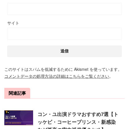
サイト
このサイトはスパムを低減するために Akismet を使っています。
コメントデータの処理方法の詳細はこちらをご覧ください
。
関連記事
コン・ユ出演ドラマおすすめ7選【ト
ッケビ・コーヒープリンス・新感染