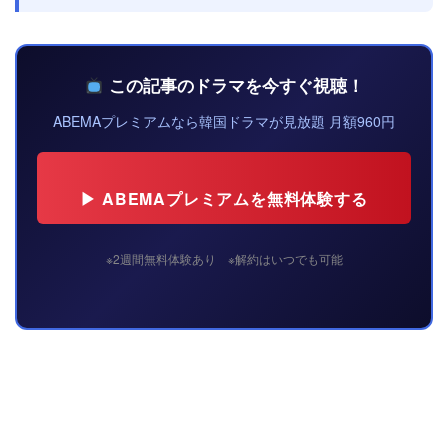
この記事のドラマを今すぐ視聴！
ABEMAプレミアムなら韓国ドラマが見放題 月額960円
▶ ABEMAプレミアムを無料体験する
※2週間無料体験あり ※解約はいつでも可能