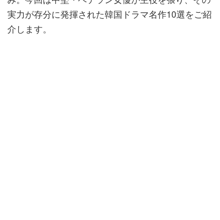
実力が存分に発揮された韓国ドラマ名作10選をご紹
介します。