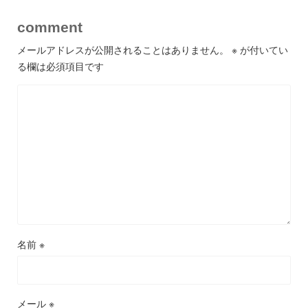
comment
メールアドレスが公開されることはありません。
※
が付いてい
る欄は必須項目です
名前
※
メール
※