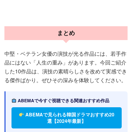
まとめ
中堅・ベテラン女優の演技が光る作品には、若手作
品にはない「人生の重み」があります。今回ご紹介
した10作品は、演技の素晴らしさを改めて実感でき
る傑作ばかり。ぜひその深みを体験してください。
ABEMAで今すぐ視聴できる関連おすすめ作品
ABEMAで見られる韓国ドラマおすすめ20
選【2024年最新】