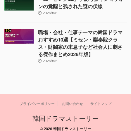
ンの覚醒と残された謎の伏線
2026/8/6
職場・会社・仕事テーマの韓国ドラマ
おすすめ10選【ミセン・梨泰院クラ
ス・財閥家の末息子など社会人に刺さ
る傑作まとめ2026年版】
2026/8/5
プライバシーポリシー
お問い合わせ
サイトマップ
韓国ドラマストーリー
© 2026 韓国ドラマストーリー