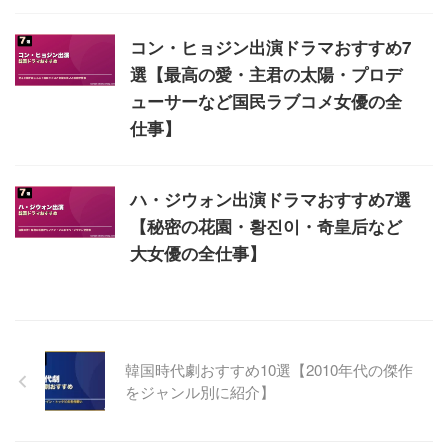
コン・ヒョジン出演ドラマおすすめ7
選【最高の愛・主君の太陽・プロデ
ューサーなど国民ラブコメ女優の全
仕事】
ハ・ジウォン出演ドラマおすすめ7選
【秘密の花園・황진이・奇皇后など
大女優の全仕事】
韓国時代劇おすすめ10選【2010年代の傑作
をジャンル別に紹介】