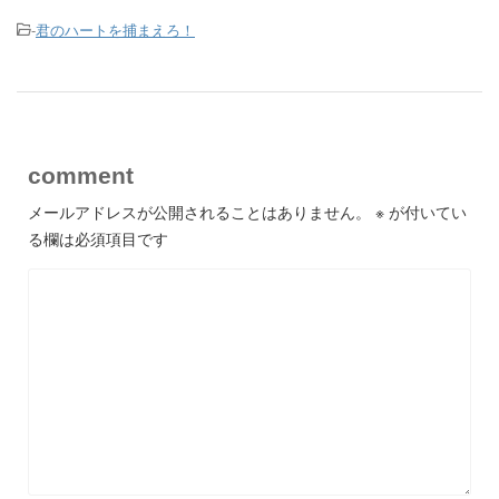
-
君のハートを捕まえろ！
comment
メールアドレスが公開されることはありません。
※
が付いてい
る欄は必須項目です