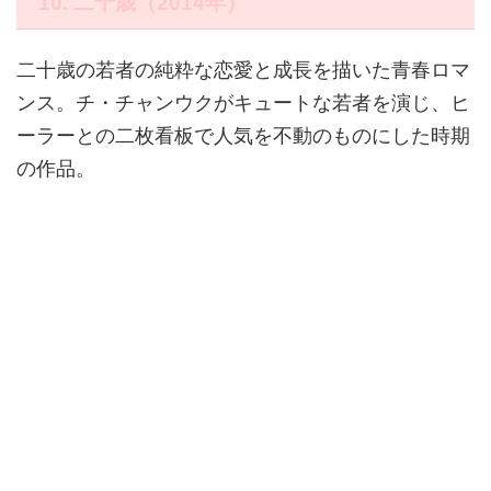
10. 二十歳（2014年）
二十歳の若者の純粋な恋愛と成長を描いた青春ロマ
ンス。チ・チャンウクがキュートな若者を演じ、ヒ
ーラーとの二枚看板で人気を不動のものにした時期
の作品。