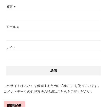
名前
※
メール
※
サイト
このサイトはスパムを低減するために Akismet を使っています。
コメントデータの処理方法の詳細はこちらをご覧ください
。
関連記事