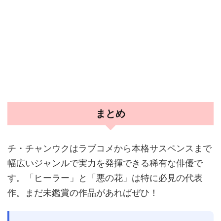
まとめ
チ・チャンウクはラブコメから本格サスペンスまで
幅広いジャンルで実力を発揮できる稀有な俳優で
す。「ヒーラー」と「悪の花」は特に必見の代表
作。まだ未鑑賞の作品があればぜひ！