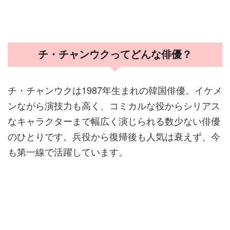
チ・チャンウクってどんな俳優？
チ・チャンウクは1987年生まれの韓国俳優。イケメ
ンながら演技力も高く、コミカルな役からシリアス
なキャラクターまで幅広く演じられる数少ない俳優
のひとりです。兵役から復帰後も人気は衰えず、今
も第一線で活躍しています。