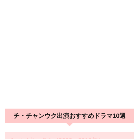
チ・チャンウク出演おすすめドラマ10選