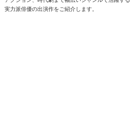
実力派俳優の出演作をご紹介します。