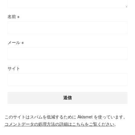
名前
※
メール
※
サイト
このサイトはスパムを低減するために Akismet を使っています。
コメントデータの処理方法の詳細はこちらをご覧ください
。