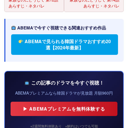
あらすじ・ネタバレ
あらすじ・ネタバレ
ABEMAで今すぐ視聴できる関連おすすめ作品
ABEMAで見られる韓国ドラマおすすめ20
選【2024年最新】
この記事のドラマを今すぐ視聴！
ABEMAプレミアムなら韓国ドラマが見放題 月額960円
▶ ABEMAプレミアムを無料体験する
※2週間無料体験あり ※解約はいつでも可能