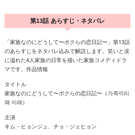
第13話 あらすじ・ネタバレ
「家族なのにどうして〜ボクらの恋日記〜」第13話
のあらすじをネタバレ込みで解説します。笑いと涙
に溢れた4人家族の日常を描いた家族コメディドラ
マです。作品情報
タイトル
家族なのにどうして〜ボクらの恋日記〜（가족끼리
왜 이래）
主演
キム・ヒョンジュ、チョ・ジェヒョン