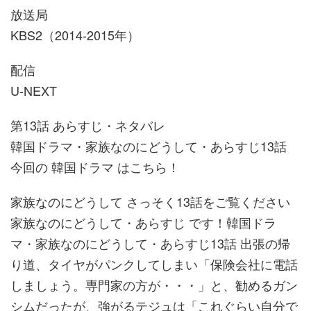
放送局
KBS2（2014-2015年）
配信
U-NEXT
第13話 あらすじ・ネタバレ
韓国ドラマ・家族なのにどうして・あらすじ13話
今回の 韓国ドラマ はこちら！
家族なのにどうして さっそく13話をご覧ください
家族なのにどうして・あらすじ です！韓国ドラ
マ・家族なのにどうして・あらすじ13話 出張の帰
り道、タイヤがパンクしてしまい「保険会社に電話
しましょう。専門家の方が・・・」と、勧めるガン
シムだったが、強がるテジュは「これぐらい自分で