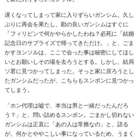
遅くなってしまって家に入りずらいガンシム。久し
ぶりに再会を果たし、勘の良いガンシムはすぐに
「フィリピンで何かやらかしたわね？必死に「結婚
記念日のサプライズで帰ってきただけ。」と、ごま
かすヨンソルは、ここで会った事は秘密にしてほし
いとお願いしその場を去ろうとする。しかし、結局
ソ君に見つかってしまった。そっと家に戻ろうとし
たガンシムだったが、こちらもスンボンに見つかっ
てしまう。
「ホン代理は嘘で、本当は男と一緒だったんだろ
う？」と、問い詰めるスンボン。ごまかし切れない
ガンシムは正直に「あの人は常務なの」と、語る
が、何かとややこしい事になっているため、うまく