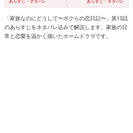
あらすじ・ネタバレ
あらすじ・ネタバレ
「家族なのにどうして〜ボクらの恋日記〜」第13話
のあらすじをネタバレ込みで解説します。家族の日
常と恋愛を温かく描いたホームドラマです。