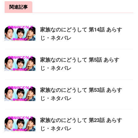
関連記事
家族なのにどうして 第14話 あらす
じ・ネタバレ
家族なのにどうして 第5話 あらす
じ・ネタバレ
家族なのにどうして 第53話 あらす
じ・ネタバレ
家族なのにどうして 第23話 あらす
じ・ネタバレ