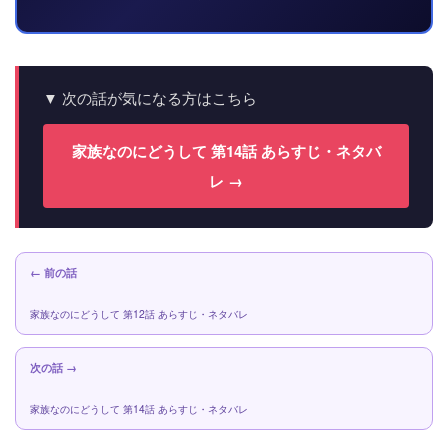
▼ 次の話が気になる方はこちら
家族なのにどうして 第14話 あらすじ・ネタバ
レ →
← 前の話
家族なのにどうして 第12話 あらすじ・ネタバレ
次の話 →
家族なのにどうして 第14話 あらすじ・ネタバレ