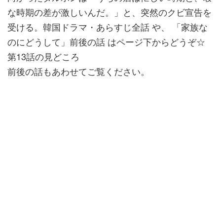
な時期の差が激しいんだ。」と、突然のクビ宣告を
受ける。韓国ドラマ・あらすじ全話 や、 「家族な
のにどうして」前後の話 はページ下からどうぞ☆
第13話の見どころ
前後の話もあわせてご覧ください。