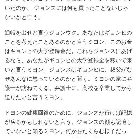
いたのか、 ジョンスには何も買ったことないじゃ
ないかと言う。
通帳を出せと言うジョンウク。あなたはギョンヒの
ことを考えたことあるのかと言うミヨン。このお金
はギョンヒの大学登録金だ。これをジョンスにあげ
るなら、あなたがギョンヒの大学登録金を稼いで来
いと言うミヨン。ジョンスはギョンヒに、叔父がな
ぜあんなに怒っているのかと聞く。ミヨンの家に弁
護士が訪ねてくる。弁護士に、高校を卒業してから
送りたいと言うミヨン。
ドヨンの健康回復のために、ジョンスが行けば記憶
が戻るかもしれないと言う。ジョンスの顔も記憶し
ていないと知るミヨン。何かをたくらむ様子だっ