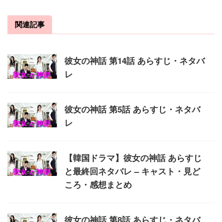
関連記事
彼女の神話 第14話 あらすじ・ネタバ
レ
彼女の神話 第5話 あらすじ・ネタバ
レ
【韓国ドラマ】彼女の神話 あらすじ
と最終回ネタバレ – キャスト・見ど
ころ・感想まとめ
彼女の神話 第8話 あらすじ・ネタバ