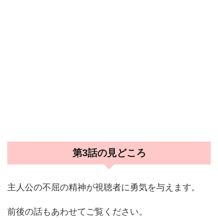
第3話の見どころ
主人公の不屈の精神が視聴者に勇気を与えます。
前後の話もあわせてご覧ください。