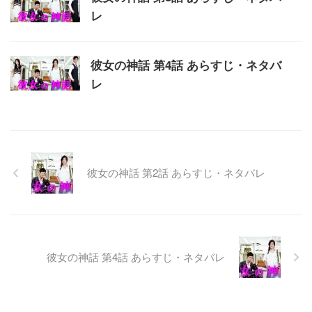
レ
彼女の神話 第4話 あらすじ・ネタバ
レ
彼女の神話 第2話 あらすじ・ネタバレ
彼女の神話 第4話 あらすじ・ネタバレ