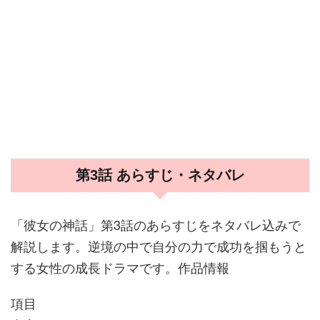
第3話 あらすじ・ネタバレ
「彼女の神話」第3話のあらすじをネタバレ込みで
解説します。逆境の中で自分の力で成功を掴もうと
する女性の成長ドラマです。作品情報
項目