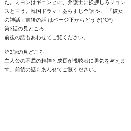
た。ミヨンはギョンヒに、弁護士に挨拶しろジョン
スと言う。韓国ドラマ・あらすじ全話 や、 「彼女
の神話」前後の話 はページ下からどうぞ(^O^)
第3話の見どころ
前後の話もあわせてご覧ください。
第3話の見どころ
主人公の不屈の精神と成長が視聴者に勇気を与えま
す。前後の話もあわせてご覧ください。