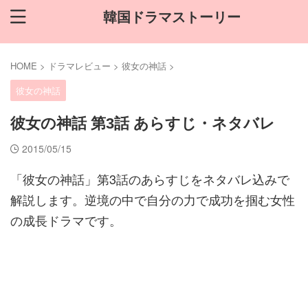
韓国ドラマストーリー
HOME
>
ドラマレビュー
>
彼女の神話
>
彼女の神話
彼女の神話 第3話 あらすじ・ネタバレ
2015/05/15
「彼女の神話」第3話のあらすじをネタバレ込みで
解説します。逆境の中で自分の力で成功を掴む女性
の成長ドラマです。