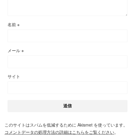
名前
※
メール
※
サイト
このサイトはスパムを低減するために Akismet を使っています。
コメントデータの処理方法の詳細はこちらをご覧ください
。