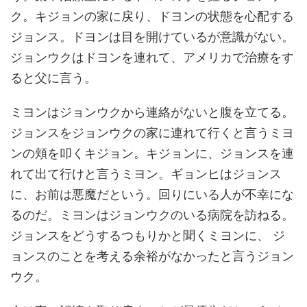
ク。キジョンの家に戻り、ドヨンの状態を心配する
ジョンス。ドヨンは目を開けているが意識がない。
ジョンウクはドヨンを連れて、アメリカで治療をす
ると父に言う。
ミヨンはジョンウクから連絡がないと腹を立てる。
ジョンスをジョンウクの家に連れて行くと言うミヨ
ンの頬を叩くキジョン。キジョンに、ジョンスを連
れて出て行けと言うミヨン。ギョンヒはジョンス
に、お前は悪魔だという。回りにいる人が不幸にな
るのだ。ミヨンはジョンウクのいる病院を訪ねる。
ジョンスをどうするつもりかと聞くミヨンに、 ジ
ョンスのことを考える余裕がなかったと言うジョン
ウク。