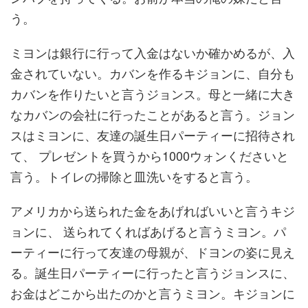
う。
ミヨンは銀行に行って入金はないか確かめるが、入
金されていない。カバンを作るキジョンに、自分も
カバンを作りたいと言うジョンス。母と一緒に大き
なカバンの会社に行ったことがあると言う。ジョン
スはミヨンに、友達の誕生日パーティーに招待され
て、 プレゼントを買うから1000ウォンくださいと
言う。トイレの掃除と皿洗いをすると言う。
アメリカから送られた金をあげればいいと言うキジ
ョンに、 送られてくればあげると言うミヨン。パ
ーティーに行って友達の母親が、ドヨンの姿に見え
る。誕生日パーティーに行ったと言うジョンスに、
お金はどこから出たのかと言うミヨン。キジョンに