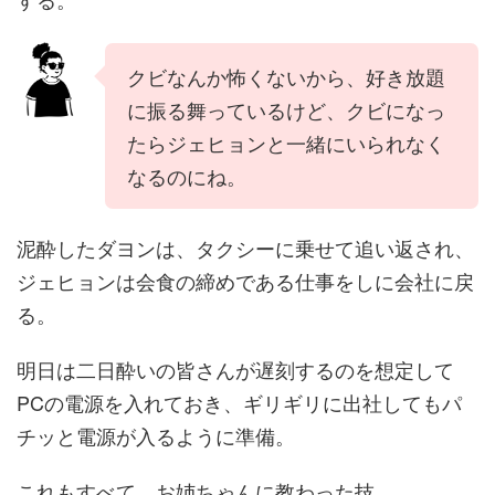
クビなんか怖くないから、好き放題
に振る舞っているけど、クビになっ
たらジェヒョンと一緒にいられなく
なるのにね。
泥酔したダヨンは、タクシーに乗せて追い返され、
ジェヒョンは会食の締めである仕事をしに会社に戻
る。
明日は二日酔いの皆さんが遅刻するのを想定して
PCの電源を入れておき、ギリギリに出社してもパ
チッと電源が入るように準備。
これもすべて、お姉ちゃんに教わった技。