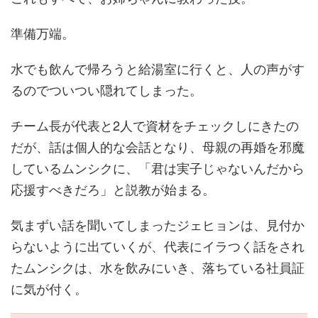
準備万端。
水でも飲んで帰ろうと給湯室に行くと、人の声がす
るのでついつい隠れてしまった。
チーム長が代表と2人で資材をチェックしにきたの
だが、話は個人的な会話となり、母親の再婚を邪魔
しているムンシクに、「君は実子じゃないんだから
応援すべきだろ」と説教が始まる。
気まずい話を聞いてしまったジェヒョンは、見付か
らないように出ていくが、代表にイラつく話をされ
たムンシクは、水を飲みにいき、落ちている社員証
に気が付く。