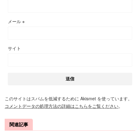
メール
※
サイト
このサイトはスパムを低減するために Akismet を使っています。
コメントデータの処理方法の詳細はこちらをご覧ください
。
関連記事