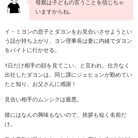
母親は子どもの言うことを信じちゃ
いますからね。
イ・ミヨンの息子とダヨンをお見合いさせようとい
う話が持ち上がり、ヨン理事長は妻に内緒でダヨン
をバイトに行かせる。
1日だけ相手の顔を見てこい、と言われ、仕方なく
出社したダヨンは、同じ課にジェヒョンが勤めてい
たと知り、お父さんに感謝！
見合い相手のムンシクは最悪。
彼にはなんの興味もないので、挨拶も短く名前だ
け。