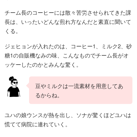
チーム長のコーヒーには散々苦労させられてきた課
長は、いったいどんな煎れ方なんだと素直に聞いて
くる。
ジェヒョンが入れたのは、コーヒー1、ミルク2、砂
糖1の自販機なみの味、こんなものでチーム長がオ
ッケーしたのかとみんな驚く。
豆やミルクは一流素材を用意してあ
るからね。
ユハの娘ウンスが熱を出し、ソナが驚くほどユハは
慌てて病院に連れていく。