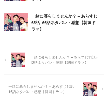
一緒に暮らしませんか？ – あらすじ
65話+66話ネタバレ・感想【韓国ド
ラマ】
一緒に暮らしませんか？ – あらすじ11話+
12話ネタバレ・感想【韓国ドラマ】
一緒に暮らしませんか？ – あらすじ15話+
16話ネタバレ・感想【韓国ドラマ】