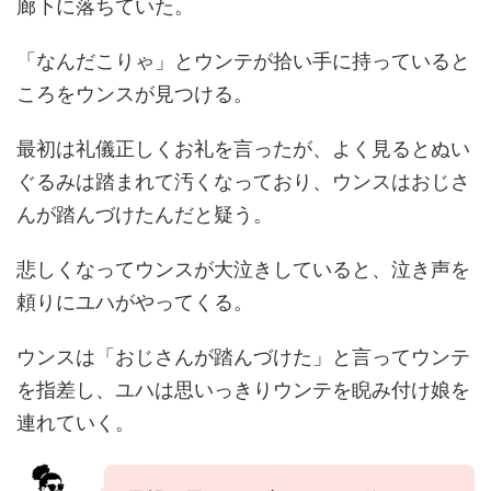
廊下に落ちていた。
「なんだこりゃ」とウンテが拾い手に持っていると
ころをウンスが見つける。
最初は礼儀正しくお礼を言ったが、よく見るとぬい
ぐるみは踏まれて汚くなっており、ウンスはおじさ
んが踏んづけたんだと疑う。
悲しくなってウンスが大泣きしていると、泣き声を
頼りにユハがやってくる。
ウンスは「おじさんが踏んづけた」と言ってウンテ
を指差し、ユハは思いっきりウンテを睨み付け娘を
連れていく。