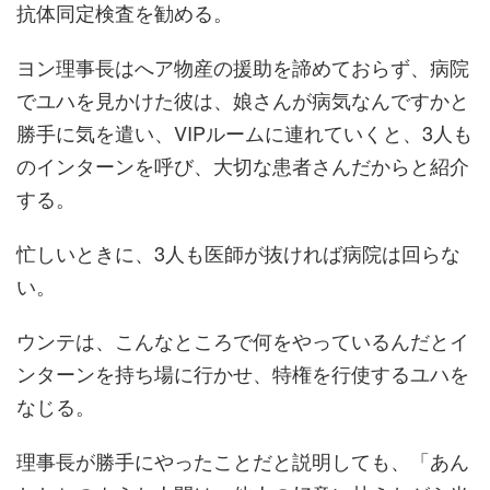
抗体同定検査を勧める。
ヨン理事長はへア物産の援助を諦めておらず、病院
でユハを見かけた彼は、娘さんが病気なんですかと
勝手に気を遣い、VIPルームに連れていくと、3人も
のインターンを呼び、大切な患者さんだからと紹介
する。
忙しいときに、3人も医師が抜ければ病院は回らな
い。
ウンテは、こんなところで何をやっているんだとイ
ンターンを持ち場に行かせ、特権を行使するユハを
なじる。
理事長が勝手にやったことだと説明しても、「あん