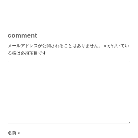
comment
メールアドレスが公開されることはありません。
※
が付いてい
る欄は必須項目です
名前
※