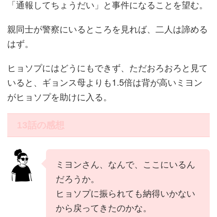
「通報してちょうだい」と事件になることを望む。
親同士が警察にいるところを見れば、二人は諦める
はず。
ヒョソプにはどうにもできず、ただおろおろと見て
いると、ギョンス母よりも1.5倍は背が高いミヨン
がヒョソプを助けに入る。
13話の感想
ミヨンさん、なんで、ここにいるん
だろうか。
ヒョソプに振られても納得いかない
から戻ってきたのかな。