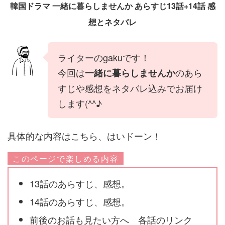
韓国ドラマ 一緒に暮らしませんか あらすじ13話+14話 感
想とネタバレ
ライターのgakuです！
今回は
のあら
一緒に暮らしませんか
すじや感想をネタバレ込みでお届け
します(^^♪
具体的な内容はこちら、はいドーン！
このページで楽しめる内容
13話のあらすじ、感想。
14話のあらすじ、感想。
前後のお話も見たい方へ 各話のリンク