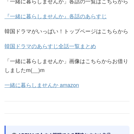
「一緒に暮らしませんか」各話の一覧はこちらから
『一緒に暮らしませんか』各話のあらすじ
韓国ドラマがいっぱい！トップページはこちらから
韓国ドラマのあらすじ全話一覧まとめ
「一緒に暮らしませんか」画像はこちらからお借り
しましたm(__)m
一緒に暮らしませんか amazon