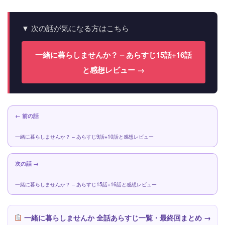
▼ 次の話が気になる方はこちら
一緒に暮らしませんか？ – あらすじ15話+16話
と感想レビュー →
← 前の話
一緒に暮らしませんか？ – あらすじ9話+10話と感想レビュー
次の話 →
一緒に暮らしませんか？ – あらすじ15話+16話と感想レビュー
一緒に暮らしませんか 全話あらすじ一覧・最終回まとめ →