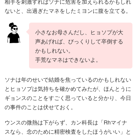
相手を刺激すればソナに危害を加えられるかもしれ
ないと、出過ぎたマネをしたミヨンに腹を立てる。
小さなお母さんだし、ヒョソプが大
声あげれば、びっくりして卒倒する
かもしれない。
手荒なマネはできないよ。
ソナは年のせいで結婚を焦っているのかもしれない
とヒョソプは気持ちを確かめてみたが、ほんとうに
ギョンスのことをすごく思っていると分かり、今日
の事件のことは伏せておく。
ウンスの微熱は下がらず、カン科長は「Rhマイナ
スなら、念のために精密検査をしたほうがいい」と