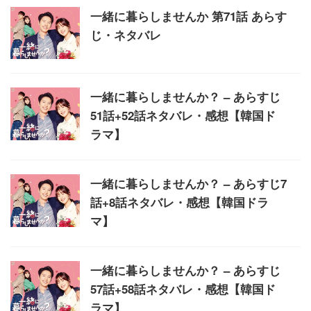
一緒に暮らしませんか 第71話 あらす
じ・ネタバレ
一緒に暮らしませんか？ – あらすじ
51話+52話ネタバレ・感想【韓国ド
ラマ】
一緒に暮らしませんか？ – あらすじ7
話+8話ネタバレ・感想【韓国ドラ
マ】
一緒に暮らしませんか？ – あらすじ
57話+58話ネタバレ・感想【韓国ド
ラマ】