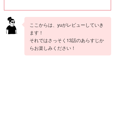
ここからは、yuがレビューしていき
ます！
それではさっそく13話のあらすじか
らお楽しみください！