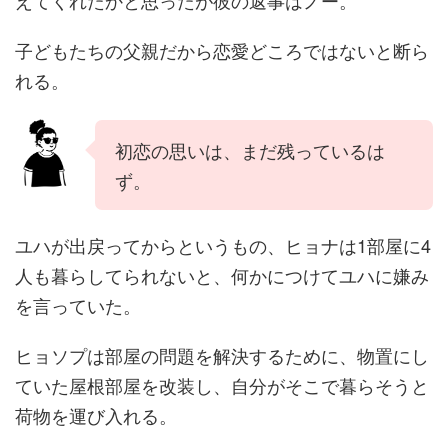
えてくれたかと思ったが彼の返事はノー。
子どもたちの父親だから恋愛どころではないと断ら
れる。
初恋の思いは、まだ残っているは
ず。
ユハが出戻ってからというもの、ヒョナは1部屋に4
人も暮らしてられないと、何かにつけてユハに嫌み
を言っていた。
ヒョソプは部屋の問題を解決するために、物置にし
ていた屋根部屋を改装し、自分がそこで暮らそうと
荷物を運び入れる。