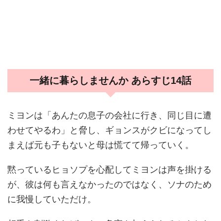
一緒に暮らしませんか あらすじ14話
ミヨンは「あんたの息子の会社に行き、同じ目に遭
わせてやるわ」と脅し、ギョンスがクビになってし
まえば元も子もないと母は慌てて帰っていく。
黙っているヒョソプを心配してミヨンは声を掛ける
が、彼は何も言えなかったのではなく、ソナのため
に我慢していただけ。