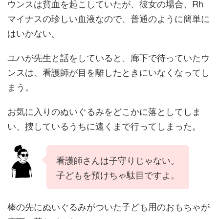
ウンスは貧血を起こしていたが、彼女の場合、Rh
マイナスの珍しい血液なので、普通のように簡単に
はいかない。
ユハが先生と話をしていると、廊下で待っていたウ
ンスは、看護師が目を離したときにいなくなってし
まう。
お気に入りのぬいぐるみをどこかに落としてしま
い、捜しているうちに遠くまで行ってしまった。
看護師さんは子守りじゃない。
子どもを預けちゃ駄目ですよ。
棒の先にぬいぐるみがついた子ども用のおもちゃが