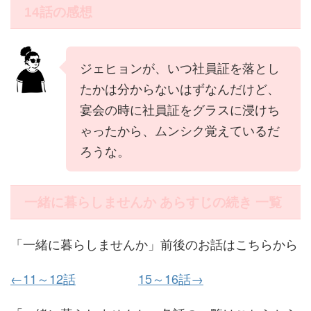
14話の感想
ジェヒョンが、いつ社員証を落とし
たかは分からないはずなんだけど、
宴会の時に社員証をグラスに浸けち
ゃったから、ムンシク覚えているだ
ろうな。
一緒に暮らしませんか あらすじの続き 一覧
「一緒に暮らしませんか」前後のお話はこちらから
←11～12話
15～16話→