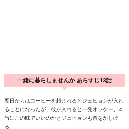
一緒に暮らしませんか あらすじ13話
翌日からはコーヒーを頼まれるとジェヒョンが入れ
ることになったが、彼が入れると一発オッケー、本
当にこの味でいいのかとジェヒョンも首をかしげ
る。