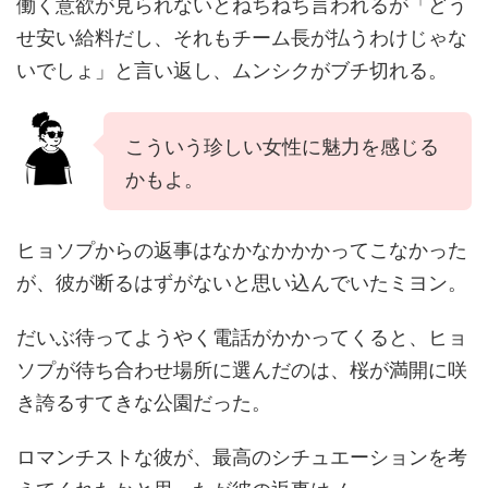
働く意欲が見られないとねちねち言われるが「どう
せ安い給料だし、それもチーム長が払うわけじゃな
いでしょ」と言い返し、ムンシクがブチ切れる。
こういう珍しい女性に魅力を感じる
かもよ。
ヒョソプからの返事はなかなかかかってこなかった
が、彼が断るはずがないと思い込んでいたミヨン。
だいぶ待ってようやく電話がかかってくると、ヒョ
ソプが待ち合わせ場所に選んだのは、桜が満開に咲
き誇るすてきな公園だった。
ロマンチストな彼が、最高のシチュエーションを考