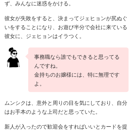
ず、みんなに迷惑をかける。
彼女が失敗をすると、決まってジェヒョンが尻ぬぐ
いをすることになり、お遊び半分で会社に来ている
彼女に、ジェヒョンはイラつく。
事務職なら誰でもできると思ってる
んですね。
金持ちのお嬢様には、特に無理です
よ。
ムンシクは、意外と周りの目を気にしており、自分
はお手本のような上司だと思っていた。
新人が入ったので歓迎会をすればいいとカードを提