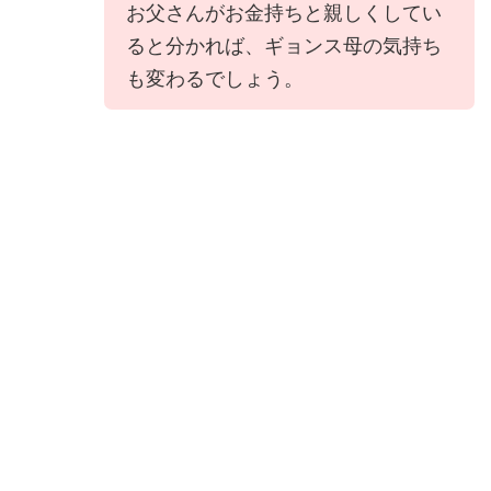
お父さんがお金持ちと親しくしてい
ると分かれば、ギョンス母の気持ち
も変わるでしょう。