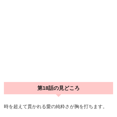
第18話の見どころ
時を超えて貫かれる愛の純粋さが胸を打ちます。