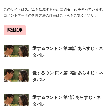
このサイトはスパムを低減するために Akismet を使っています。
コメントデータの処理方法の詳細はこちらをご覧ください
。
関連記事
愛するウンドン 第20話 あらすじ・ネ
タバレ
愛するウンドン 第13話 あらすじ・ネ
タバレ
愛するウンドン 第1話 あらすじ・ネ
タバレ