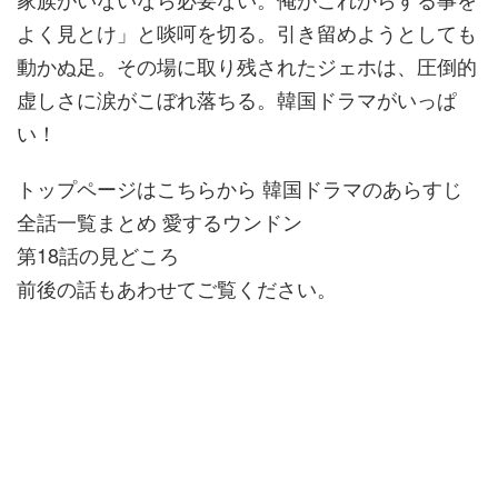
よく見とけ」と啖呵を切る。引き留めようとしても
動かぬ足。その場に取り残されたジェホは、圧倒的
虚しさに涙がこぼれ落ちる。韓国ドラマがいっぱ
い！
トップページはこちらから 韓国ドラマのあらすじ
全話一覧まとめ 愛するウンドン
第18話の見どころ
前後の話もあわせてご覧ください。