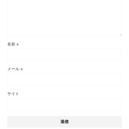
名前
※
メール
※
サイト