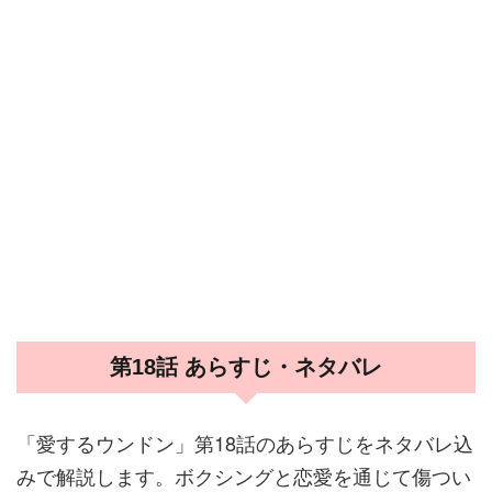
第18話 あらすじ・ネタバレ
「愛するウンドン」第18話のあらすじをネタバレ込
みで解説します。ボクシングと恋愛を通じて傷つい