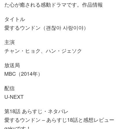
た心が癒される感動ドラマです。作品情報
タイトル
愛するウンドン（괜찮아 사랑이야）
主演
チャン・ヒョク、ハン・ジェソク
放送局
MBC（2014年）
配信
U-NEXT
第18話 あらすじ・ネタバレ
愛するウンドン – あらすじ18話と感想レビュー
gakuです！