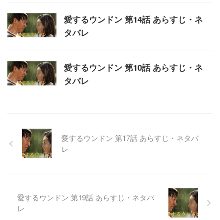
愛するウンドン 第14話 あらすじ・ネ
タバレ
愛するウンドン 第10話 あらすじ・ネ
タバレ
愛するウンドン 第17話 あらすじ・ネタバ
レ
愛するウンドン 第19話 あらすじ・ネタバ
レ