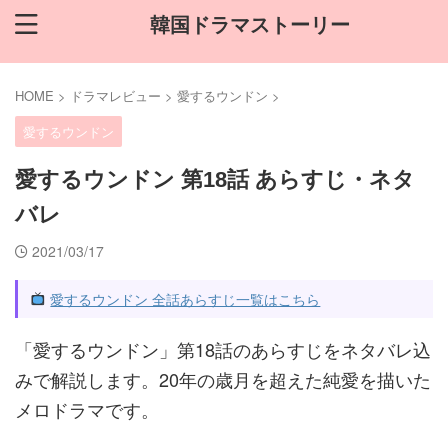
韓国ドラマストーリー
HOME
>
ドラマレビュー
>
愛するウンドン
>
愛するウンドン
愛するウンドン 第18話 あらすじ・ネタ
バレ
2021/03/17
愛するウンドン 全話あらすじ一覧はこちら
「愛するウンドン」第18話のあらすじをネタバレ込
みで解説します。20年の歳月を超えた純愛を描いた
メロドラマです。