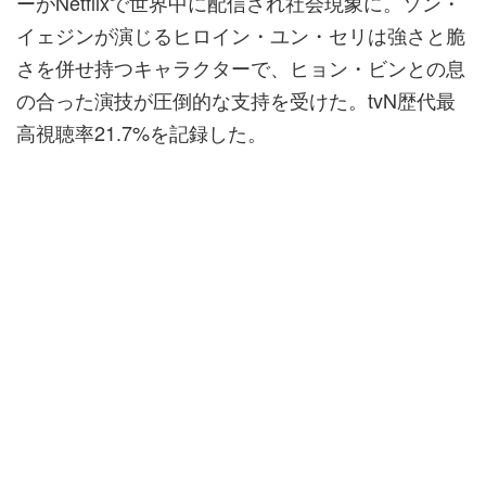
ーがNetflixで世界中に配信され社会現象に。ソン・
イェジンが演じるヒロイン・ユン・セリは強さと脆
さを併せ持つキャラクターで、ヒョン・ビンとの息
の合った演技が圧倒的な支持を受けた。tvN歴代最
高視聴率21.7%を記録した。