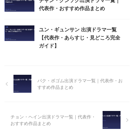
チャン・グンソク出演ドラマ一覧｜
代表作・おすすめ作品まとめ
ユン・ギュンサン 出演ドラマ一覧
【代表作・あらすじ・見どころ完全
ガイド】
パク・ボゴム出演ドラマ一覧｜代表作・お
すすめ作品まとめ
チョン・ヘイン出演ドラマ一覧｜代表作・
おすすめ作品まとめ