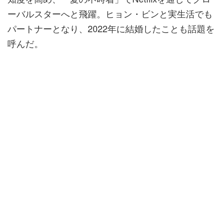
ーバルスターへと飛躍。ヒョン・ビンと実生活でも
パートナーとなり、2022年に結婚したことも話題を
呼んだ。