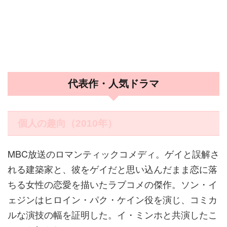
代表作・人気ドラマ
個人の趣向（2010年）
MBC放送のロマンティックコメディ。ゲイと誤解さ
れる建築家と、彼をゲイだと思い込んだまま恋に落
ちる女性の恋愛を描いたラブコメの傑作。ソン・イ
ェジンはヒロイン・パク・ケイン役を演じ、コミカ
ルな演技の幅を証明した。イ・ミンホと共演したこ