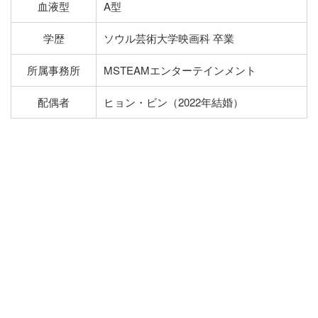
血液型
A型
学歴
ソウル芸術大学映画科 卒業
所属事務所
MSTEAMエンターテインメント
配偶者
ヒョン・ビン（2022年結婚）