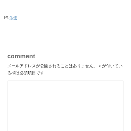
-
俳優
comment
メールアドレスが公開されることはありません。
※
が付いてい
る欄は必須項目です