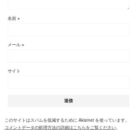
名前
※
メール
※
サイト
このサイトはスパムを低減するために Akismet を使っています。
コメントデータの処理方法の詳細はこちらをご覧ください
。