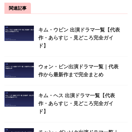
関連記事
キム・ウビン 出演ドラマ一覧【代表
作・あらすじ・見どころ完全ガイ
ド】
ウォン・ビン出演ドラマ一覧｜代表
作から最新作まで完全まとめ
キム・ヘス 出演ドラマ一覧【代表
作・あらすじ・見どころ完全ガイ
ド】