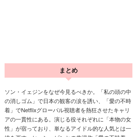
まとめ
ソン・イェジンをなぜ今見るべきか。「私の頭の中
の消しゴム」で日本の観客の涙を誘い、「愛の不時
着」でNetflixグローバル視聴者を熱狂させたキャリ
アの一貫性にある。演じる役それぞれに「本物の女
性」が宿っており、単なるアイドル的な人気とは一