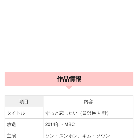
作品情報
項目
内容
タイトル
ずっと恋したい（끝없는 사랑）
放送
2014年・MBC
主演
ソン・スンホン、キム・ソウン