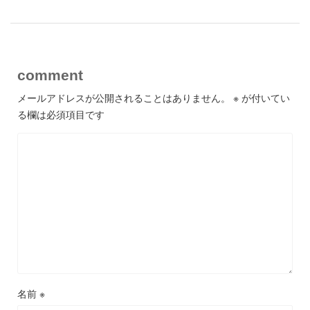
comment
メールアドレスが公開されることはありません。
※
が付いてい
る欄は必須項目です
名前
※