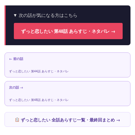
▼ 次の話が気になる方はこちら
ずっと恋したい 第48話 あらすじ・ネタバレ →
← 前の話
ずっと恋したい 第44話 あらすじ・ネタバレ
次の話 →
ずっと恋したい 第48話 あらすじ・ネタバレ
ずっと恋したい 全話あらすじ一覧・最終回まとめ →