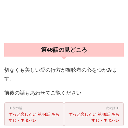
第46話の見どころ
切なくも美しい愛の行方が視聴者の心をつかみま
す。
前後の話もあわせてご覧ください。
◀ 前の話
次の話 ▶
ずっと恋したい 第44話 あら
ずっと恋したい 第48話 あら
すじ・ネタバレ
すじ・ネタバレ