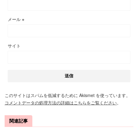
メール
※
サイト
このサイトはスパムを低減するために Akismet を使っています。
コメントデータの処理方法の詳細はこちらをご覧ください
。
関連記事