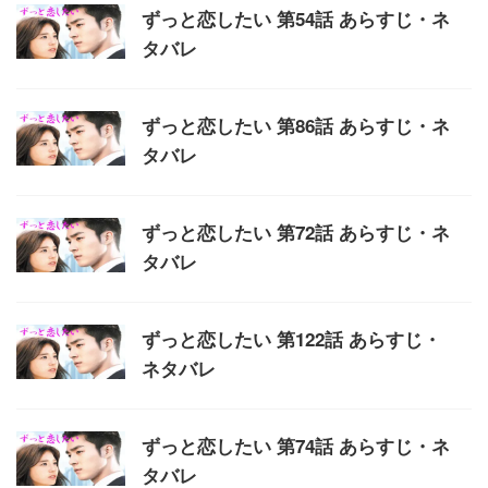
ずっと恋したい 第54話 あらすじ・ネ
タバレ
ずっと恋したい 第86話 あらすじ・ネ
タバレ
ずっと恋したい 第72話 あらすじ・ネ
タバレ
ずっと恋したい 第122話 あらすじ・
ネタバレ
ずっと恋したい 第74話 あらすじ・ネ
タバレ