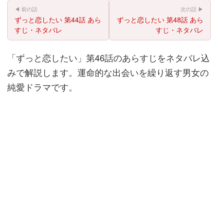
◀ 前の話
次の話 ▶
ずっと恋したい 第44話 あら
ずっと恋したい 第48話 あら
すじ・ネタバレ
すじ・ネタバレ
「ずっと恋したい」第46話のあらすじをネタバレ込
みで解説します。運命的な出会いを繰り返す男女の
純愛ドラマです。