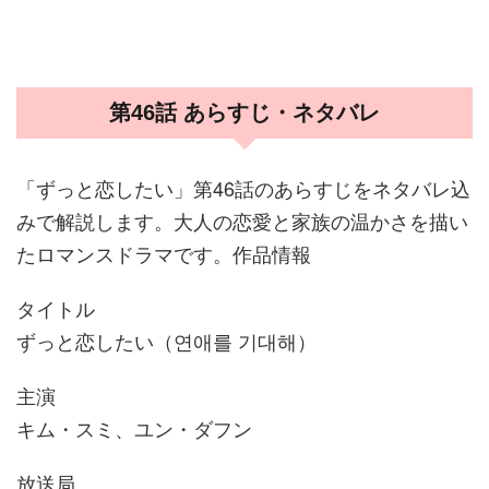
第46話 あらすじ・ネタバレ
「ずっと恋したい」第46話のあらすじをネタバレ込
みで解説します。大人の恋愛と家族の温かさを描い
たロマンスドラマです。作品情報
タイトル
ずっと恋したい（연애를 기대해）
主演
キム・スミ、ユン・ダフン
放送局