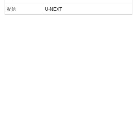
配信
U-NEXT