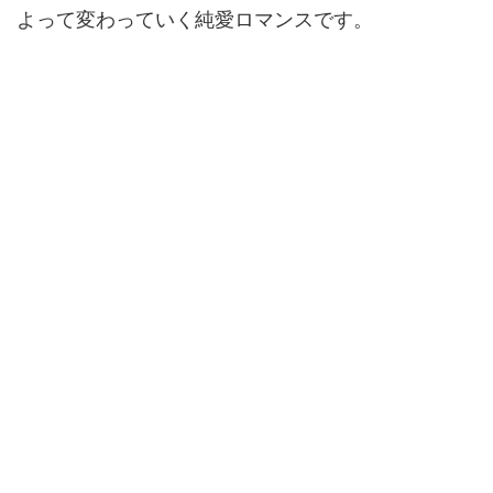
よって変わっていく純愛ロマンスです。