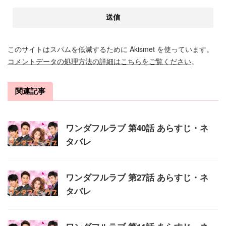
このサイトはスパムを低減するために Akismet を使っています。
コメントデータの処理方法の詳細はこちらをご覧ください
。
関連記事
ワンダフルラブ 第40話 あらすじ・ネ
タバレ
ワンダフルラブ 第27話 あらすじ・ネ
タバレ