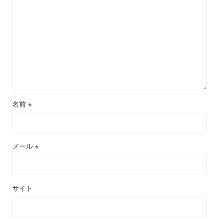
名前
※
メール
※
サイト