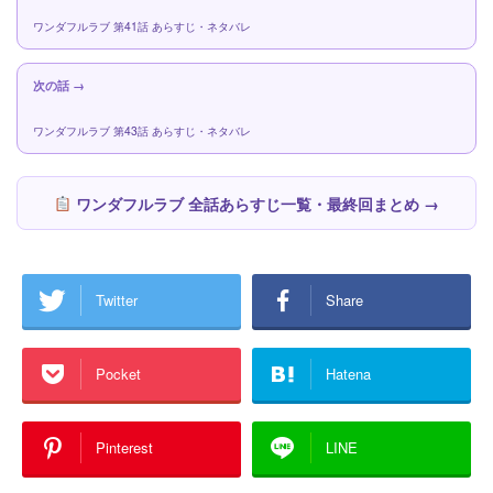
ワンダフルラブ 第41話 あらすじ・ネタバレ
次の話 →
ワンダフルラブ 第43話 あらすじ・ネタバレ
ワンダフルラブ 全話あらすじ一覧・最終回まとめ →
Twitter
Share
Pocket
Hatena
Pinterest
LINE