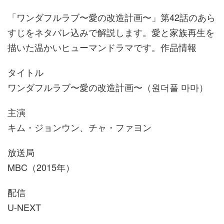
「ワンダフルラブ〜愛の改造計画〜」第42話のあら
すじをネタバレ込みで解説します。愛と家族再生を
描いた温かいヒューマンドラマです。作品情報
タイトル
ワンダフルラブ〜愛の改造計画〜（원더풀 마마）
主演
キム・ジョンウン、チャ・ファヨン
放送局
MBC（2015年）
配信
U-NEXT