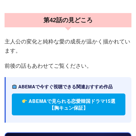
第42話の見どころ
主人公の変化と純粋な愛の成長が温かく描かれてい
ます。
前後の話もあわせてご覧ください。
ABEMAで今すぐ視聴できる関連おすすめ作品
ABEMAで見られる恋愛韓国ドラマ15選
【胸キュン保証】