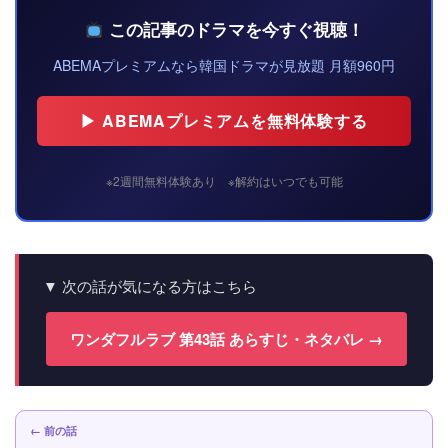
この記事のドラマを今すぐ視聴！
ABEMAプレミアムなら韓国ドラマが見放題 月額960円
▶ ABEMAプレミアムを無料体験する
※2週間無料体験あり ※解約はいつでも可能
▼ 次の話が気になる方はこちら
ワンダフルラブ 第43話 あらすじ・ネタバレ →
← 前の話