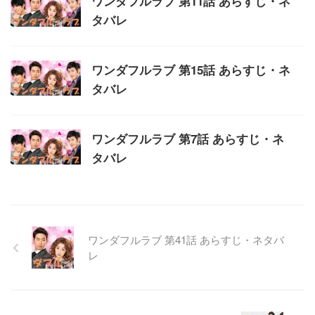
ワンダフルラブ 第11話 あらすじ・ネ
タバレ
ワンダフルラブ 第15話 あらすじ・ネ
タバレ
ワンダフルラブ 第7話 あらすじ・ネ
タバレ
ワンダフルラブ 第41話 あらすじ・ネタバ
レ