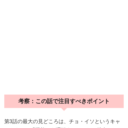
考察：この話で注目すべきポイント
第3話の最大の見どころは、チョ・イソというキャ