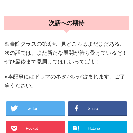
次話への期待
梨泰院クラスの第3話、見どころはまだまだある。
次の話では、また新たな展開が待ち受けているぞ！
ぜひ最後まで見届けてほしいってばよ！
※本記事にはドラマのネタバレが含まれます。ご了
承ください。
Twitter
Share
Pocket
Hatena