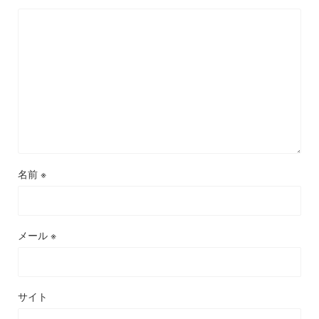
名前
※
メール
※
サイト