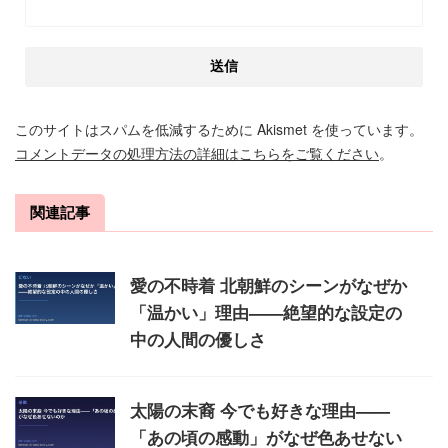
このサイトはスパムを低減するために Akismet を使っています。
コメントデータの処理方法の詳細はこちらをご覧ください
。
関連記事
愛の不時着 北朝鮮のシーンがなぜか
「温かい」理由——絶望的な設定の
中の人間の優しさ
太陽の末裔 今でも好きな理由——
「あの頃の感動」がなぜ色あせない