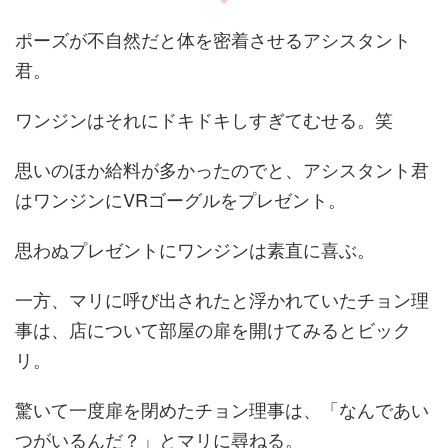
ポーズが不自然だと体を密着させるアシスタント
君。
ワンジンはそれにドキドキしすぎてむせる。笑
思いのほか給料が多かったのでと、アシスタント君
はワンジンにVRゴーグルをプレゼント。
思わぬプレゼントにワンジンは素直に喜ぶ。
一方、マリに呼び出されたと浮かれていたチョン理
事は、店について部屋の扉を開けてみるとビック
リ。
驚いて一度扉を閉めたチョン理事は、「なんであい
つがいるんだ？」とマリに尋ねる。