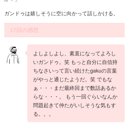
ガンドゥは嬉しそうに空に向かって話しかける。
17話の感想
よしよしよし、素直になってよろし
いガンドゥ。笑 もっと自分に自信持
ちなさいって言い続けたgakuの言葉
がやっと通じたようだ。笑 でもな
ぁ・・・まだ最終回まで数話あるか
らな・・・。 もう一回ぐらいなんか
問題起きて仲たがいしそうな気もす
る。。。