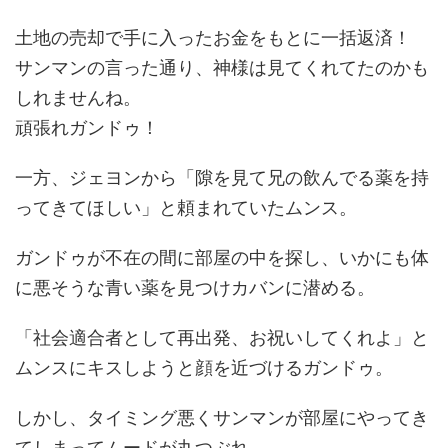
土地の売却で手に入ったお金をもとに一括返済！
サンマンの言った通り、神様は見てくれてたのかも
しれませんね。
頑張れガンドゥ！
一方、ジェヨンから「隙を見て兄の飲んでる薬を持
ってきてほしい」と頼まれていたムンス。
ガンドゥが不在の間に部屋の中を探し、いかにも体
に悪そうな青い薬を見つけカバンに潜める。
「社会適合者として再出発、お祝いしてくれよ」と
ムンスにキスしようと顔を近づけるガンドゥ。
しかし、タイミング悪くサンマンが部屋にやってき
てしまってムードが丸つぶれ。