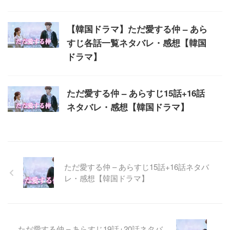
【韓国ドラマ】ただ愛する仲 – あら
すじ各話一覧ネタバレ・感想【韓国
ドラマ】
ただ愛する仲 – あらすじ15話+16話
ネタバレ・感想【韓国ドラマ】
ただ愛する仲 – あらすじ15話+16話ネタバ
レ・感想【韓国ドラマ】
ただ愛する仲 – あらすじ19話+20話ネタバ