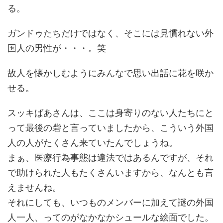
る。
ガンドゥたちだけではなく、そこには見慣れない外
国人の男性が・・・。笑
故人を懐かしむようにみんなで思い出話に花を咲か
せる。
スッキばあさんは、ここは身寄りのない人たちにと
って最後の砦と言っていましたから、こういう外国
人の人がたくさん来ていたんでしょうね。
まぁ、医療行為事態は違法ではあるんですが、それ
で助けられた人もたくさんいますから、なんとも言
えませんね。
それにしても、いつものメンバーに加えて謎の外国
人一人、ってのがなかなかシュールな絵面でした。