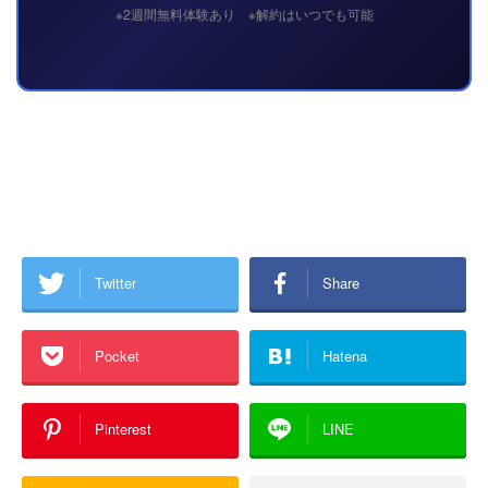
※2週間無料体験あり ※解約はいつでも可能
Twitter
Share
Pocket
Hatena
Pinterest
LINE