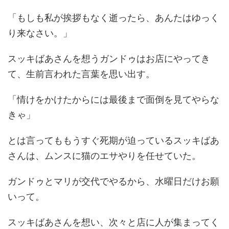
「もしも私が挨拶もなく逝ったら、あんたはゆっく
り来なさい。」
スッキばあさんを想うガンドゥはお店にやってき
て、生前言われた言葉を思い出す。
「情けをかけたからには最後まで面倒を見てやらな
きゃ」
とは言ってももうすぐ死期が迫っているスッキばあ
さんは、ムンスに猫のエサやりを任せていた。
ガンドゥとマリが交代でやるから、水曜日だけお願
いって。
スッキばあさんを想い、次々と店に人が集まってく