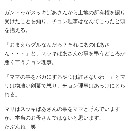
ガンドゥがスッキばあさんから土地の所有権を譲り
受けたことを知り、チョン理事はなんてこったと頭
を抱える。
「おまえらグルなんだろ？それにあのばあさ
ん・・・」と、スッキばあさんの事を弔うどころか
悪く言うチョン理事。
「ママの事をバカにするやつは許さないわ！」とマ
リは物凄い剣幕で怒り、チョン理事はあっけにとら
れる。
マリはスッキばあさんの事をママと呼んでいます
が、本当のお母さんではないと思います。
たぶんね。笑