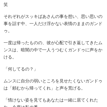
笑
それぞれがスッキばあさんの事を想い、思い思いの
事を話す中、一人だけ浮かない表情のままのガンド
ゥ。
一度は帰ったものの、彼が心配で引き返してきたム
ンスは、暗闇の中で一人うつむくガンドゥに声をか
ける。
「何してるの？」
ムンスに自分の弱いところを見せたくないガンドゥ
は「頼むから帰ってくれ」と声を荒げる。
「情けない姿を見てもあなたは一緒に居てくれた
わ。今度は私の番。」