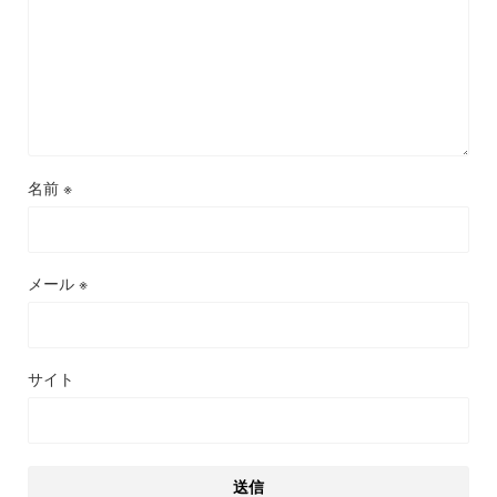
名前
※
メール
※
サイト