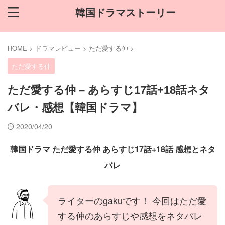
韓国ドラマストーリー
HOME
>
ドラマレビュー
>
ただ愛する仲
>
ただ愛する仲
ただ愛する仲 – あらすじ17話+18話ネタ
バレ・感想【韓国ドラマ】
2020/04/20
韓国ドラマ ただ愛する仲 あらすじ17話+18話 感想とネタ
バレ
ライターのgakuです！ 今回はただ愛
する仲のあらすじや感想をネタバレ