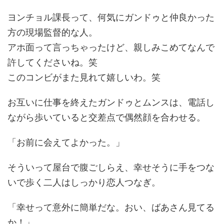
ヨンチョル課長って、何気にガンドゥと仲良かった
方の現場監督的な人。
アホ面って言っちゃったけど、親しみこめてなんで
許してくださいね。笑
このコンビがまた見れて嬉しいわ。笑
お互いに仕事を終えたガンドゥとムンスは、電話し
ながら歩いていると交差点で偶然顔を合わせる。
「お前に会えてよかった。」
そういって屋台で腹ごしらえ、幸せそうに手をつな
いで歩く二人はしっかり恋人つなぎ。
「幸せって意外に簡単だな。おい、ばあさん見てる
か！」