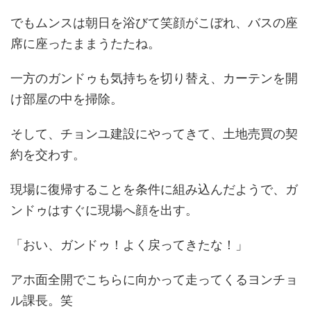
でもムンスは朝日を浴びて笑顔がこぼれ、バスの座
席に座ったままうたたね。
一方のガンドゥも気持ちを切り替え、カーテンを開
け部屋の中を掃除。
そして、チョンユ建設にやってきて、土地売買の契
約を交わす。
現場に復帰することを条件に組み込んだようで、ガ
ンドゥはすぐに現場へ顔を出す。
「おい、ガンドゥ！よく戻ってきたな！」
アホ面全開でこちらに向かって走ってくるヨンチョ
ル課長。笑