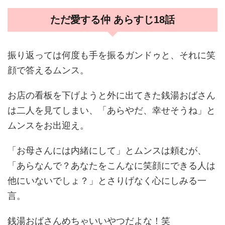
ただ愛する仲 あらすじ18話
振り返っては何度も手を振るガンドゥと、それに笑
顔で答えるムンス。
お店の看板を下げようと外に出てきた銭湯おばさん
は二人を見てしまい、「あらやだ、幸せそうね」と
ムンスをお出迎え。
「お母さんには内緒にして」とムンスは頼むが、
「あらなんで？あなたをこんなに笑顔にできる人は
他にいないでしょ？」とさりげなく心にしみる一
言。
銭湯おばさんめちゃいいやつだよな！笑