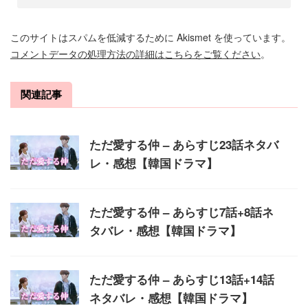
このサイトはスパムを低減するために Akismet を使っています。
コメントデータの処理方法の詳細はこちらをご覧ください
。
関連記事
ただ愛する仲 – あらすじ23話ネタバ
レ・感想【韓国ドラマ】
ただ愛する仲 – あらすじ7話+8話ネ
タバレ・感想【韓国ドラマ】
ただ愛する仲 – あらすじ13話+14話
ネタバレ・感想【韓国ドラマ】