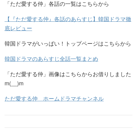
「ただ愛する仲」各話の一覧はこちらから
【『ただ愛する仲』各話のあらすじ】韓国ドラマ徹
底レビュー
韓国ドラマがいっぱい！トップページはこちらから
韓国ドラマのあらすじ全話一覧まとめ
「ただ愛する仲」画像はこちらからお借りしました
m(__)m
ただ愛する仲 ホームドラマチャンネル