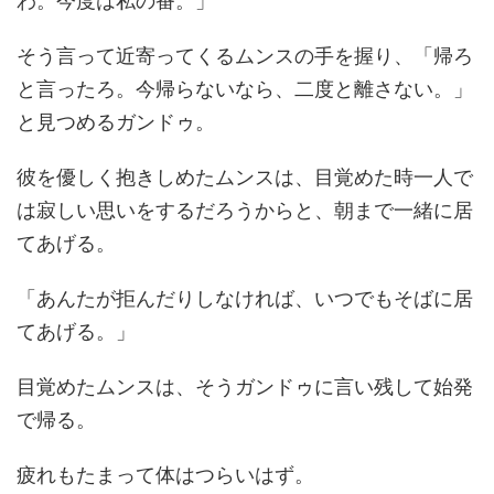
そう言って近寄ってくるムンスの手を握り、「帰ろ
と言ったろ。今帰らないなら、二度と離さない。」
と見つめるガンドゥ。
彼を優しく抱きしめたムンスは、目覚めた時一人で
は寂しい思いをするだろうからと、朝まで一緒に居
てあげる。
「あんたが拒んだりしなければ、いつでもそばに居
てあげる。」
目覚めたムンスは、そうガンドゥに言い残して始発
で帰る。
疲れもたまって体はつらいはず。