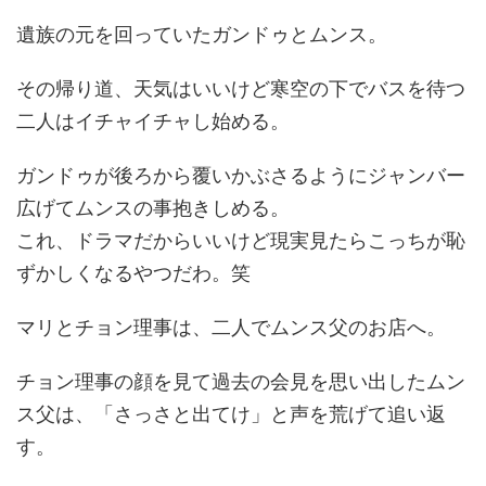
遺族の元を回っていたガンドゥとムンス。
その帰り道、天気はいいけど寒空の下でバスを待つ
二人はイチャイチャし始める。
ガンドゥが後ろから覆いかぶさるようにジャンバー
広げてムンスの事抱きしめる。
これ、ドラマだからいいけど現実見たらこっちが恥
ずかしくなるやつだわ。笑
マリとチョン理事は、二人でムンス父のお店へ。
チョン理事の顔を見て過去の会見を思い出したムン
ス父は、「さっさと出てけ」と声を荒げて追い返
す。