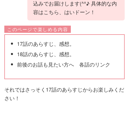
込みでお届けします(^^♪ 具体的な内
容はこちら、はいドーン！
このページで楽しめる内容
17話のあらすじ、感想。
18話のあらすじ、感想。
前後のお話も見たい方へ 各話のリンク
それではさっそく17話のあらすじからお楽しみくだ
さい！