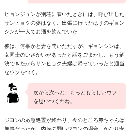
ヒョンジュンが別荘に着いたときには、呼び出した
サンヒョクの姿はなく、出張に行ったはずのギョン
シンが一人でお酒を飲んでいた。
彼は、何事かと妻を問いただすが、ギョンシンは、
女同士のいさかいがあったと話をごまかし、もう解
決できたからサンヒョク夫婦は帰っていったと適当
なウソをつく。
次から次へと、もっともらしいウソ
を思いつくわね。
ジヨンの応急処置が終わり、今のところ赤ちゃんは
無事だったが、内膜の弱いジヨンの場合、かなり安