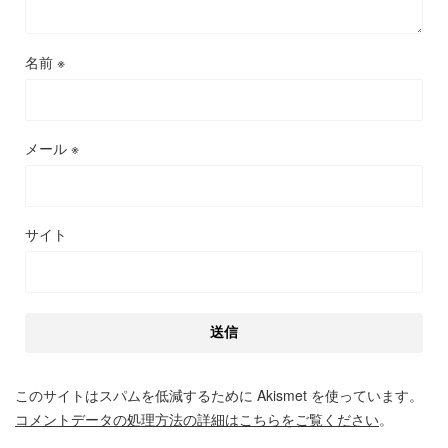
名前
※
メール
※
サイト
このサイトはスパムを低減するために Akismet を使っています。
コメントデータの処理方法の詳細はこちらをご覧ください
。