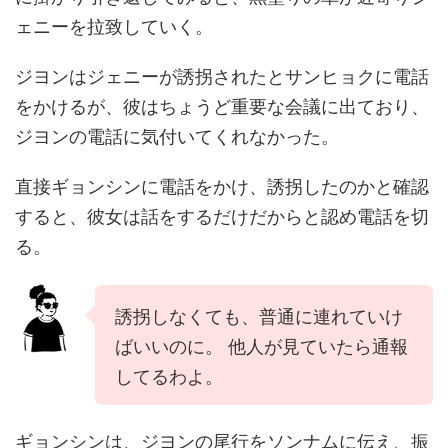
ェニーを拉致していく。
ジヨンはジェニーが誘拐されたとサンヒョクに電話
をかけるが、彼はちょうど重要な会議に出ており、
ジヨンの電話に気付いてくれなかった。
直接ギョンシンに電話をかけ、誘拐したのかと確認
すると、彼女は話をするだけだからと認め電話を切
る。
誘拐しなくても、普通に連れていけ
ばいいのに。 他人が見ていたら通報
してるわよ。
ギョンシンは、ジヨンの尾行をソンナムに伝え、振