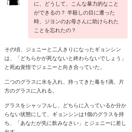
に、どうして、こんな暴力的なこと
ができるの？ 半殺しの目に遭った
時、ジヨンのお母さんに助けられた
ことを忘れたの？
その頃、ジェニーと二人きりになったギョンシン
は、「どちらかが死なないと終わらないでしょう」
と死ぬ覚悟でジェニーと向き合っていた。
二つのグラスに水を入れ、持ってきた毒を1滴、片
方のグラスに入れる。
グラスをシャッフルし、どちらに入っているか分か
らない状態にして、ギョンシンは1個のグラスを持
ち、「あなたが先に飲みなさい」とジェニーに差し
出す。