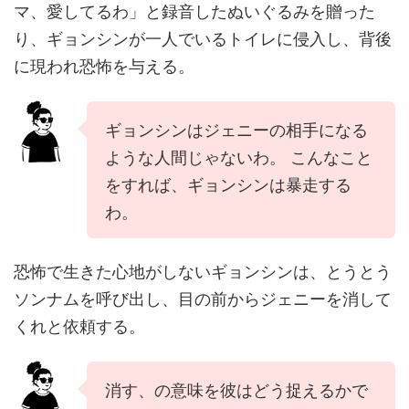
マ、愛してるわ」と録音したぬいぐるみを贈った
り、ギョンシンが一人でいるトイレに侵入し、背後
に現われ恐怖を与える。
ギョンシンはジェニーの相手になる
ような人間じゃないわ。 こんなこと
をすれば、ギョンシンは暴走する
わ。
恐怖で生きた心地がしないギョンシンは、とうとう
ソンナムを呼び出し、目の前からジェニーを消して
くれと依頼する。
消す、の意味を彼はどう捉えるかで