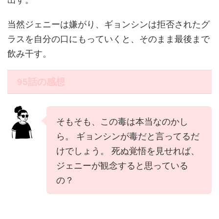
当然ジェニーは嫌がり、ギョンシンは拒否されたグ
ラスを自分の口にもっていくと、そのまま最後まで
飲み干す。
95話の感想
そもそも、この毒は本当なのかし
ら。 ギョンシンが毒だと言ってるだ
けでしょう。 死ぬ覚悟を見せれば、
ジェニーが観念すると思っている
の？