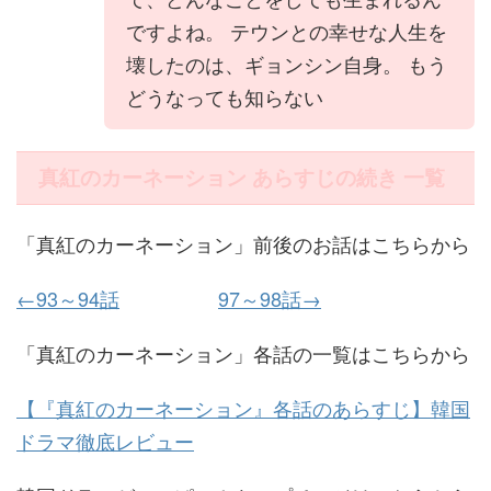
ですよね。 テウンとの幸せな人生を
壊したのは、ギョンシン自身。 もう
どうなっても知らない
真紅のカーネーション あらすじの続き 一覧
「真紅のカーネーション」前後のお話はこちらから
←93～94話
97～98話→
「真紅のカーネーション」各話の一覧はこちらから
【『真紅のカーネーション』各話のあらすじ】韓国
ドラマ徹底レビュー