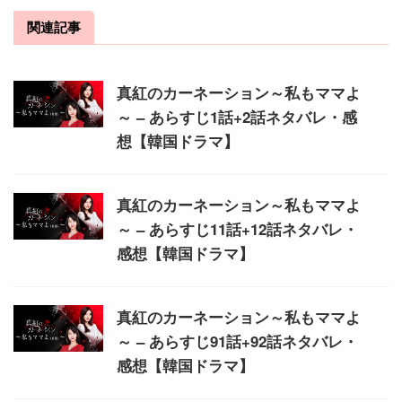
関連記事
真紅のカーネーション～私もママよ
～ – あらすじ1話+2話ネタバレ・感
想【韓国ドラマ】
真紅のカーネーション～私もママよ
～ – あらすじ11話+12話ネタバレ・
感想【韓国ドラマ】
真紅のカーネーション～私もママよ
～ – あらすじ91話+92話ネタバレ・
感想【韓国ドラマ】