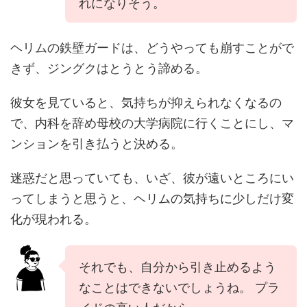
れになりそう。
ヘリムの鉄壁ガードは、どうやっても崩すことがで
きず、ジングクはとうとう諦める。
彼女を見ていると、気持ちが抑えられなくなるの
で、内科を辞め母校の大学病院に行くことにし、マ
ンションを引き払うと決める。
迷惑だと思っていても、いざ、彼が遠いところにい
ってしまうと思うと、ヘリムの気持ちに少しだけ変
化が現われる。
それでも、自分から引き止めるよう
なことはできないでしょうね。 プラ