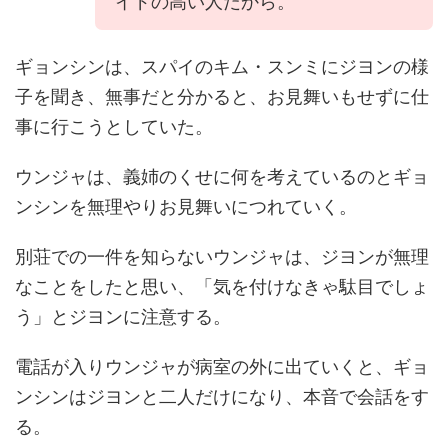
イドの高い人だから。
ギョンシンは、スパイのキム・スンミにジヨンの様
子を聞き、無事だと分かると、お見舞いもせずに仕
事に行こうとしていた。
ウンジャは、義姉のくせに何を考えているのとギョ
ンシンを無理やりお見舞いにつれていく。
別荘での一件を知らないウンジャは、ジヨンが無理
なことをしたと思い、「気を付けなきゃ駄目でしょ
う」とジヨンに注意する。
電話が入りウンジャが病室の外に出ていくと、ギョ
ンシンはジヨンと二人だけになり、本音で会話をす
る。