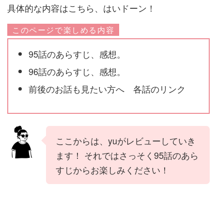
具体的な内容はこちら、はいドーン！
このページで楽しめる内容
95話のあらすじ、感想。
96話のあらすじ、感想。
前後のお話も見たい方へ 各話のリンク
ここからは、yuがレビューしていき
ます！ それではさっそく95話のあら
すじからお楽しみください！