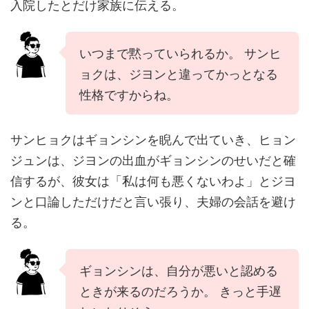
入院したとだけ家族に伝える。
いつまで黙っていられるか。 サンヒ
ョクは、ジヨンと違ってかっとなる
性格ですからね。
サンヒョクはギョンシンを睨んで出ていき、ヒョン
ジュンは、ジヨンの出血がギョンシンのせいだと確
信するが、彼女は「私は何も悪くないわよ」とジヨ
ンと口論しただけだと言い張り、夫婦の会話を避け
る。
ギョンシンは、自分が悪いと認める
ときが来るのだろうか。 きっと手遅