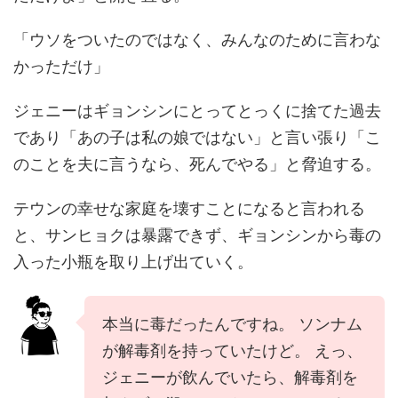
「ウソをついたのではなく、みんなのために言わな
かっただけ」
ジェニーはギョンシンにとってとっくに捨てた過去
であり「あの子は私の娘ではない」と言い張り「こ
のことを夫に言うなら、死んでやる」と脅迫する。
テウンの幸せな家庭を壊すことになると言われる
と、サンヒョクは暴露できず、ギョンシンから毒の
入った小瓶を取り上げ出ていく。
本当に毒だったんですね。 ソンナム
が解毒剤を持っていたけど。 えっ、
ジェニーが飲んでいたら、解毒剤を