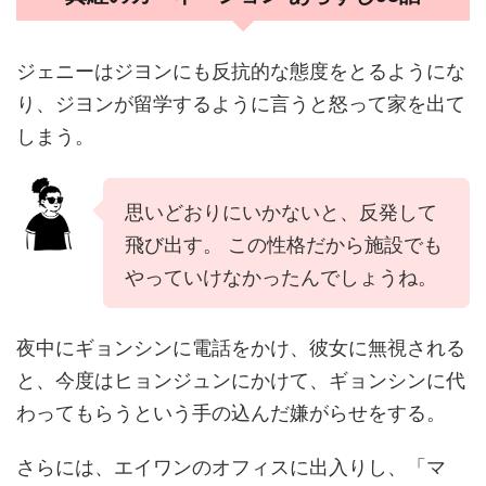
ジェニーはジヨンにも反抗的な態度をとるようにな
り、ジヨンが留学するように言うと怒って家を出て
しまう。
思いどおりにいかないと、反発して
飛び出す。 この性格だから施設でも
やっていけなかったんでしょうね。
夜中にギョンシンに電話をかけ、彼女に無視される
と、今度はヒョンジュンにかけて、ギョンシンに代
わってもらうという手の込んだ嫌がらせをする。
さらには、エイワンのオフィスに出入りし、「マ