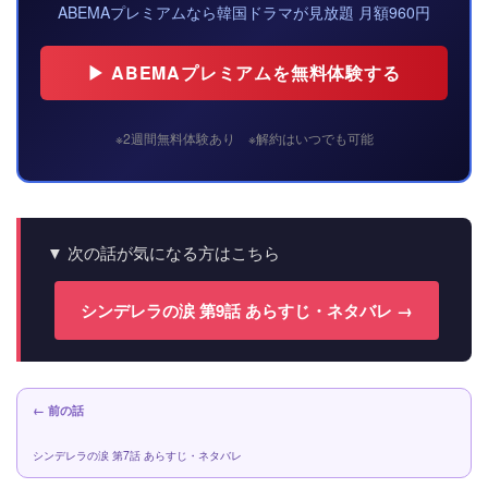
ABEMAプレミアムなら韓国ドラマが見放題 月額960円
▶ ABEMAプレミアムを無料体験する
※2週間無料体験あり ※解約はいつでも可能
▼ 次の話が気になる方はこちら
シンデレラの涙 第9話 あらすじ・ネタバレ →
← 前の話
シンデレラの涙 第7話 あらすじ・ネタバレ