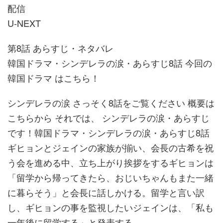
配信
U-NEXT
第8話 あらすじ・ネタバレ
韓国ドラマ・シンデレラの涙・あらすじ8話 今回の
韓国ドラマ はこちら！
シンデレラの涙 さっそく8話をご覧ください 概要は
こちらから それでは、 シンデレラの涙・あらすじ
です！韓国ドラマ・シンデレラの涙・あらすじ8話
ギヒョンとジェインの家族が揃い、会長の古希を祝
う会を進める中、立ち上がり挨拶をするギヒョンは
「留学から帰ってきたら、おじいちゃんもまた一緒
に暮らそう」と会長に話しかける。留学と言い訳
し、ギヒョンの事を監視したいジェインは、「私も
一年後に留学する」と発表する。