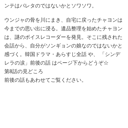
ンテはバレタのではないかとソワソワ。
ウンジャの骨を川にまき、自宅に戻ったチャヨンは
今までの思い出に浸る。遺品整理を始めたチャヨン
は、謎のボイスレコーダーを発見。そこに残された
会話から、自分がソンギョンの娘なのではないかと
感づく。韓国ドラマ・あらすじ全話 や、 「シンデ
レラの涙」前後の話 はページ下からどうぞ☆
第8話の見どころ
前後の話もあわせてご覧ください。