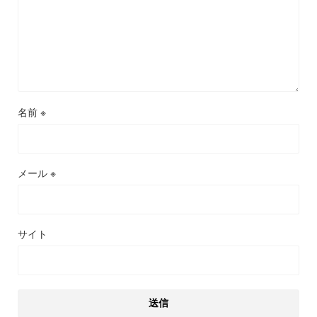
名前
※
メール
※
サイト