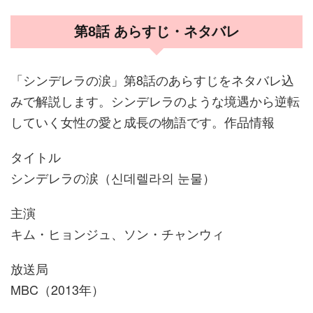
第8話 あらすじ・ネタバレ
「シンデレラの涙」第8話のあらすじをネタバレ込
みで解説します。シンデレラのような境遇から逆転
していく女性の愛と成長の物語です。作品情報
タイトル
シンデレラの涙（신데렐라의 눈물）
主演
キム・ヒョンジュ、ソン・チャンウィ
放送局
MBC（2013年）