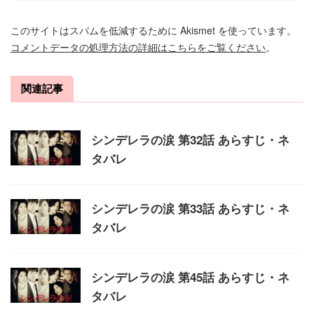
このサイトはスパムを低減するために Akismet を使っています。
コメントデータの処理方法の詳細はこちらをご覧ください
。
関連記事
シンデレラの涙 第32話 あらすじ・ネ
タバレ
シンデレラの涙 第33話 あらすじ・ネ
タバレ
シンデレラの涙 第45話 あらすじ・ネ
タバレ