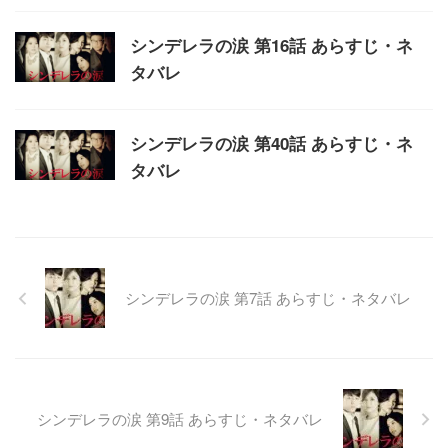
シンデレラの涙 第16話 あらすじ・ネ
タバレ
シンデレラの涙 第40話 あらすじ・ネ
タバレ
シンデレラの涙 第7話 あらすじ・ネタバレ
シンデレラの涙 第9話 あらすじ・ネタバレ