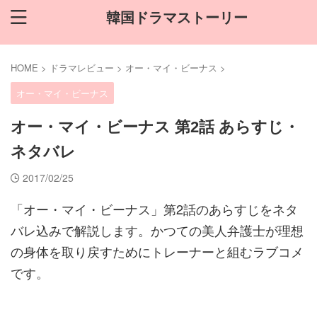
韓国ドラマストーリー
HOME
>
ドラマレビュー
>
オー・マイ・ビーナス
>
オー・マイ・ビーナス
オー・マイ・ビーナス 第2話 あらすじ・
ネタバレ
2017/02/25
「オー・マイ・ビーナス」第2話のあらすじをネタ
バレ込みで解説します。かつての美人弁護士が理想
の身体を取り戻すためにトレーナーと組むラブコメ
です。