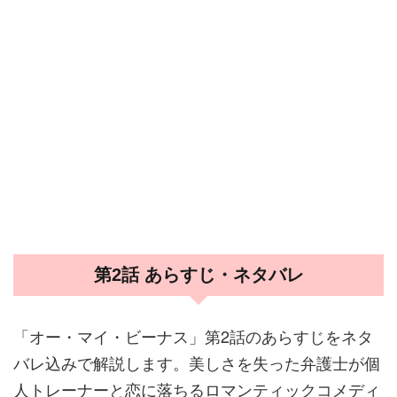
第2話 あらすじ・ネタバレ
「オー・マイ・ビーナス」第2話のあらすじをネタ
バレ込みで解説します。美しさを失った弁護士が個
人トレーナーと恋に落ちるロマンティックコメディ