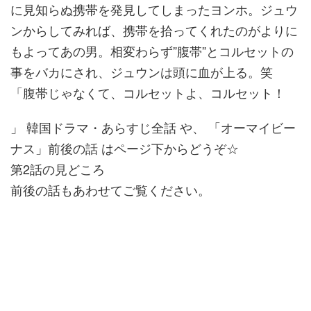
に見知らぬ携帯を発見してしまったヨンホ。ジュウ
ンからしてみれば、携帯を拾ってくれたのがよりに
もよってあの男。相変わらず”腹帯”とコルセットの
事をバカにされ、ジュウンは頭に血が上る。笑
「腹帯じゃなくて、コルセットよ、コルセット！
」 韓国ドラマ・あらすじ全話 や、 「オーマイビー
ナス」前後の話 はページ下からどうぞ☆
第2話の見どころ
前後の話もあわせてご覧ください。