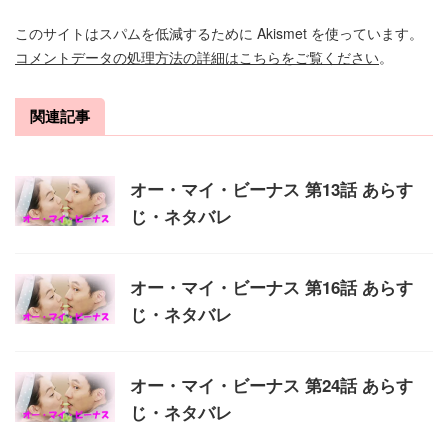
このサイトはスパムを低減するために Akismet を使っています。
コメントデータの処理方法の詳細はこちらをご覧ください
。
関連記事
オー・マイ・ビーナス 第13話 あらす
じ・ネタバレ
オー・マイ・ビーナス 第16話 あらす
じ・ネタバレ
オー・マイ・ビーナス 第24話 あらす
じ・ネタバレ