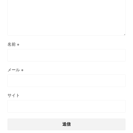
名前
※
メール
※
サイト