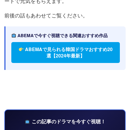
ートで元気をもらえます。
前後の話もあわせてご覧ください。
ABEMAで今すぐ視聴できる関連おすすめ作品
ABEMAで見られる韓国ドラマおすすめ20
選【2024年最新】
この記事のドラマを今すぐ視聴！