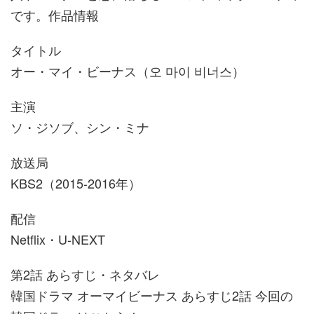
です。作品情報
タイトル
オー・マイ・ビーナス（오 마이 비너스）
主演
ソ・ジソブ、シン・ミナ
放送局
KBS2（2015-2016年）
配信
Netflix・U-NEXT
第2話 あらすじ・ネタバレ
韓国ドラマ オーマイビーナス あらすじ2話 今回の