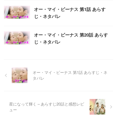
オー・マイ・ビーナス 第1話 あらす
じ・ネタバレ
オー・マイ・ビーナス 第20話 あらす
じ・ネタバレ
オー・マイ・ビーナス 第1話 あらすじ・ネ
タバレ
星になって輝く – あらすじ20話と感想レビ
ュー