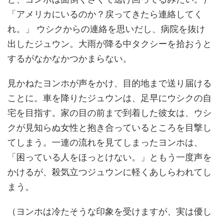
「アメリカにいるのか？戻ってきたら連絡してく
れ。」 ウシクからの連絡を思いだし、病院を抜け
出したジュウン。大雨が降る中タクシーを拾おうと
するがなかなかつかまらない。
見かねたヨンホが声をかけ、目的地まで送り届ける
ことに。車を降りたジュウンは、足早にウシクの自
宅を目指す。家の目の前まで到着した彼女は、ウシ
クが見知らぬ女性と抱き合っているところを目撃し
てしまう。一連の流れを見てしまったヨンホは、
「困っている人をほっとけない。」ともう一度声を
かけるが、殺気立つジュウンに軽くあしらわれてし
まう。
（ヨンホは冷たそうな印象を受けますが、実は優し