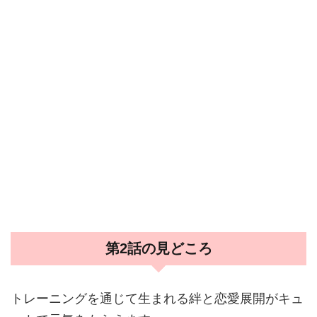
第2話の見どころ
トレーニングを通じて生まれる絆と恋愛展開がキュ