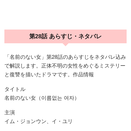
第28話 あらすじ・ネタバレ
「名前のない女」第28話のあらすじをネタバレ込み
で解説します。正体不明の女性をめぐるミステリー
と復讐を描いたドラマです。作品情報
タイトル
名前のない女（이름없는 여자）
主演
イム・ジョンウン、イ・ユリ