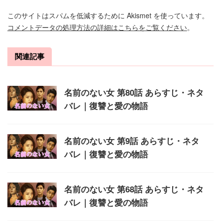
このサイトはスパムを低減するために Akismet を使っています。
コメントデータの処理方法の詳細はこちらをご覧ください
。
関連記事
名前のない女 第80話 あらすじ・ネタ
バレ｜復讐と愛の物語
名前のない女 第9話 あらすじ・ネタ
バレ｜復讐と愛の物語
名前のない女 第68話 あらすじ・ネタ
バレ｜復讐と愛の物語