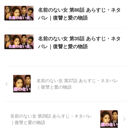
名前のない女 第86話 あらすじ・ネタ
バレ｜復讐と愛の物語
名前のない女 第35話 あらすじ・ネタ
バレ｜復讐と愛の物語
名前のない女 第27話 あらすじ・ネタバレ
｜復讐と愛の物語
名前のない女 第29話 あらすじ・ネタバレ
｜復讐と愛の物語