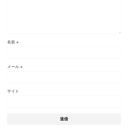
名前
※
メール
※
サイト