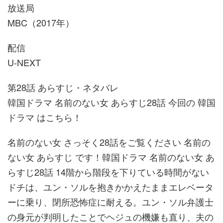
放送局
MBC（2017年）
配信
U-NEXT
第28話 あらすじ・ネタバレ
韓国ドラマ 名前のない女 あらすじ28話 今回の 韓国
ドラマ はこちら！
名前のない女 さっそく28話をご覧ください 名前の
ない女 あらすじ です！韓国ドラマ 名前のない女 あ
らすじ28話 14階から階段を下りている時間がない
ドチは、ユン・ソルを抱きかかえたままエレベータ
ーに乗り、閉所恐怖症に耐える。ユン・ソル弁護士
の身元が判明したことでヘジュの機嫌も直り、夫の