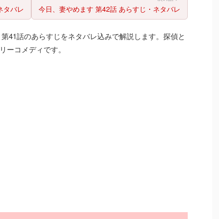
ネタバレ
今日、妻やめます 第42話 あらすじ・ネタバレ
」第41話のあらすじをネタバレ込みで解説します。探偵と
リーコメディです。