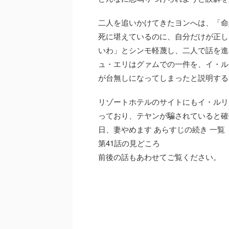
二人を追いかけてきたヨンへは、「命
死に堪えているのに、自分だけが正し
いわ」とシンモ軽蔑し、二人で話を進
ュ・エリはグァムでの一件を、イ・ル
が台無しになってしまったと説明する
リゾートホテルのサイトにもイ・ルリ
っており、テヤンが騙されていると確
日、妻やめます あらすじの続き 一覧
第41話の見どころ
前後の話もあわせてご覧ください。