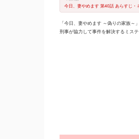
今日、妻やめます 第40話 あらすじ・
「今日、妻やめます ～偽りの家族～
刑事が協力して事件を解決するミステ