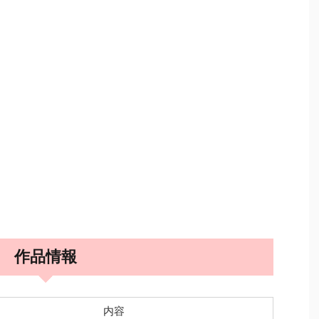
作品情報
内容